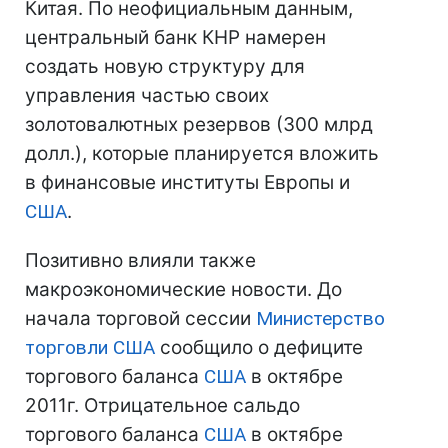
Китая. По неофициальным данным,
центральный банк КНР намерен
создать новую структуру для
управления частью своих
золотовалютных резервов (300 млрд
долл.), которые планируется вложить
в финансовые институты Европы и
США
.
Позитивно влияли также
макроэкономические новости. До
начала торговой сессии
Министерство
торговли
США
сообщило о дефиците
торгового баланса
США
в октябре
2011г. Отрицательное сальдо
торгового баланса
США
в октябре