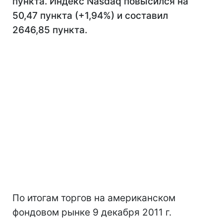
пункта. Индекс Nasdaq повысился на
50,47 пункта (+1,94%) и составил
2646,85 пункта.
По итогам торгов на американском
фондовом рынке 9 декабря 2011 г.