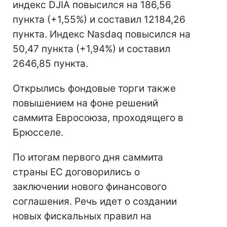
индекс DJIA повысился на 186,56
пункта (+1,55%) и составил 12184,26
пункта. Индекс Nasdaq повысился на
50,47 пункта (+1,94%) и составил
2646,85 пункта.
Открылись фондовые торги также
повышением на фоне решений
саммита Евросоюза, проходящего в
Брюсселе.
По итогам первого дня саммита
страны ЕС договорились о
заключении нового финансового
соглашения. Речь идет о создании
новых фискальных правил на