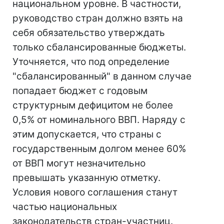
национальном уровне. В частности,
руководство стран должно взять на
себя обязательство утверждать
только сбалансированные бюджеты.
Уточняется, что под определение
"сбалансированный" в данном случае
попадает бюджет с годовым
структурным дефицитом не более
0,5% от номинального ВВП. Наряду с
этим допускается, что страны с
государственным долгом менее 60%
от ВВП могут незначительно
превышать указанную отметку.
Условия нового соглашения станут
частью национальных
законодательств стран-участниц.