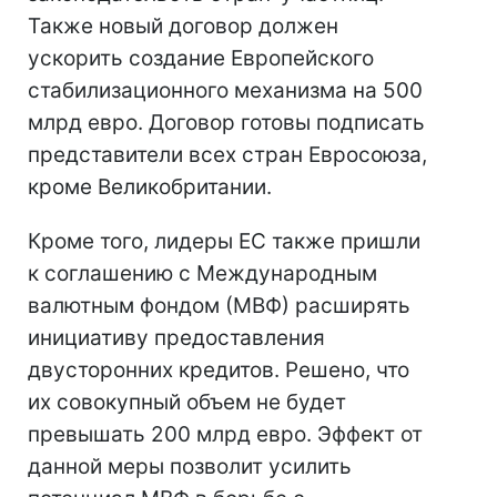
Также новый договор должен
ускорить создание Европейского
стабилизационного механизма на 500
млрд евро. Договор готовы подписать
представители всех стран Евросоюза,
кроме Великобритании.
Кроме того, лидеры ЕС также пришли
к соглашению с Международным
валютным фондом (МВФ) расширять
инициативу предоставления
двусторонних кредитов. Решено, что
их совокупный объем не будет
превышать 200 млрд евро. Эффект от
данной меры позволит усилить