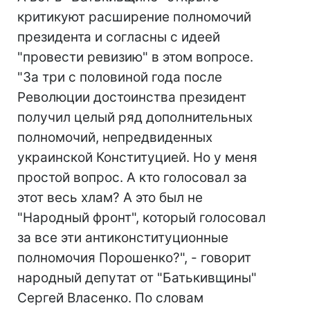
критикуют расширение полномочий
президента и согласны с идеей
"провести ревизию" в этом вопросе.
"За три с половиной года после
Революции достоинства президент
получил целый ряд дополнительных
полномочий, непредвиденных
украинской Конституцией. Но у меня
простой вопрос. А кто голосовал за
этот весь хлам? А это был не
"Народный фронт", который голосовал
за все эти антиконституционные
полномочия Порошенко?", - говорит
народный депутат от "Батькивщины"
Сергей Власенко. По словам