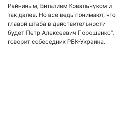
Райниным, Виталием Ковальчуком и
так далее. Но все ведь понимают, что
главой штаба в действительности
будет Петр Алексеевич Порошенко", -
говорит собеседник РБК-Украина.