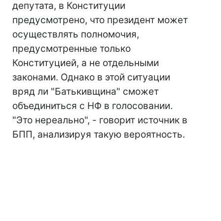
депутата, в Конституции
предусмотрено, что президент может
осуществлять полномочия,
предусмотренные только
Конституцией, а не отдельными
законами. Однако в этой ситуации
вряд ли "Батькивщина" сможет
объединиться с НФ в голосовании.
"Это нереально", - говорит источник в
БПП, анализируя такую вероятность.