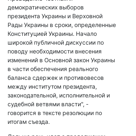
демократических выборов
президента Украины и Верховной
Рады Украины в сроки, определенные
Конституцией Украины. Начало
широкой публичной дискуссии по
поводу необходимости внесения
изменений в Основной закон Украины
в части обеспечения реального
баланса сдержек и противовесов
между институтом президента,
законодательной, исполнительной и
судебной ветвями власти", -
говорится в тексте резолюции по
итогам съезда.