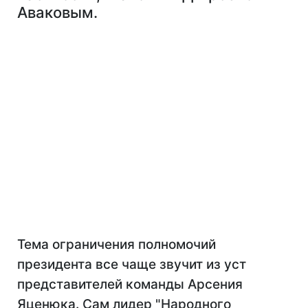
Аваковым.
Тема ограничения полномочий
президента все чаще звучит из уст
представителей команды Арсения
Яценюка. Сам лидер "Народного