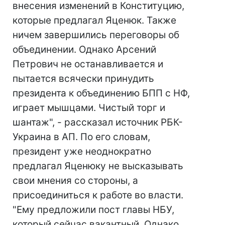
внесения изменений в Конституцию,
которые предлагал Яценюк. Также
ничем завершились переговоры об
объединении. Однако Арсений
Петрович не останавливается и
пытается всячески принудить
президента к объединению БПП с НФ,
играет мышцами. Чистый торг и
шантаж", - рассказал источник РБК-
Украина в АП. По его словам,
президент уже неоднократно
предлагал Яценюку не высказывать
свои мнения со стороны, а
присоединиться к работе во власти.
"Ему предложили пост главы НБУ,
который сейчас вакантный. Однако