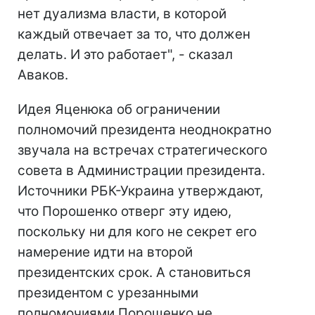
нет дуализма власти, в которой
каждый отвечает за то, что должен
делать. И это работает", - сказал
Аваков.
Идея Яценюка об ограничении
полномочий президента неоднократно
звучала на встречах стратегического
совета в Администрации президента.
Источники РБК-Украина утверждают,
что Порошенко отверг эту идею,
поскольку ни для кого не секрет его
намерение идти на второй
президентских срок. А становиться
президентом с урезанными
полномочиями Порошенко не