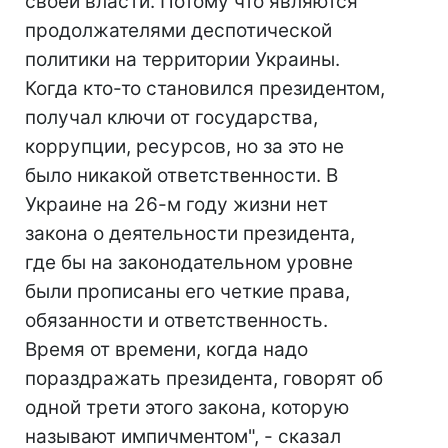
своей власти. Потому что являются
продолжателями деспотической
политики на территории Украины.
Когда кто-то становился президентом,
получал ключи от государства,
коррупции, ресурсов, но за это не
было никакой ответственности. В
Украине на 26-м году жизни нет
закона о деятельности президента,
где бы на законодательном уровне
были прописаны его четкие права,
обязанности и ответственность.
Время от времени, когда надо
пораздражать президента, говорят об
одной трети этого закона, которую
называют импичментом", - сказал