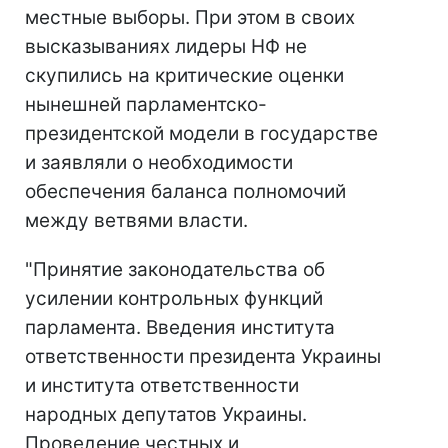
местные выборы. При этом в своих
высказываниях лидеры НФ не
скупились на критические оценки
нынешней парламентско-
президентской модели в государстве
и заявляли о необходимости
обеспечения баланса полномочий
между ветвями власти.
"Принятие законодательства об
усилении контрольных функций
парламента. Введения института
ответственности президента Украины
и института ответственности
народных депутатов Украины.
Проведение честных и