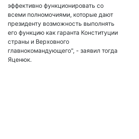
эффективно функционировать со
всеми полномочиями, которые дают
президенту возможность выполнять
его функцию как гаранта Конституции
страны и Верховного
главнокомандующего", - заявил тогда
Яценюк.