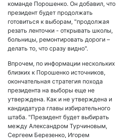
команде Порошенко. Он добавил, что
президент будет продолжать
готовиться к выборам, "продолжая
резать ленточки - открывать школы,
больницы, ремонтировать дороги –
делать то, что сразу видно".
Впрочем, по информации нескольких
близких к Порошенко источников,
окончательная стратегия похода
президента на выборы еще не
утверждена. Как и не утверждена и
кандидатура главы избирательного
штаба. "Президент будет выбирать
между Александром Турчиновым,
Сергеем Березенко, Игорем