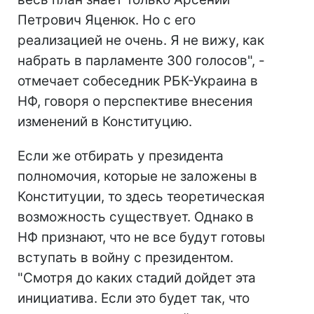
Петрович Яценюк. Но с его
реализацией не очень. Я не вижу, как
набрать в парламенте 300 голосов", -
отмечает собеседник РБК-Украина в
НФ, говоря о перспективе внесения
изменений в Конституцию.
Если же отбирать у президента
полномочия, которые не заложены в
Конституции, то здесь теоретическая
возможность существует. Однако в
НФ признают, что не все будут готовы
вступать в войну с президентом.
"Смотря до каких стадий дойдет эта
инициатива. Если это будет так, что