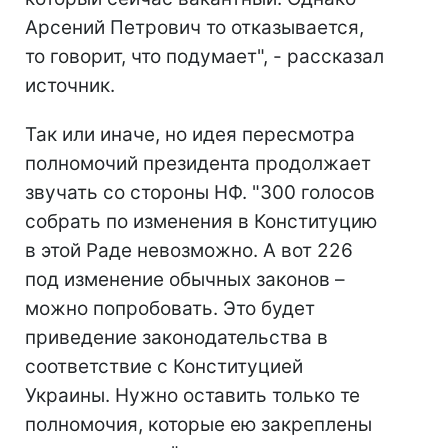
Арсений Петрович то отказывается,
то говорит, что подумает", - рассказал
источник.
Так или иначе, но идея пересмотра
полномочий президента продолжает
звучать со стороны НФ. "300 голосов
собрать по изменения в Конституцию
в этой Раде невозможно. А вот 226
под изменение обычных законов –
можно попробовать. Это будет
приведение законодательства в
соответствие с Конституцией
Украины. Нужно оставить только те
полномочия, которые ею закреплены