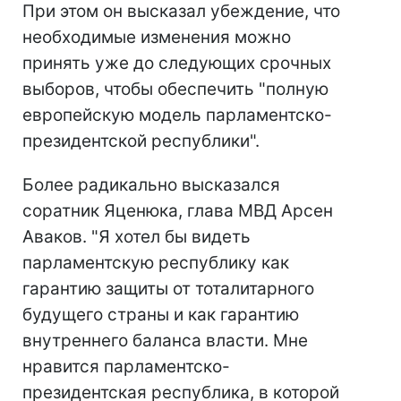
При этом он высказал убеждение, что
необходимые изменения можно
принять уже до следующих срочных
выборов, чтобы обеспечить "полную
европейскую модель парламентско-
президентской республики".
Более радикально высказался
соратник Яценюка, глава МВД Арсен
Аваков. "Я хотел бы видеть
парламентскую республику как
гарантию защиты от тоталитарного
будущего страны и как гарантию
внутреннего баланса власти. Мне
нравится парламентско-
президентская республика, в которой