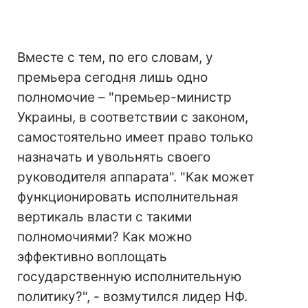
Вместе с тем, по его словам, у
премьера сегодня лишь одно
полномочие – "премьер-министр
Украины, в соответствии с законом,
самостоятельно имеет право только
назначать и увольнять своего
руководителя аппарата". "Как может
функционировать исполнительная
вертикаль власти с такими
полномочиями? Как можно
эффективно воплощать
государственную исполнительную
политику?", - возмутился лидер НФ.