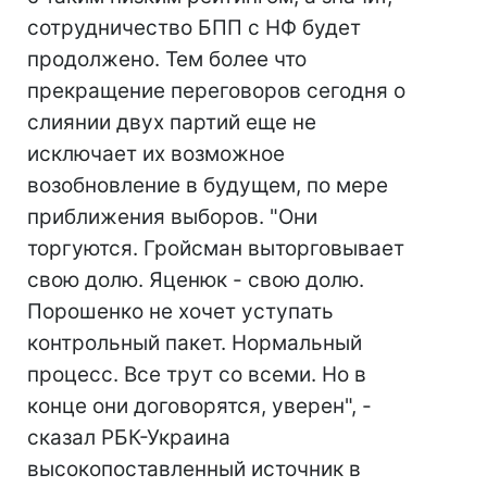
сотрудничество БПП с НФ будет
продолжено. Тем более что
прекращение переговоров сегодня о
слиянии двух партий еще не
исключает их возможное
возобновление в будущем, по мере
приближения выборов. "Они
торгуются. Гройсман выторговывает
свою долю. Яценюк - свою долю.
Порошенко не хочет уступать
контрольный пакет. Нормальный
процесс. Все трут со всеми. Но в
конце они договорятся, уверен", -
сказал РБК-Украина
высокопоставленный источник в