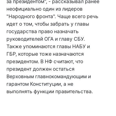
за президентом", - рассказывал ранее
неофициально один из лидеров
"Народного фронта". Чаще всего речь
идет о том, чтобы забрать у главы
государства право назначать
руководителей ОГА и главу СБУ.
Также упоминаются главы НАБУ и
ГБР, которые тоже назначаются
президентом. В НФ считают, что
президент должен остаться
Верховным главнокомандующим и
гарантом Конституции, а не
выполнять функции правительства.