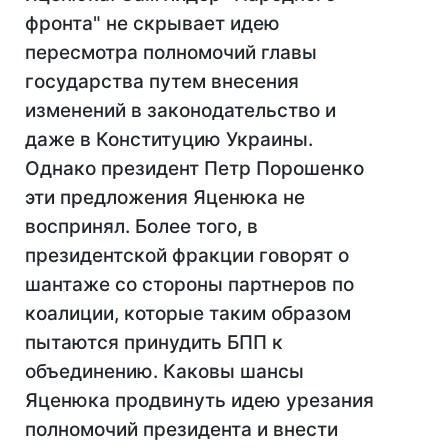
фронта" не скрывает идею
пересмотра полномочий главы
государства путем внесения
изменений в законодательство и
даже в Конституцию Украины.
Однако президент Петр Порошенко
эти предложения Яценюка не
воспринял. Более того, в
президентской фракции говорят о
шантаже со стороны партнеров по
коалиции, которые таким образом
пытаются принудить БПП к
объединению. Каковы шансы
Яценюка продвинуть идею урезания
полномочий президента и внести