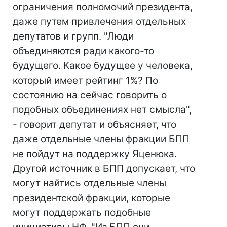
ограничения полномочий президента,
даже путем привлечения отдельных
депутатов и групп. "Люди
объединяются ради какого-то
будущего. Какое будущее у человека,
который имеет рейтинг 1%? По
состоянию на сейчас говорить о
подобных объединениях нет смысла",
- говорит депутат и объясняет, что
даже отдельные члены фракции БПП
не пойдут на поддержку Яценюка.
Другой источник в БПП допускает, что
могут найтись отдельные члены
президентской фракции, которые
могут поддержать подобные