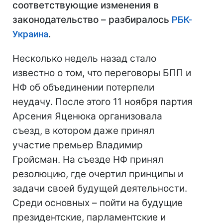
соответствующие изменения в
законодательство – разбиралось
РБК-
Украина
.
Несколько недель назад стало
известно о том, что переговоры БПП и
НФ об объединении потерпели
неудачу. После этого 11 ноября партия
Арсения Яценюка организовала
съезд, в котором даже принял
участие премьер Владимир
Гройсман. На съезде НФ принял
резолюцию, где очертил принципы и
задачи своей будущей деятельности.
Среди основных – пойти на будущие
президентские, парламентские и