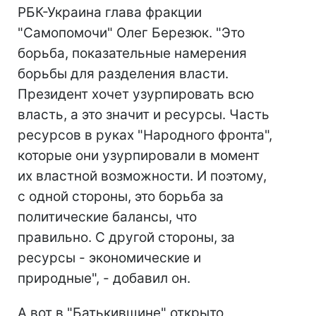
РБК-Украина глава фракции
"Самопомочи" Олег Березюк. "Это
борьба, показательные намерения
борьбы для разделения власти.
Президент хочет узурпировать всю
власть, а это значит и ресурсы. Часть
ресурсов в руках "Народного фронта",
которые они узурпировали в момент
их властной возможности. И поэтому,
с одной стороны, это борьба за
политические балансы, что
правильно. С другой стороны, за
ресурсы - экономические и
природные", - добавил он.
А вот в "Батькивщине" открыто