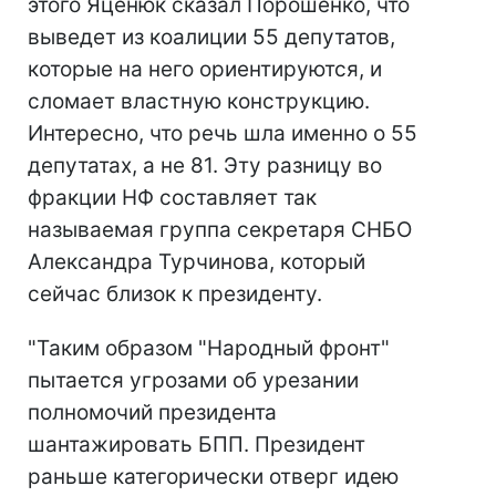
этого Яценюк сказал Порошенко, что
выведет из коалиции 55 депутатов,
которые на него ориентируются, и
сломает властную конструкцию.
Интересно, что речь шла именно о 55
депутатах, а не 81. Эту разницу во
фракции НФ составляет так
называемая группа секретаря СНБО
Александра Турчинова, который
сейчас близок к президенту.
"Таким образом "Народный фронт"
пытается угрозами об урезании
полномочий президента
шантажировать БПП. Президент
раньше категорически отверг идею