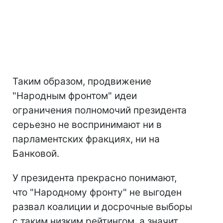
Таким образом, продвижение
"Народным фронтом" идеи
ограничения полномочий президента
серьезно не воспринимают ни в
парламентских фракциях, ни на
Банковой.
У президента прекрасно понимают,
что "Народному фронту" не выгоден
развал коалиции и досрочные выборы
с таким низким рейтингом, а значит,