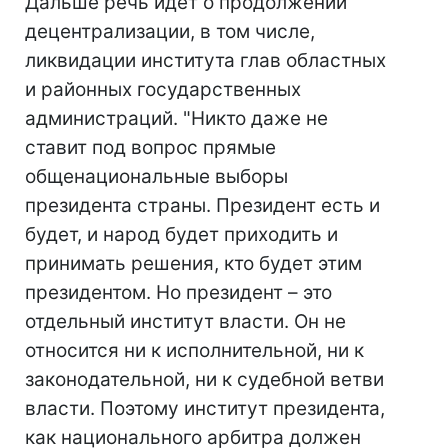
Дальше речь идет о продолжении
децентрализации, в том числе,
ликвидации института глав областных
и районных государственных
администраций. "Никто даже не
ставит под вопрос прямые
общенациональные выборы
президента страны. Президент есть и
будет, и народ будет приходить и
принимать решения, кто будет этим
президентом. Но президент – это
отдельный институт власти. Он не
относится ни к исполнительной, ни к
законодательной, ни к судебной ветви
власти. Поэтому институт президента,
как национального арбитра должен