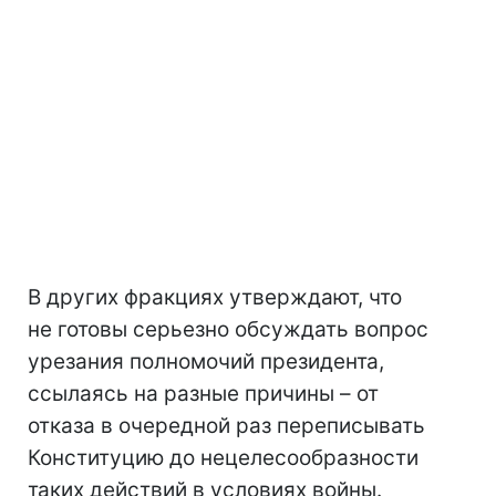
В других фракциях утверждают, что
не готовы серьезно обсуждать вопрос
урезания полномочий президента,
ссылаясь на разные причины – от
отказа в очередной раз переписывать
Конституцию до нецелесообразности
таких действий в условиях войны.