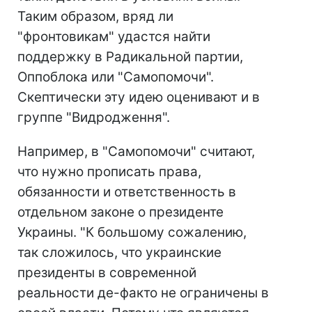
Таким образом, вряд ли
"фронтовикам" удастся найти
поддержку в Радикальной партии,
Оппоблока или "Самопомочи".
Скептически эту идею оценивают и в
группе "Видродження".
Например, в "Самопомочи" считают,
что нужно прописать права,
обязанности и ответственность в
отдельном законе о президенте
Украины. "К большому сожалению,
так сложилось, что украинские
президенты в современной
реальности де-факто не ограничены в