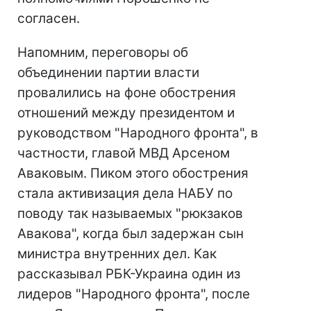
согласен.
Напомним, переговоры об
объединении партии власти
провалились на фоне обострения
отношений между президентом и
руководством "Народного фронта", в
частности, главой МВД Арсеном
Аваковым. Пиком этого обострения
стала активизация дела НАБУ по
поводу так называемых "рюкзаков
Авакова", когда был задержан сын
министра внутренних дел. Как
рассказывал РБК-Украина один из
лидеров "Народного фронта", после