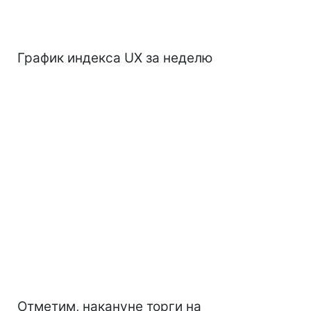
График индекса UX за неделю
Отметим, накануне торги на