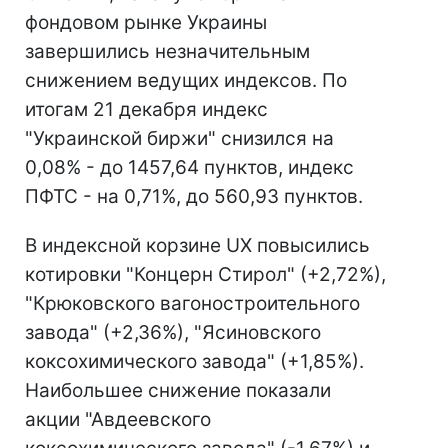
фондовом рынке Украины
завершились незначительным
снижением ведущих индексов. По
итогам 21 декабря индекс
"Украинской биржи" снизился на
0,08% - до 1457,64 пунктов, индекс
ПФТС - на 0,71%, до 560,93 пунктов.
В индексной корзине UX повысились
котировки "Концерн Стирол" (+2,72%),
"Крюковского вагоностроительного
завода" (+2,36%), "Ясиновского
коксохимического завода" (+1,85%).
Наибольшее снижение показали
акции "Авдеевского