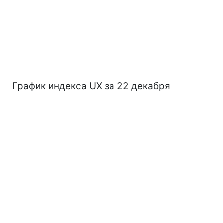
График индекса UX за 22 декабря