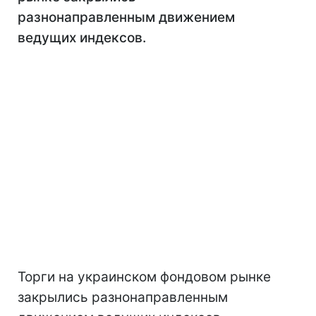
разнонаправленным движением
ведущих индексов.
Торги на украинском фондовом рынке
закрылись разнонаправленным