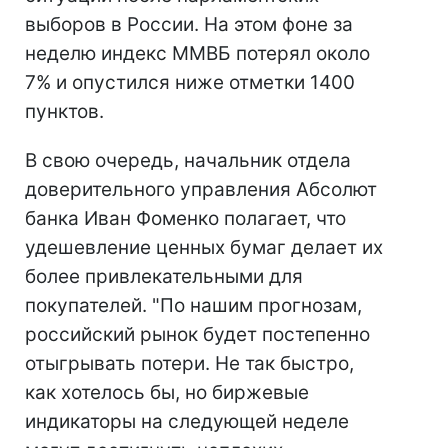
выборов в России. На этом фоне за
неделю индекс ММВБ потерял около
7% и опустился ниже отметки 1400
пунктов.
В свою очередь, начальник отдела
доверительного управления Абсолют
банка Иван Фоменко полагает, что
удешевление ценных бумаг делает их
более привлекательными для
покупателей. "По нашим прогнозам,
российский рынок будет постепенно
отыгрывать потери. Не так быстро,
как хотелось бы, но биржевые
индикаторы на следующей неделе