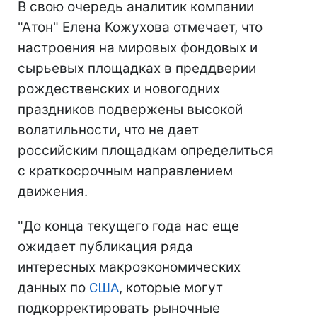
В свою очередь аналитик компании
"Атон" Елена Кожухова отмечает, что
настроения на мировых фондовых и
сырьевых площадках в преддверии
рождественских и новогодних
праздников подвержены высокой
волатильности, что не дает
российским площадкам определиться
с краткосрочным направлением
движения.
"До конца текущего года нас еще
ожидает публикация ряда
интересных макроэкономических
данных по
США
, которые могут
подкорректировать рыночные