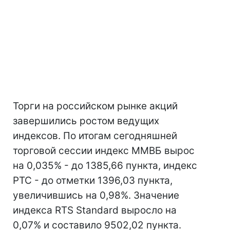
Торги на российском рынке акций
завершились ростом ведущих
индексов. По итогам сегодняшней
торговой сессии индекс ММВБ вырос
на 0,035% - до 1385,66 пункта, индекс
РТС - до отметки 1396,03 пункта,
увеличившись на 0,98%. Значение
индекса RTS Standard выросло на
0,07% и составило 9502,02 пункта.