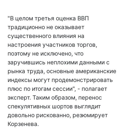
"В целом третья оценка ВВП
традиционно не оказывает
существенного влияния на
настроения участников торгов,
поэтому не исключено, что
заручившись неплохими данными с
рынка труда, основные американские
индексы могут продемонстрировать
плюс по итогам сессии", - полагает
эксперт. Таким образом, перенос
спекулятивных шортов выглядит
довольно рискованно, резюмирует
Корзенева.