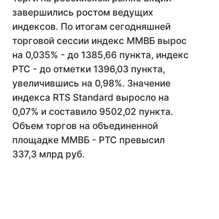
завершились ростом ведущих
индексов. По итогам сегодняшней
торговой сессии индекс ММВБ вырос
на 0,035% - до 1385,66 пункта, индекс
РТС - до отметки 1396,03 пункта,
увеличившись на 0,98%. Значение
индекса RTS Standard выросло на
0,07% и составило 9502,02 пункта.
Объем торгов на объединенной
площадке ММВБ - РТС превысил
337,3 млрд руб.