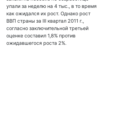
упали за неделю на 4 тыс., в то время
как ожидался их рост. Однако рост
ВВП страны за III квартал 2011 г.,
согласно заключительной третьей
оценке составил 1,8% против
ожидавшегося роста 2%.