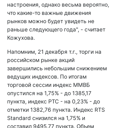
настроения, однако весьма вероятно,
что какие-то важные движения
рынков можно будет увидеть не
раньше следующего года", - считает
Кожухова.
Напомним, 21 декабря т.г., торги на
российском рынке акций
завершились небольшим снижением
ведущих индексов. По итогам
торговой сессии индекс ММВБ
опустился на 1,75% - до 1385,17
пункта, индекс РТС - на 0,23% - до
отметки 1382,76 пункта. Индекс RTS
Standard снизился на 1,75% и
составил 9495,77 пункта. Объем