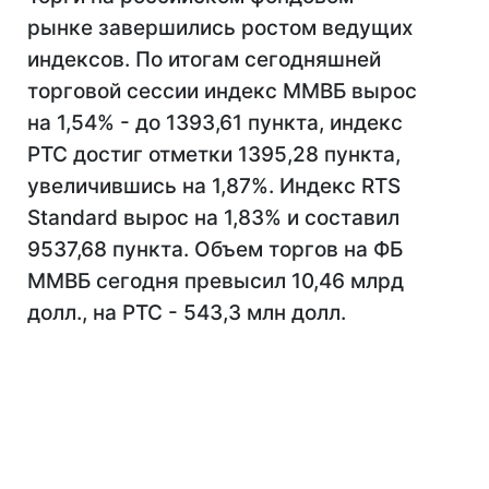
рынке завершились ростом ведущих
индексов. По итогам сегодняшней
торговой сессии индекс ММВБ вырос
на 1,54% - до 1393,61 пункта, индекс
РТС достиг отметки 1395,28 пункта,
увеличившись на 1,87%. Индекс RTS
Standard вырос на 1,83% и составил
9537,68 пункта. Объем торгов на ФБ
ММВБ сегодня превысил 10,46 млрд
долл., на РТС - 543,3 млн долл.