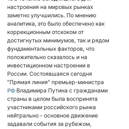
настроения на мировых рынках
заметно улучшились. По мнению
аналитика, это было обеспечено как
коррекционным отскоком от
достигнутых минимумов, так и рядом
фундаментальных факторов, что
положительно сказалось и на
инвестиционном настроении в
России. Состоявшаяся сегодня
"Прямая линия" премьер-министра
РФ
Владимира Путина с гражданами
страны в целом была воспринята
участниками российского рынка
нейтрально - основное движение
задавали события за рубежом,