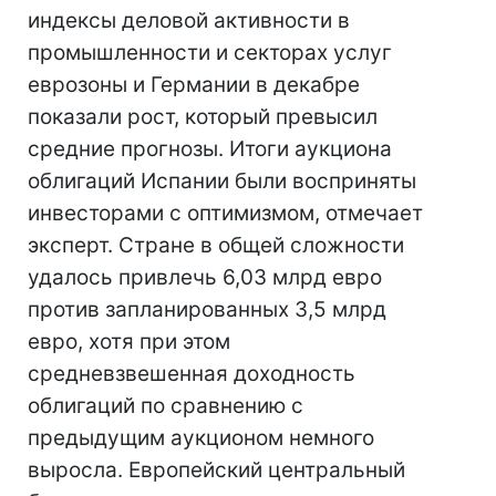
индексы деловой активности в
промышленности и секторах услуг
еврозоны и Германии в декабре
показали рост, который превысил
средние прогнозы. Итоги аукциона
облигаций Испании были восприняты
инвесторами с оптимизмом, отмечает
эксперт. Стране в общей сложности
удалось привлечь 6,03 млрд евро
против запланированных 3,5 млрд
евро, хотя при этом
средневзвешенная доходность
облигаций по сравнению с
предыдущим аукционом немного
выросла. Европейский центральный