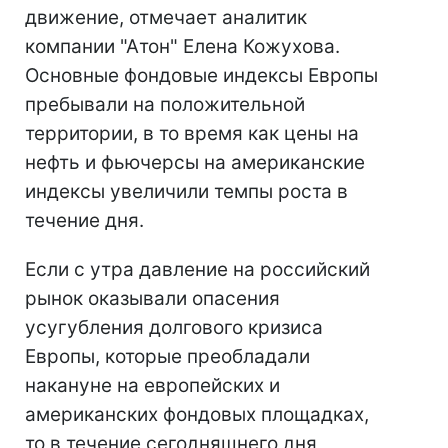
движение, отмечает аналитик
компании "Атон" Елена Кожухова.
Основные фондовые индексы Европы
пребывали на положительной
территории, в то время как цены на
нефть и фьючерсы на американские
индексы увеличили темпы роста в
течение дня.
Если с утра давление на российский
рынок оказывали опасения
усугубления долгового кризиса
Европы, которые преобладали
накануне на европейских и
американских фондовых площадках,
то в течение сегодняшнего дня