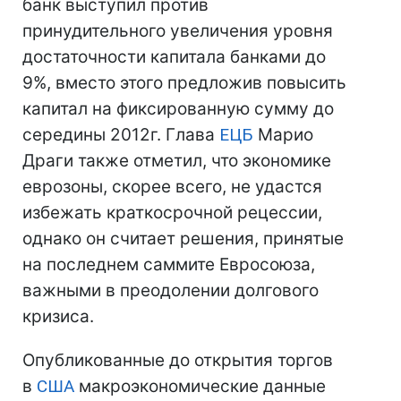
банк выступил против
принудительного увеличения уровня
достаточности капитала банками до
9%, вместо этого предложив повысить
капитал на фиксированную сумму до
середины 2012г. Глава
ЕЦБ
Марио
Драги также отметил, что экономике
еврозоны, скорее всего, не удастся
избежать краткосрочной рецессии,
однако он считает решения, принятые
на последнем саммите Евросоюза,
важными в преодолении долгового
кризиса.
Опубликованные до открытия торгов
в
США
макроэкономические данные