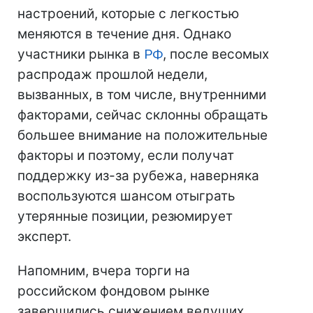
настроений, которые с легкостью
меняются в течение дня. Однако
участники рынка в
РФ
, после весомых
распродаж прошлой недели,
вызванных, в том числе, внутренними
факторами, сейчас склонны обращать
большее внимание на положительные
факторы и поэтому, если получат
поддержку из-за рубежа, наверняка
воспользуются шансом отыграть
утерянные позиции, резюмирует
эксперт.
Напомним, вчера торги на
российском фондовом рынке
завершились снижением ведущих