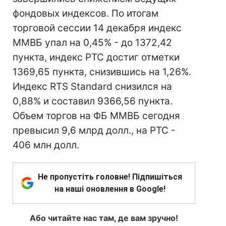
фондовых индексов. По итогам
торговой сессии 14 декабря индекс
ММВБ упал на 0,45% - до 1372,42
пункта, индекс РТС достиг отметки
1369,65 пункта, снизившись на 1,26%.
Индекс RTS Standard снизился на
0,88% и составил 9366,56 пункта.
Объем торгов на ФБ ММВБ сегодня
превысил 9,6 млрд долл., на РТС -
406 млн долл.
Не пропустіть головне! Підпишіться
на наші оновлення в Google!
Або читайте нас там, де вам зручно!