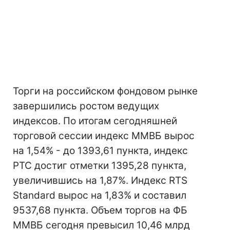
Торги на российском фондовом рынке
завершились ростом ведущих
индексов. По итогам сегодняшней
торговой сессии индекс ММВБ вырос
на 1,54% - до 1393,61 пункта, индекс
РТС достиг отметки 1395,28 пункта,
увеличившись на 1,87%. Индекс RTS
Standard вырос на 1,83% и составил
9537,68 пункта. Объем торгов на ФБ
ММВБ сегодня превысил 10,46 млрд