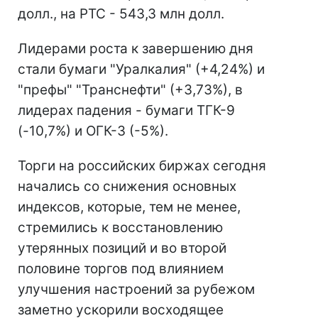
долл., на РТС - 543,3 млн долл.
Лидерами роста к завершению дня
стали бумаги "Уралкалия" (+4,24%) и
"префы" "Транснефти" (+3,73%), в
лидерах падения - бумаги ТГК-9
(-10,7%) и ОГК-3 (-5%).
Торги на российских биржах сегодня
начались со снижения основных
индексов, которые, тем не менее,
стремились к восстановлению
утерянных позиций и во второй
половине торгов под влиянием
улучшения настроений за рубежом
заметно ускорили восходящее