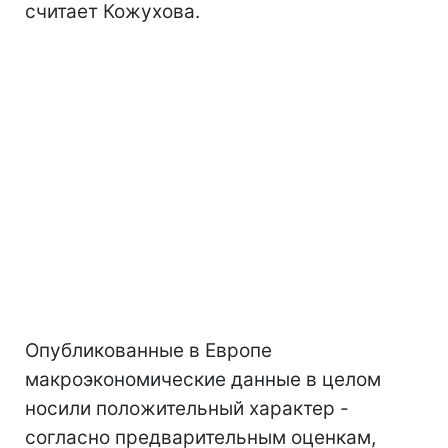
считает Кожухова.
Опубликованные в Европе
макроэкономические данные в целом
носили положительный характер -
согласно предварительным оценкам,