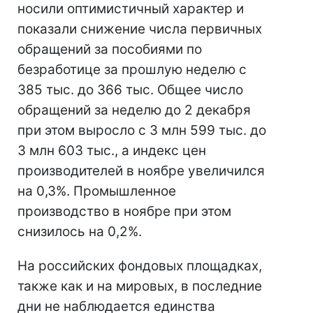
носили оптимистичный характер и
показали снижение числа первичных
обращений за пособиями по
безработице за прошлую неделю с
385 тыс. до 366 тыс. Общее число
обращений за неделю до 2 декабря
при этом выросло с 3 млн 599 тыс. до
3 млн 603 тыс., а индекс цен
производителей в ноябре увеличился
на 0,3%. Промышленное
производство в ноябре при этом
снизилось на 0,2%.
На российских фондовых площадках,
также как и на мировых, в последние
дни не наблюдается единства