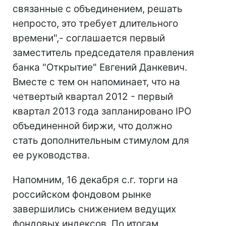
связанные с объединением, решать
непросто, это требует длительного
времени",- соглашается первый
заместитель председателя правления
банка "Открытие" Евгений Данкевич.
Вместе с тем он напоминает, что на
четвертый квартал 2012 - первый
квартал 2013 года запланировано IPO
объединенной биржи, что должно
стать дополнительным стимулом для
ее руководства.
Напомним, 16 декабря с.г. торги на
российском фондовом рынке
завершились снижением ведущих
фондовых индексов. По итогам