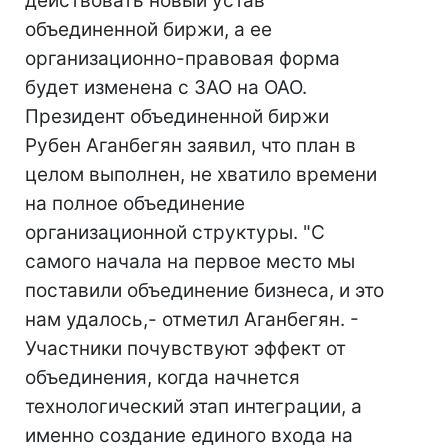
действовать новый устав
объединенной биржи, а ее
организационно-правовая форма
будет изменена с ЗАО на ОАО.
Президент объединенной биржи
Рубен Аганбегян заявил, что план в
целом выполнен, не хватило времени
на полное объединение
организационной структуры. "С
самого начала на первое место мы
поставили объединение бизнеса, и это
нам удалось,- отметил Аганбегян. -
Участники почувствуют эффект от
объединения, когда начнется
технологический этап интеграции, а
именно создание единого входа на