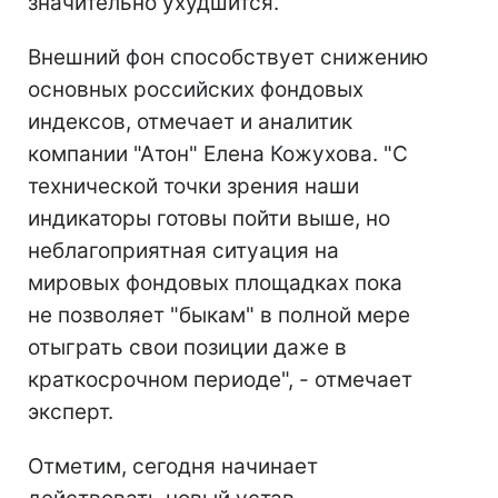
значительно ухудшится.
Внешний фон способствует снижению
основных российских фондовых
индексов, отмечает и аналитик
компании "Атон" Елена Кожухова. "С
технической точки зрения наши
индикаторы готовы пойти выше, но
неблагоприятная ситуация на
мировых фондовых площадках пока
не позволяет "быкам" в полной мере
отыграть свои позиции даже в
краткосрочном периоде", - отмечает
эксперт.
Отметим, сегодня начинает