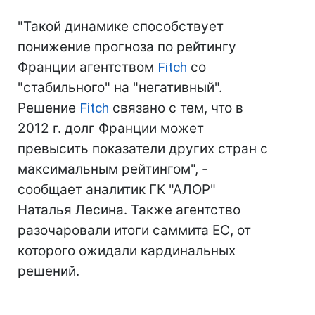
"Такой динамике способствует
понижение прогноза по рейтингу
Франции агентством
Fitch
со
"стабильного" на "негативный".
Решение
Fitch
связано с тем, что в
2012 г. долг Франции может
превысить показатели других стран с
максимальным рейтингом", -
сообщает аналитик ГК "АЛОР"
Наталья Лесина. Также агентство
разочаровали итоги саммита ЕС, от
которого ожидали кардинальных
решений.