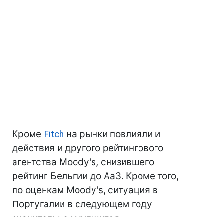
Кроме
Fitch
на рынки повлияли и
действия и другого рейтингового
агентства Moody's, снизившего
рейтинг Бельгии до Аа3. Кроме того,
по оценкам Moody's, ситуация в
Португалии в следующем году