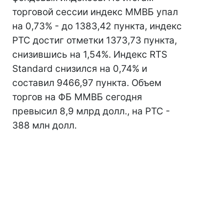
торговой сессии индекс ММВБ упал
на 0,73% - до 1383,42 пункта, индекс
РТС достиг отметки 1373,73 пункта,
снизившись на 1,54%. Индекс RTS
Standard снизился на 0,74% и
составил 9466,97 пункта. Объем
торгов на ФБ ММВБ сегодня
превысил 8,9 млрд долл., на РТС -
388 млн долл.