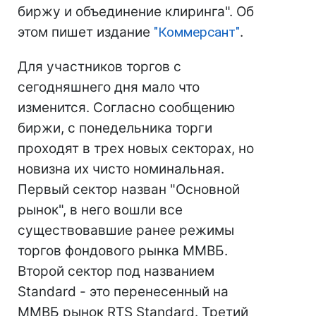
биржу и объединение клиринга". Об
этом пишет издание
"Коммерсант"
.
Для участников торгов с
сегодняшнего дня мало что
изменится. Согласно сообщению
биржи, с понедельника торги
проходят в трех новых секторах, но
новизна их чисто номинальная.
Первый сектор назван "Основной
рынок", в него вошли все
существовавшие ранее режимы
торгов фондового рынка ММВБ.
Второй сектор под названием
Standard - это перенесенный на
ММВБ рынок RTS Standard. Третий