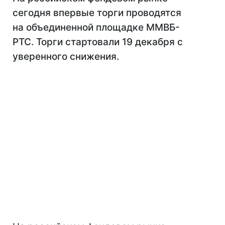
сегодня впервые торги проводятся
на объединенной площадке ММВБ-
РТС. Торги стартовали 19 декабря с
уверенного снижения.