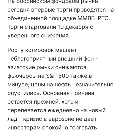
На российском фондовом рынке
сегодня впервые торги проводятся на
объединенной площадке ММВБ-РТС.
Торги стартовали 19 декабря с
уверенного снижения.
Росту котировок мешает
неблагоприятный внешний фон -
азиатские рынки снижаются,
фьючерсы на S&P 500 также в
минусе, цены на нефть незначительно
опустились. Основная причина
остается прежней, хоть и
перепевается ежедневно на новый
лад - кризис в еврозоне не дает
инвесторам спокойно торговать.