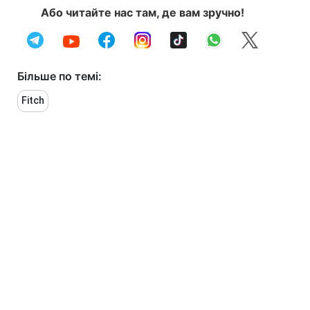
Або читайте нас там, де вам зручно!
Більше по темі:
Fitch