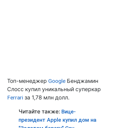
Топ-менеджер
Google
Бенджамин
Слосс купил уникальный суперкар
Ferrari
за 1,78 млн долл.
Читайте также:
Вице-
президент Apple купил дом на