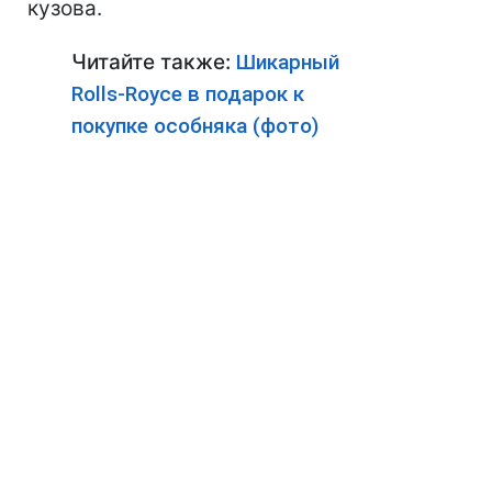
кузова.
Читайте также:
Шикарный
Rolls-Royce в подарок к
покупке особняка (фото)