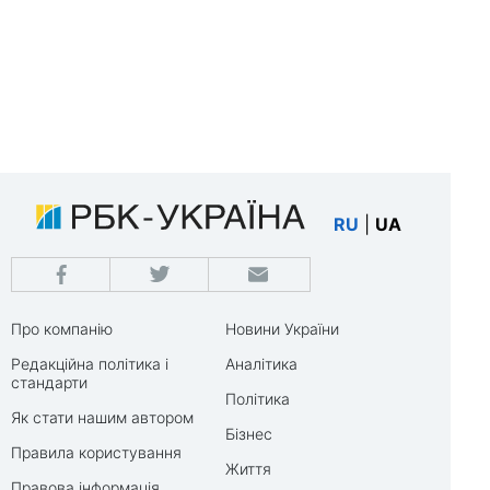
RU
|
UA
Про компанію
Новини України
Редакційна політика і
Аналітика
стандарти
Політика
Як стати нашим автором
Бізнес
Правила користування
Життя
Правова інформація