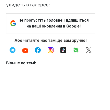
увидеть в галерее:
Не пропустіть головне! Підпишіться
на наші оновлення в Google!
Або читайте нас там, де вам зручно!
Більше по темі: