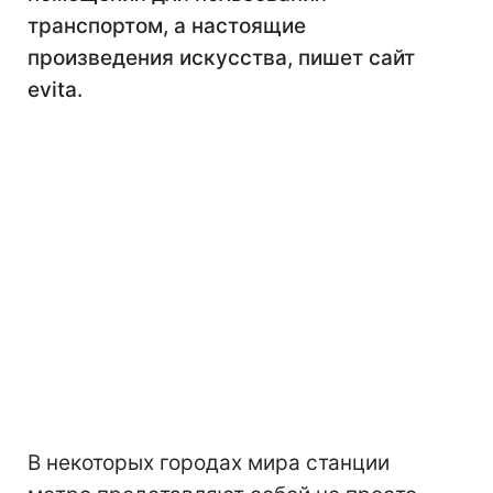
транспортом, а настоящие
произведения искусства, пишет сайт
evita.
В некоторых городах мира станции