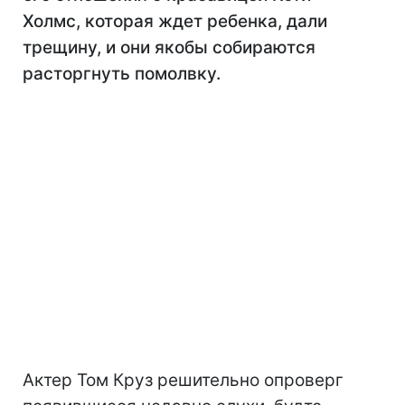
Холмс, которая ждет ребенка, дали
трещину, и они якобы собираются
расторгнуть помолвку.
Актер Том Круз решительно опроверг