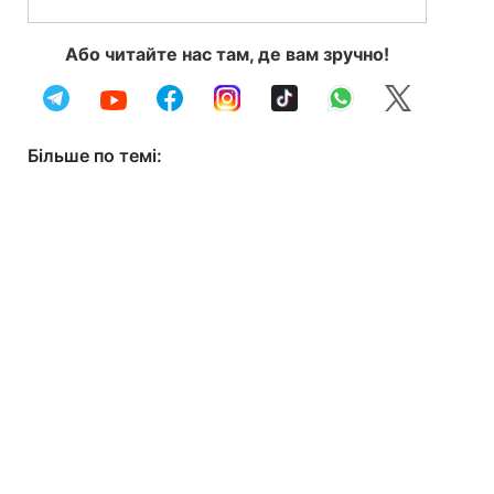
Або читайте нас там, де вам зручно!
Більше по темі: