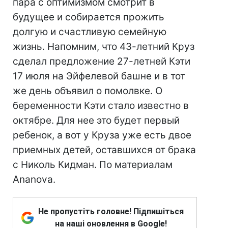
пара с оптимизмом смотрит в
будущее и собирается прожить
долгую и счастливую семейную
жизнь. Напомним, что 43-летний Круз
сделал предложение 27-летней Кэти
17 июля на Эйфелевой башне и в тот
же день объявил о помолвке. О
беременности Кэти стало известно в
октябре. Для нее это будет первый
ребенок, а вот у Круза уже есть двое
приемных детей, оставшихся от брака
с Николь Кидман. По материалам
Ananova.
Не пропустіть головне! Підпишіться
на наші оновлення в Google!