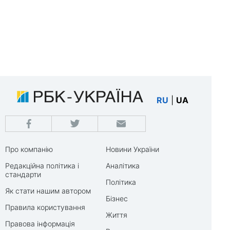
RU
|
UA
Про компанію
Новини України
Редакційна політика і
Аналітика
стандарти
Політика
Як стати нашим автором
Бізнес
Правила користування
Життя
Правова інформація