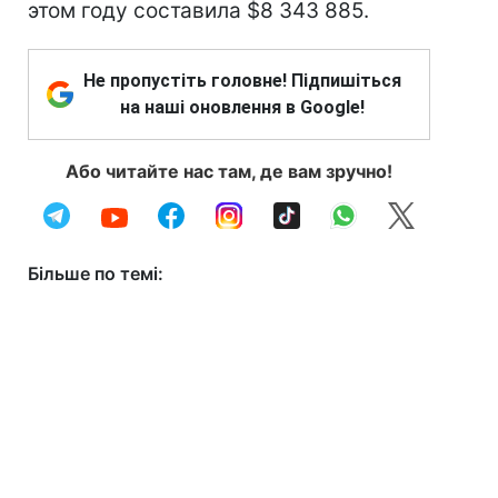
этом году составила $8 343 885.
Не пропустіть головне! Підпишіться
на наші оновлення в Google!
Або читайте нас там, де вам зручно!
Більше по темі: