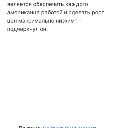
является обеспечить каждого
американца работой и сделать рост
цен максимально низким", -
подчеркнул он.