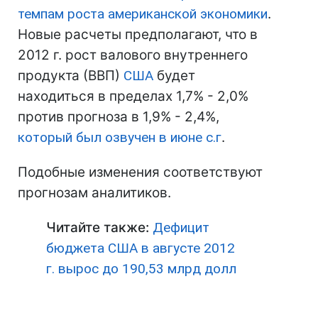
темпам роста американской экономики
.
Новые расчеты предполагают, что в
2012 г. рост валового внутреннего
продукта (ВВП)
США
будет
находиться в пределах 1,7% - 2,0%
против прогноза в 1,9% - 2,4%,
который был озвучен в июне с.г
.
Подобные изменения соответствуют
прогнозам аналитиков.
Читайте также:
Дефицит
бюджета США в августе 2012
г. вырос до 190,53 млрд долл