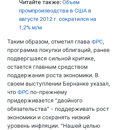
Читайте также:
Объем
промпроизводства в США в
августе 2012 г. сократился на
1,2% м/м
Таким образом, отметил глава
ФРС
,
программа покупки облигаций, ранее
подвергшаяся сильной критике,
остается главным средством
поддержания роста экономики. В
своем выступлении Бернанке указал,
что
ФРС
по-прежнему
придерживается "двойного
обязательства" - поддерживать рост
экономики и сохранять низкий
уровень инфляции. "Нашей целью