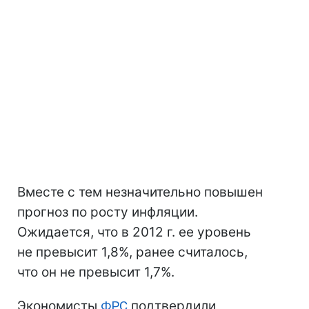
Вместе с тем незначительно повышен
прогноз по росту инфляции.
Ожидается, что в 2012 г. ее уровень
не превысит 1,8%, ранее считалось,
что он не превысит 1,7%.
Экономисты
ФРС
подтвердили