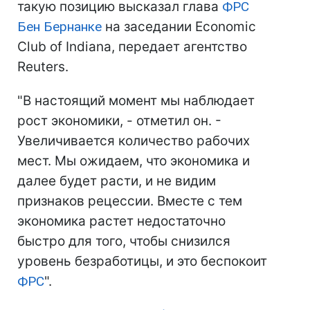
такую позицию высказал глава
ФРС
Бен Бернанке
на заседании Economic
Club of Indiana, передает агентство
Reuters.
"В настоящий момент мы наблюдает
рост экономики, - отметил он. -
Увеличивается количество рабочих
мест. Мы ожидаем, что экономика и
далее будет расти, и не видим
признаков рецессии. Вместе с тем
экономика растет недостаточно
быстро для того, чтобы снизился
уровень безработицы, и это беспокоит
ФРС
".