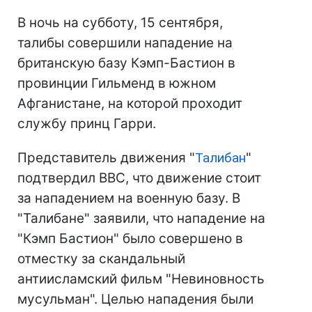
В ночь на субботу, 15 сентября,
талибы совершили нападение на
британскую базу Кэмп-Бастион в
провинции Гильменд в южном
Афганистане, на которой проходит
службу принц Гарри.
Представитель движения "
Талибан
"
подтвердил ВВС, что движение стоит
за нападением на военную базу. В
"Талибане" заявили, что нападение на
"Кэмп Бастион" было совершено в
отместку за скандальный
антиисламский фильм "Невиновность
мусульман". Целью нападения были