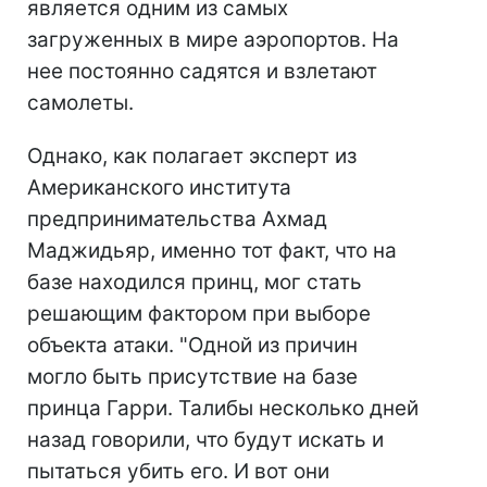
является одним из самых
загруженных в мире аэропортов. На
нее постоянно садятся и взлетают
самолеты.
Однако, как полагает эксперт из
Американского института
предпринимательства Ахмад
Маджидьяр, именно тот факт, что на
базе находился принц, мог стать
решающим фактором при выборе
объекта атаки. "Одной из причин
могло быть присутствие на базе
принца Гарри. Талибы несколько дней
назад говорили, что будут искать и
пытаться убить его. И вот они