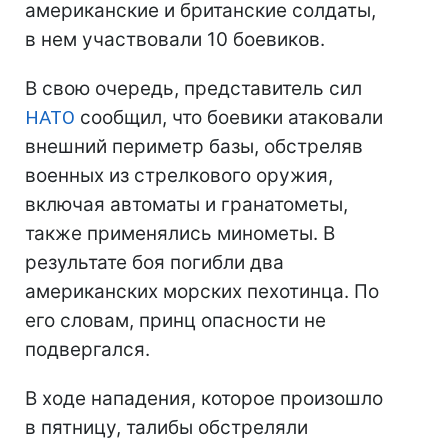
американские и британские солдаты,
в нем участвовали 10 боевиков.
В свою очередь, представитель сил
НАТО
сообщил, что боевики атаковали
внешний периметр базы, обстреляв
военных из стрелкового оружия,
включая автоматы и гранатометы,
также применялись минометы. В
результате боя погибли два
американских морских пехотинца. По
его словам, принц опасности не
подвергался.
В ходе нападения, которое произошло
в пятницу, талибы обстреляли