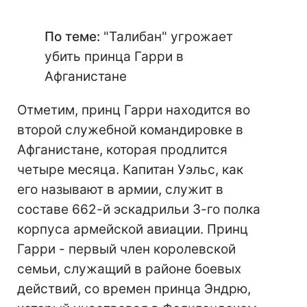
По теме:
"Талибан" угрожает
убить принца Гарри в
Афганистане
Отметим, принц Гарри находится во
второй служебной командировке в
Афганистане, которая продлится
четыре месяца. Капитан Уэльс, как
его называют в армии, служит в
составе 662-й эскадрильи 3-го полка
корпуса армейской авиации. Принц
Гарри - первый член королевской
семьи, служащий в районе боевых
действий, со времен принца Эндрю,