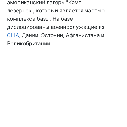
американский лагерь "Кэмп
лезернек", который является частью
комплекса базы. На базе
дислоцированы военнослужащие из
США
, Дании, Эстонии, Афганистана и
Великобритании.