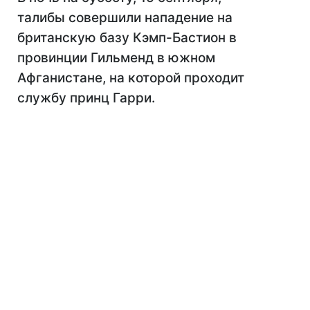
талибы совершили нападение на
британскую базу Кэмп-Бастион в
провинции Гильменд в южном
Афганистане, на которой проходит
службу принц Гарри.