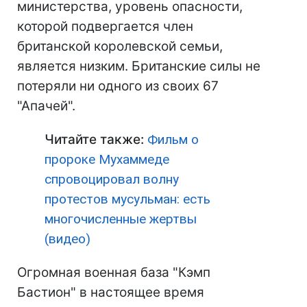
министерства, уровень опасности,
которой подвергается член
британской королевской семьи,
является низким. Британские силы не
потеряли ни одного из своих 67
"Апачей".
Читайте также:
Фильм о
пророке Мухаммеде
спровоцировал волну
протестов мусульман: есть
многочисленные жертвы
(видео)
Огромная военная база "Кэмп
Бастион" в настоящее время