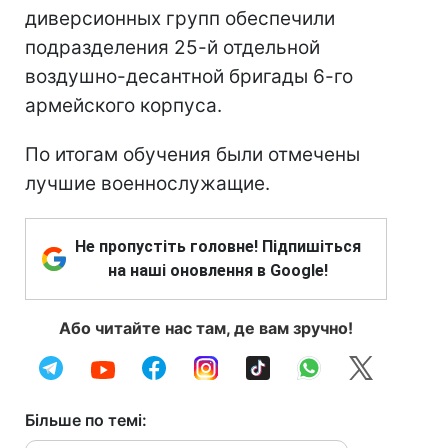
диверсионных групп обеспечили
подразделения 25-й отдельной
воздушно-десантной бригады 6-го
армейского корпуса.
По итогам обучения были отмечены
лучшие военнослужащие.
Не пропустіть головне! Підпишіться
на наші оновлення в Google!
Або читайте нас там, де вам зручно!
Більше по темі: