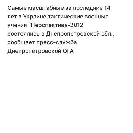
Самые масштабные за последние 14
лет в Украине тактические военные
учения "Перспектива-2012"
состоялись в Днепропетровской обл.,
сообщает пресс-служба
Днепропетровской ОГА