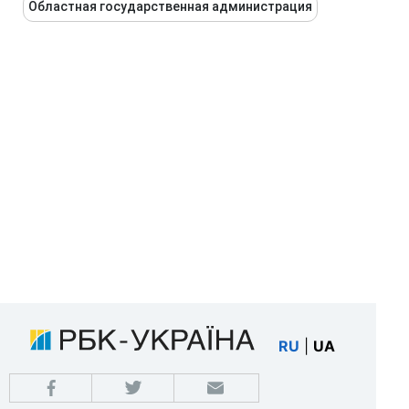
Областная государственная администрация
RU
|
UA