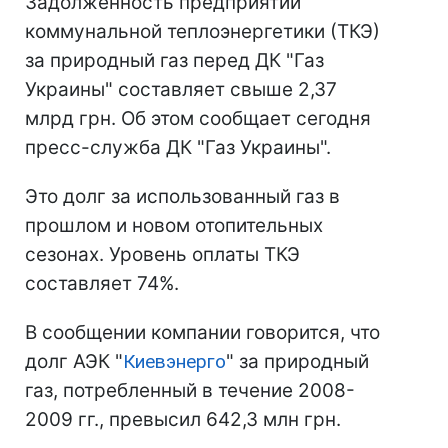
Задолженность предприятий
коммунальной теплоэнергетики (ТКЭ)
за природный газ перед ДК "Газ
Украины" составляет свыше 2,37
млрд грн. Об этом сообщает сегодня
пресс-служба ДК "Газ Украины".
Это долг за использованный газ в
прошлом и новом отопительных
сезонах. Уровень оплаты ТКЭ
составляет 74%.
В сообщении компании говорится, что
долг АЭК "
Киевэнерго
" за природный
газ, потребленный в течение 2008-
2009 гг., превысил 642,3 млн грн.