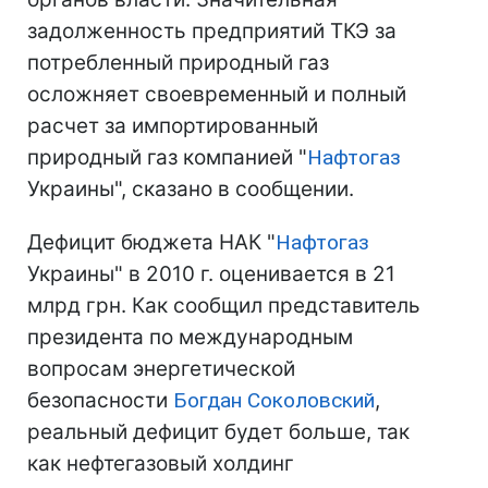
задолженность предприятий ТКЭ за
потребленный природный газ
осложняет своевременный и полный
расчет за импортированный
природный газ компанией "
Нафтогаз
Украины", сказано в сообщении.
Дефицит бюджета НАК "
Нафтогаз
Украины" в 2010 г. оценивается в 21
млрд грн. Как сообщил представитель
президента по международным
вопросам энергетической
безопасности
Богдан Соколовский
,
реальный дефицит будет больше, так
как нефтегазовый холдинг