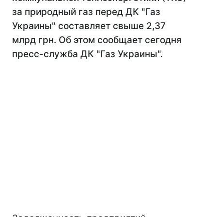
за природный газ перед ДК "Газ
Украины" составляет свыше 2,37
млрд грн. Об этом сообщает сегодня
пресс-служба ДК "Газ Украины".