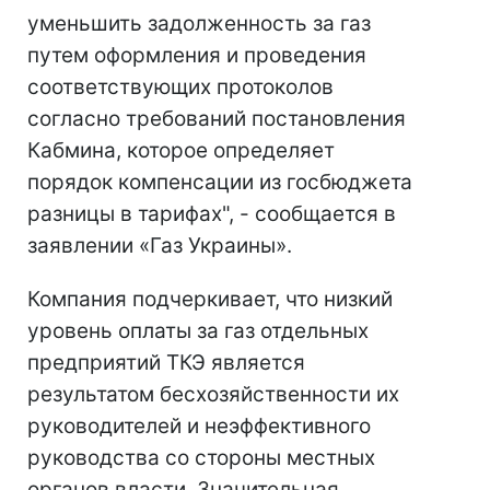
уменьшить задолженность за газ
путем оформления и проведения
соответствующих протоколов
согласно требований постановления
Кабмина, которое определяет
порядок компенсации из госбюджета
разницы в тарифах", - сообщается в
заявлении «Газ Украины».
Компания подчеркивает, что низкий
уровень оплаты за газ отдельных
предприятий ТКЭ является
результатом бесхозяйственности их
руководителей и неэффективного
руководства со стороны местных
органов власти. Значительная