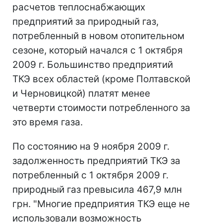
расчетов теплоснабжающих
предприятий за природный газ,
потребленный в новом отопительном
сезоне, который начался с 1 октября
2009 г. Большинство предприятий
ТКЭ всех областей (кроме Полтавской
и Черновицкой) платят менее
четверти стоимости потребленного за
это время газа.
По состоянию на 9 ноября 2009 г.
задолженность предприятий ТКЭ за
потребленный с 1 октября 2009 г.
природный газ превысила 467,9 млн
грн. "Многие предприятия ТКЭ еще не
использовали возможность