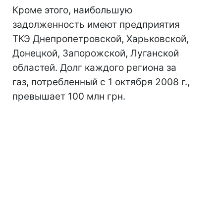
Кроме этого, наибольшую
задолженность имеют предприятия
ТКЭ Днепропетровской, Харьковской,
Донецкой, Запорожской, Луганской
областей. Долг каждого региона за
газ, потребленный с 1 октября 2008 г.,
превышает 100 млн грн.