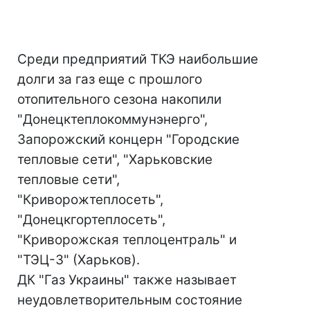
Среди предприятий ТКЭ наибольшие
долги за газ еще с прошлого
отопительного сезона накопили
"Донецктеплокоммунэнерго",
Запорожский концерн "Городские
тепловые сети", "Харьковские
тепловые сети",
"Криворожтеплосеть",
"Донецкгортеплосеть",
"Криворожская теплоцентраль" и
"ТЭЦ-3" (Харьков).
ДК "Газ Украины" также называет
неудовлетворительным состояние