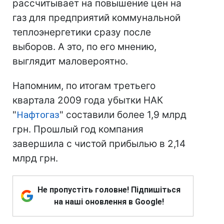
рассчитывает на повышение цен на
газ для предприятий коммунальной
теплоэнергетики сразу после
выборов. А это, по его мнению,
выглядит маловероятно.
Напомним, по итогам третьего
квартала 2009 года убытки НАК
"
Нафтогаз
" составили более 1,9 млрд
грн. Прошлый год компания
завершила с чистой прибылью в 2,14
млрд грн.
Не пропустіть головне! Підпишіться
на наші оновлення в Google!