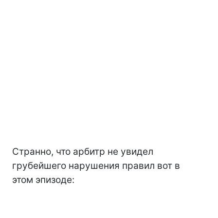
Странно, что арбитр не увидел
грубейшего нарушения правил вот в
этом эпизоде: