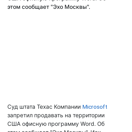
этом сообщает "Эхо Москвы".
Суд штата Техас Компании
Microsoft
запретил продавать на территории
США офисную программу Word. Об