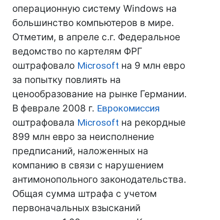
операционную систему Windows на
большинство компьютеров в мире.
Отметим, в апреле с.г. Федеральное
ведомство по картелям ФРГ
оштрафовало
Microsoft
на 9 млн евро
за попытку повлиять на
ценообразование на рынке Германии.
В феврале 2008 г.
Еврокомиссия
оштрафовала
Microsoft
на рекордные
899 млн евро за неисполнение
предписаний, наложенных на
компанию в связи с нарушением
антимонопольного законодательства.
Общая сумма штрафа с учетом
первоначальных взысканий