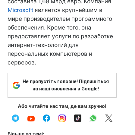
составила 1,68 млрд евро. Компания
Microsoft
является крупнейшим в
мире производителем программного
обеспечения. Кроме того, она
предоставляет услуги по разработке
интернет-технологий для
персональных компьютеров и
серверов.
Не пропустіть головне! Підпишіться
на наші оновлення в Google!
Або читайте нас там, де вам зручно!
Більше по темі: