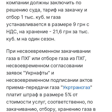
компании должны заключить по
решению суда, тариф на закачку и
отбор 1 тыс. куб. м газа
устанавливается в размере 9 грн с
НДС, на хранение - 21,6 грн за тыс.
куб. м на один сезон.
При несвоевременном закачивании
газа в ПХГ или отборе газа из ПХГ,
несвоевременном согласовании
заявок "Укрнафты" и
несвоевременном подписании актов
приема-передачи газа "
Укртрансгаз
"
платит штраф в размере 5% от
стоимости услуг, соответственно, по
закачиванию, отбору, хранению газа в