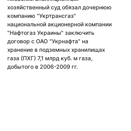
хозяйственный суд обязал дочернюю
компанию "Укртрансгаз"
национальной акционерной компании
"Нафтогаз Украины" заключить
договор с ОАО "Укрнафта" на
хранение в подземных хранилищах
газа (ПХГ) 7,1 млрд куб. м газа,
добытого в 2006-2009 гг.