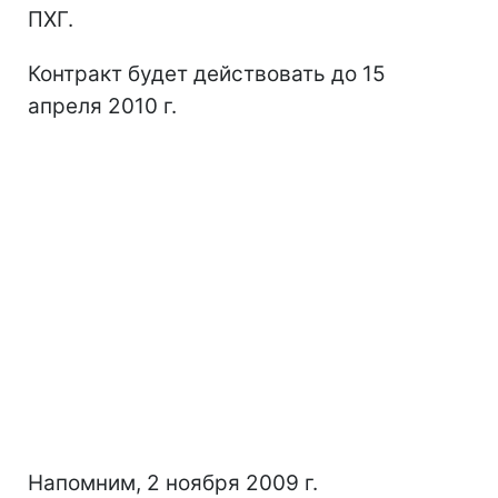
ПХГ.
Контракт будет действовать до 15
апреля 2010 г.
Напомним, 2 ноября 2009 г.