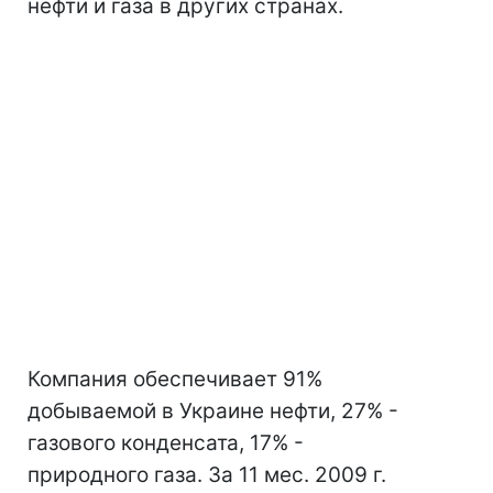
нефти и газа в других странах.
Компания обеспечивает 91%
добываемой в Украине нефти, 27% -
газового конденсата, 17% -
природного газа. За 11 мес. 2009 г.