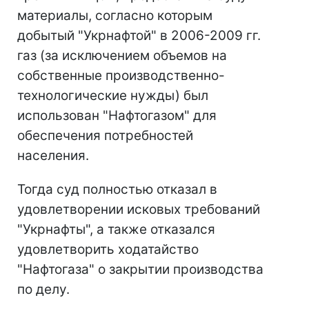
материалы, согласно которым
добытый "Укрнафтой" в 2006-2009 гг.
газ (за исключением объемов на
собственные производственно-
технологические нужды) был
использован "Нафтогазом" для
обеспечения потребностей
населения.
Тогда суд полностью отказал в
удовлетворении исковых требований
"Укрнафты", а также отказался
удовлетворить ходатайство
"Нафтогаза" о закрытии производства
по делу.