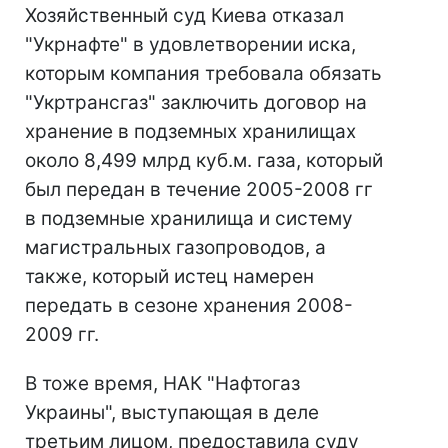
Хозяйственный суд Киева отказал
"Укрнафте" в удовлетворении иска,
которым компания требовала обязать
"Укртрансгаз" заключить договор на
хранение в подземных хранилищах
около 8,499 млрд куб.м. газа, который
был передан в течение 2005-2008 гг
в подземные хранилища и систему
магистральных газопроводов, а
также, который истец намерен
передать в сезоне хранения 2008-
2009 гг.
В тоже время, НАК "Нафтогаз
Украины", выступающая в деле
третьим лицом, предоставила суду