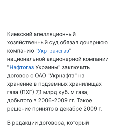
Киевский апелляционный
хозяйственный суд обязал дочернюю
компанию "
Укртрансгаз
"
национальной акционерной компании
"
Нафтогаз
Украины" заключить
договор с ОАО "Укрнафта" на
хранение в подземных хранилищах
газа (ПХГ) 7,1 млрд куб. м газа,
добытого в 2006-2009 гг. Такое
решение принято в декабре 2009 г.
В редакции договора, который