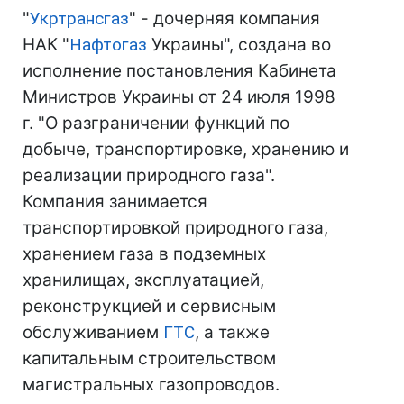
"
Укртрансгаз
" - дочерняя компания
НАК "
Нафтогаз
Украины", создана во
исполнение постановления Кабинета
Министров Украины от 24 июля 1998
г. "О разграничении функций по
добыче, транспортировке, хранению и
реализации природного газа".
Компания занимается
транспортировкой природного газа,
хранением газа в подземных
хранилищах, эксплуатацией,
реконструкцией и сервисным
обслуживанием
ГТС
, а также
капитальным строительством
магистральных газопроводов.