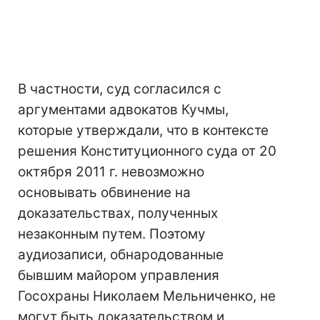
В частности, суд согласился с
аргументами адвокатов Кучмы,
которые утверждали, что в контексте
решения Конституционного суда от 20
октября 2011 г. невозможно
основывать обвинение на
доказательствах, полученных
незаконным путем. Поэтому
аудиозаписи, обнародованные
бывшим майором управления
Госохраны Николаем Мельниченко, не
могут быть доказательством и