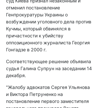
суд Киева признал незаконным и
отменил постановление
Генпрокуратуры Украины о
возбуждении уголовного дела против
Кучмы, который обвинялся в
причастности к убийству
оппозиционного журналиста Георгия
Гонгадзе в 2000 г.
Соответствующее решение объявила
судья Галина Супрун на заседании 14
декабря.
"Жалобу адвокатов Сергея Ульянова
и Виктора Петруненко на
постановление первого заместителя