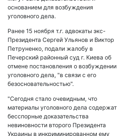
основанием для возбуждения
уголовного дела.
Ранее 15 ноября т.г. адвокаты экс-
Президента Сергей Ульянов и Виктор
Петруненко, подали жалобу в
Печерский районный суд г. Киева об
отмене постановления о возбуждении
уголовного дела, "в связи с его
безосновательностью".
"Сегодня стало очевидным, что
материалы уголовного дела содержат
бесспорные доказательства
невиновности второго Президента
Украины в инкриминированном ему