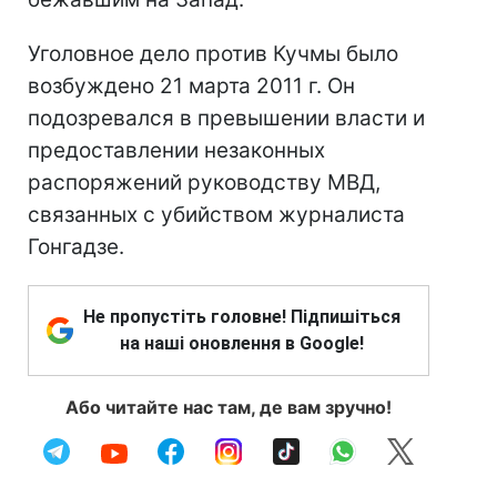
Уголовное дело против Кучмы было
возбуждено 21 марта 2011 г. Он
подозревался в превышении власти и
предоставлении незаконных
распоряжений руководству МВД,
связанных с убийством журналиста
Гонгадзе.
Не пропустіть головне! Підпишіться
на наші оновлення в Google!
Або читайте нас там, де вам зручно!