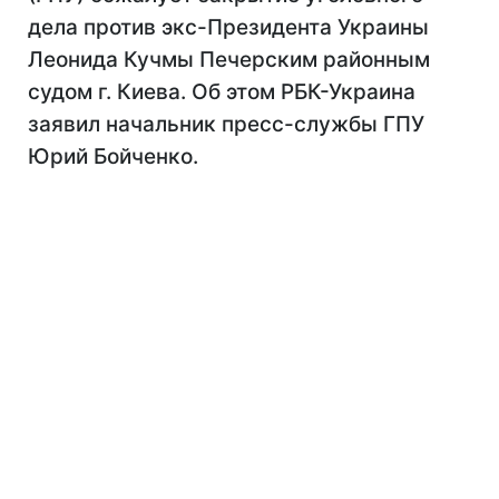
дела против экс-Президента Украины
Леонида Кучмы Печерским районным
судом г. Киева. Об этом РБК-Украина
заявил начальник пресс-службы ГПУ
Юрий Бойченко.