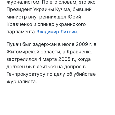
журналистом. По его словам, это экс-
Президент Украины Кучма, бывший
министр внутренних дел Юрий
Кравченко и спикер украинского
парламента
Владимир Литвин
.
Пукач был задержан в июле 2009 г. в
Житомирской области, а Кравченко
застрелился 4 марта 2005 г., когда
должен был явиться на допрос в
Генпрокуратуру по делу об убийстве
журналиста.