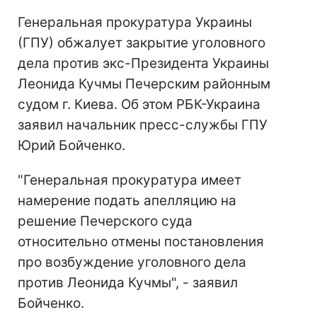
Генеральная прокуратура Украины
(ГПУ) обжалует закрытие уголовного
дела против экс-Президента Украины
Леонида Кучмы Печерским районным
судом г. Киева. Об этом РБК-Украина
заявил начальник пресс-службы ГПУ
Юрий Бойченко.
"Генеральная прокуратура имеет
намерение подать апелляцию на
решение Печерского суда
относительно отмены постановления
про возбуждение уголовного дела
против Леонида Кучмы", - заявил
Бойченко.