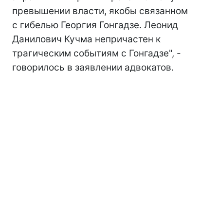
превышении власти, якобы связанном
с гибелью Георгия Гонгадзе. Леонид
Данилович Кучма непричастен к
трагическим событиям с Гонгадзе", -
говорилось в заявлении адвокатов.