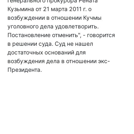
генерального прокурора Рената
Кузьмина от 21 марта 2011 г. о
возбуждении в отношении Кучмы
уголовного дела удовлетворить.
Постановление отменить", - говорится
в решении суда. Суд не нашел
достаточных оснований для
возбуждения дела в отношении экс-
Президента.