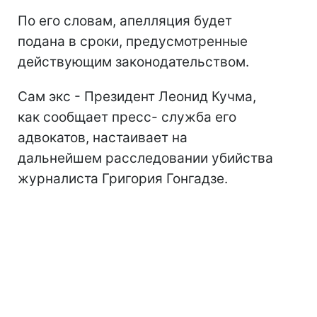
По его словам, апелляция будет
подана в сроки, предусмотренные
действующим законодательством.
Сам экс - Президент Леонид Кучма,
как сообщает пресс- служба его
адвокатов, настаивает на
дальнейшем расследовании убийства
журналиста Григория Гонгадзе.