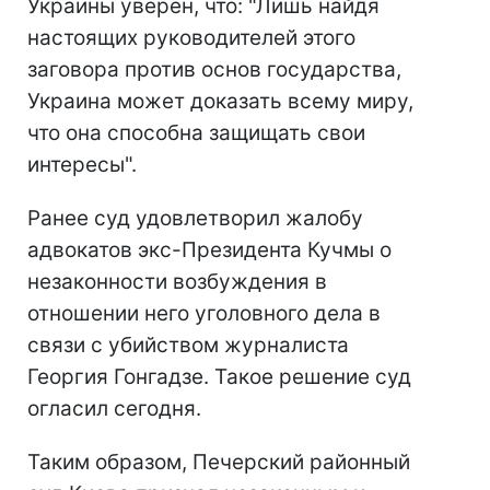
Украины уверен, что: "Лишь найдя
настоящих руководителей этого
заговора против основ государства,
Украина может доказать всему миру,
что она способна защищать свои
интересы".
Ранее суд удовлетворил жалобу
адвокатов экс-Президента Кучмы о
незаконности возбуждения в
отношении него уголовного дела в
связи с убийством журналиста
Георгия Гонгадзе. Такое решение суд
огласил сегодня.
Таким образом, Печерский районный