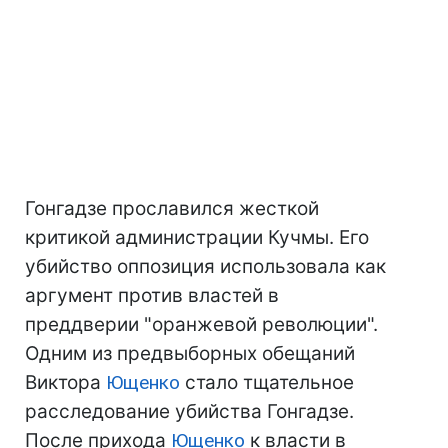
Гонгадзе прославился жесткой
критикой администрации Кучмы. Его
убийство оппозиция использовала как
аргумент против властей в
преддверии "оранжевой революции".
Одним из предвыборных обещаний
Виктора
Ющенко
стало тщательное
расследование убийства Гонгадзе.
После прихода
Ющенко
к власти в