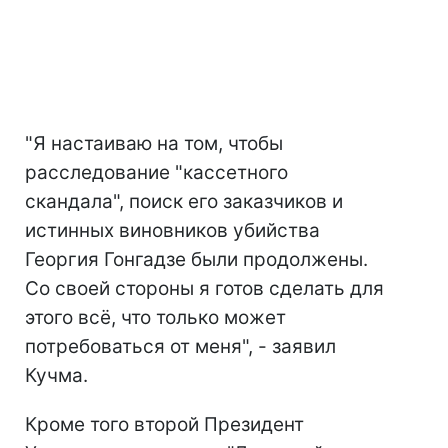
"Я настаиваю на том, чтобы
расследование "кассетного
скандала", поиск его заказчиков и
истинных виновников убийства
Георгия Гонгадзе были продолжены.
Со своей стороны я готов сделать для
этого всё, что только может
потребоваться от меня", - заявил
Кучма.
Кроме того второй Президент