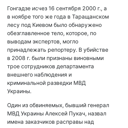
Гонгадзе исчез 16 сентября 2000 г., а
в ноябре того же года в Таращанском
лесу под Киевом было обнаружено
обезглавленное тело, которое, по
выводам экспертов, могло
принадлежать репортеру. В убийстве
в 2008 г. были признаны виновными
трое сотрудников департамента
внешнего наблюдения и
криминальной разведки МВД
Украины.
Один из обвиняемых, бывший генерал
МВД Украины Алексей Пукач, назвал
имена заказчиков расправы над