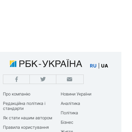
RU
|
UA
Про компанію
Новини України
Редакційна політика і
Аналітика
стандарти
Політика
Як стати нашим автором
Бізнес
Правила користування
Життя