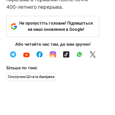
400-летнего перерыва.
Не пропустіть головне! Підпишіться
на наші оновлення в Google!
Або читайте нас там, де вам зручно!
Більше по темі:
Сполучені Штати Америки