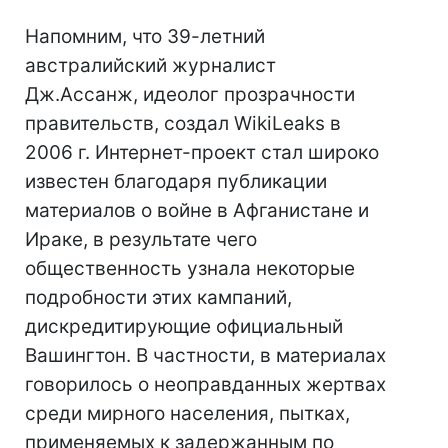
Напомним, что 39-летний
австралийский журналист
Дж.Ассанж, идеолог прозрачности
правительств, создал WikiLeaks в
2006 г. Интернет-проект стал широко
известен благодаря публикации
материалов о войне в Афганистане и
Ираке, в результате чего
общественность узнала некоторые
подробности этих кампаний,
дискредитирующие официальный
Вашингтон. В частности, в материалах
говорилось о неоправданных жертвах
среди мирного населения, пытках,
применяемых к задержанным по