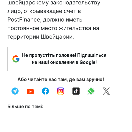
швейцарскому законодательству
лицо, открывающее счет в
PostFinance, должно иметь
постоянное место жительства на
территории Швейцарии.
Не пропустіть головне! Підпишіться
на наші оновлення в Google!
Або читайте нас там, де вам зручно!
Більше по темі: