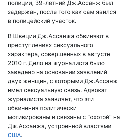
полиции, 39-летний Дж.Ассанж был
задержан, после того как сам явился
в полицейский участок.
В Швеции Дж.Ассанжа обвиняют в
преступлениях сексуального
характера, совершенных в августе
2010 г. Дело на журналиста было
заведено на основании заявлений
двух женщин, с которыми Дж.Ассанж
имел сексуальную связь. Адвокат
журналиста заявляет, что эти
обвинения политически
мотивированы и связаны с "охотой" на
Дж.Ассанжа, устроенной властями
США
.