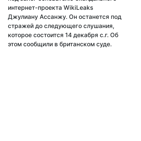
интернет-проекта WikiLeaks
Джулиану Ассанжу. Он останется под
стражей до следующего слушания,
которое состоится 14 декабря с.г. Об
этом сообщили в британском суде.