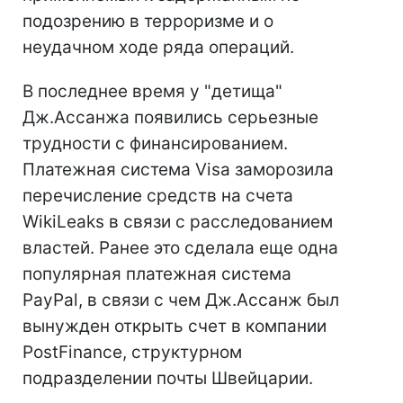
подозрению в терроризме и о
неудачном ходе ряда операций.
В последнее время у "детища"
Дж.Ассанжа появились серьезные
трудности с финансированием.
Платежная система Visa заморозила
перечисление средств на счета
WikiLeaks в связи с расследованием
властей. Ранее это сделала еще одна
популярная платежная система
PayPal, в связи с чем Дж.Ассанж был
вынужден открыть счет в компании
PostFinance, структурном
подразделении почты Швейцарии.