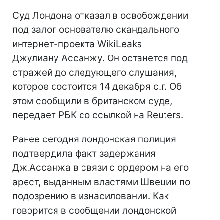
Суд Лондона отказал в освобождении
под залог основателю скандального
интернет-проекта WikiLeaks
Джулиану Ассанжу. Он останется под
стражей до следующего слушания,
которое состоится 14 декабря с.г. Об
этом сообщили в британском суде,
передает РБК со ссылкой на Reuters.
Ранее сегодня лондонская полиция
подтвердила факт задержания
Дж.Ассанжа в связи с ордером на его
арест, выданным властями Швеции по
подозрению в изнасиловании. Как
говорится в сообщении лондонской