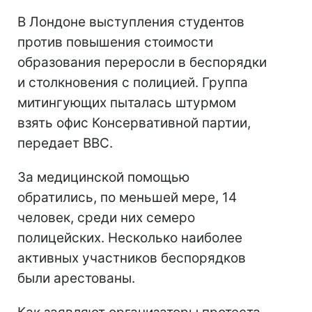
В Лондоне выступления студентов
против повышения стоимости
образования переросли в беспорядки
и столкновения с полицией. Группа
митингующих пыталась штурмом
взять офис Консервативной партии,
передает BBC.
За медицинской помощью
обратились, по меньшей мере, 14
человек, среди них семеро
полицейских. Несколько наиболее
активных участников беспорядков
были арестованы.