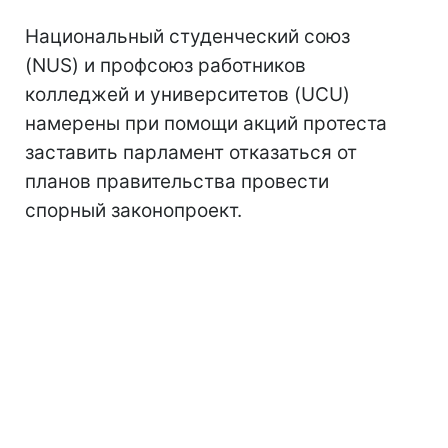
Национальный студенческий союз
(NUS) и профсоюз работников
колледжей и университетов (UCU)
намерены при помощи акций протеста
заставить парламент отказаться от
планов правительства провести
спорный законопроект.