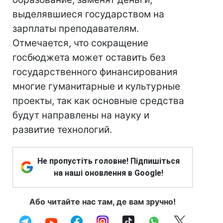
выделявшиеся государством на
зарплаты преподавателям.
Отмечается, что сокращение
госбюджета может оставить без
государственного финансирования
многие гуманитарные и культурные
проекты, так как основные средства
будут направлены на науку и
развитие технологий.
Не пропустіть головне! Підпишіться
на наші оновлення в Google!
Або читайте нас там, де вам зручно!