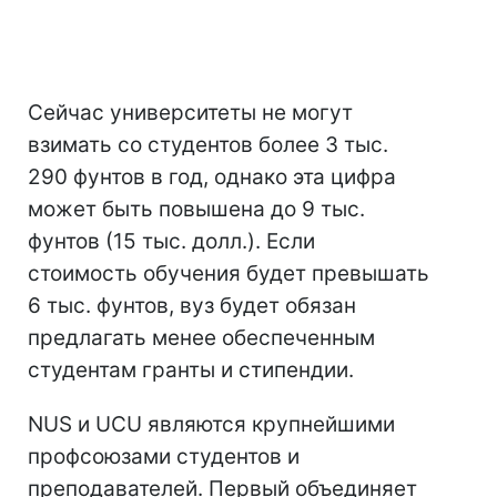
Сейчас университеты не могут
взимать со студентов более 3 тыс.
290 фунтов в год, однако эта цифра
может быть повышена до 9 тыс.
фунтов (15 тыс. долл.). Если
стоимость обучения будет превышать
6 тыс. фунтов, вуз будет обязан
предлагать менее обеспеченным
студентам гранты и стипендии.
NUS и UCU являются крупнейшими
профсоюзами студентов и
преподавателей. Первый объединяет