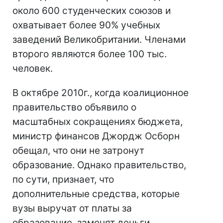
около 600 студенческих союзов и
охватывает более 90% учебных
заведений Великобритании. Членами
второго являются более 100 тыс.
человек.
В октябре 2010г., когда коалиционное
правительство объявило о
масштабных сокращениях бюджета,
министр финансов Джордж Осборн
обещал, что они не затронут
образование. Однако правительство,
по сути, признает, что
дополнительные средства, которые
вузы выручат от платы за
образование, заменят деньги,