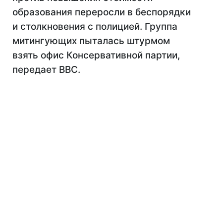
образования переросли в беспорядки
и столкновения с полицией. Группа
митингующих пыталась штурмом
взять офис Консервативной партии,
передает BBC.