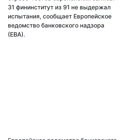
31 фининститут из 91 не выдержал
испытания, сообщает Европейское
ведомство банковского надзора
(ЕВА).