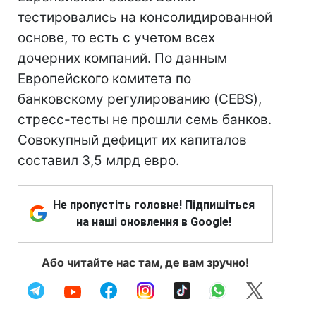
тестировались на консолидированной
основе, то есть с учетом всех
дочерних компаний. По данным
Европейского комитета по
банковскому регулированию (CEBS),
стресс-тесты не прошли семь банков.
Совокупный дефицит их капиталов
составил 3,5 млрд евро.
Не пропустіть головне! Підпишіться
на наші оновлення в Google!
Або читайте нас там, де вам зручно!