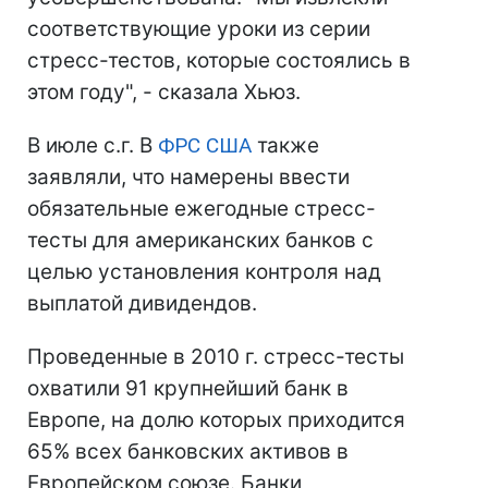
соответствующие уроки из серии
стресс-тестов, которые состоялись в
этом году", - сказала Хьюз.
В июле с.г. В
ФРС
США
также
заявляли, что намерены ввести
обязательные ежегодные стресс-
тесты для американских банков с
целью установления контроля над
выплатой дивидендов.
Проведенные в 2010 г. стресс-тесты
охватили 91 крупнейший банк в
Европе, на долю которых приходится
65% всех банковских активов в
Европейском союзе. Банки