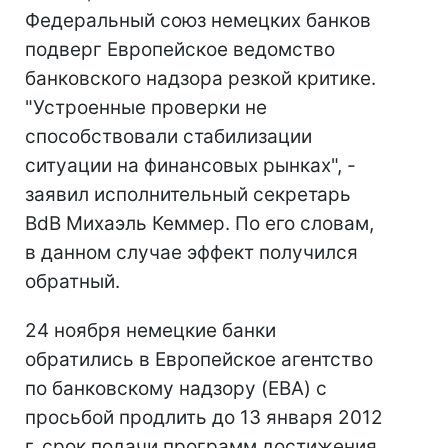
Федеральный союз немецких банков
подверг Европейское ведомство
банковского надзора резкой критике.
"Устроенные проверки не
способствовали стабилизации
ситуации на финансовых рынках", -
заявил исполнительный секретарь
BdB Михаэль Кеммер. По его словам,
в данном случае эффект получился
обратный.
24 ноября немецкие банки
обратились в Европейское агентство
по банковскому надзору (EBA) с
просьбой продлить до 13 января 2012
г. срок подачи программ достижения