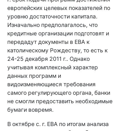
европейских целевых показателей по
уровню достаточности капитала.
Изначально предполагалось, что
кредитные организации подготовят и
передадут документы в EBA к
католическому Рождеству, то есть к
24-25 декабря 2011 г.. Однако
учитывая комплексный характер
данных программ и
видоизменяющиеся требования
самого регулирующего органа, банки
не смогли предоставить необходимые
бумаги вовремя.
В октябре с. г. EBA по итогам анализа