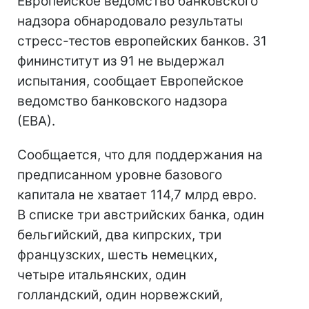
Европейское ведомство банковского
надзора обнародовало результаты
стресс-тестов европейских банков. 31
фининститут из 91 не выдержал
испытания, сообщает Европейское
ведомство банковского надзора
(ЕВА).
Сообщается, что для поддержания на
предписанном уровне базового
капитала не хватает 114,7 млрд евро.
В списке три австрийских банка, один
бельгийский, два кипрских, три
французских, шесть немецких,
четыре итальянских, один
голландский, один норвежский,