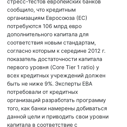
стресс-тестов европейских банков
сообщило, что кредитным
организациям Евросоюза (ЕС)
потребуются 106 млрд евро
дополнительного капитала для
соответствия новым стандартам,
согласно которым к середине 2012 г.
показатель достаточности капитала
первого уровня (Core Tier 1 ratio) у
всех кредитных учреждений должен
быть не ниже 9%. Эксперты EBA
потребовали от кредитных
организаций разработать программу
того, как банки намерены добиваться
данной цели и приводить свои уровни
капитала в соответствие с