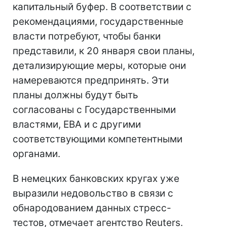
капитальный буфер. В соответствии с
рекомендациями, государственные
власти потребуют, чтобы банки
представили, к 20 января свои планы,
детализирующие меры, которые они
намереваются предпринять. Эти
планы должны будут быть
согласованы с Государственными
властями, EBA и с другими
соответствующими компетентными
органами.
В немецких банковских кругах уже
выразили недовольство в связи с
обнародованием данных стресс-
тестов, отмечает агентство Reuters.