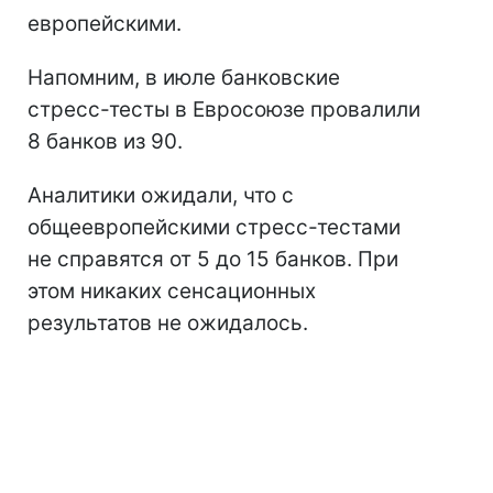
европейскими.
Напомним, в июле банковские
стресс-тесты в Евросоюзе провалили
8 банков из 90.
Аналитики ожидали, что с
общеевропейскими стресс-тестами
не справятся от 5 до 15 банков. При
этом никаких сенсационных
результатов не ожидалось.