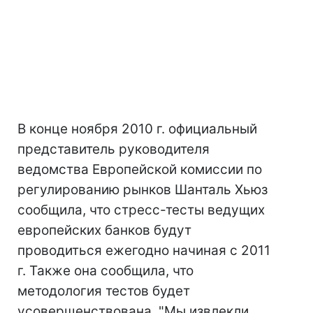
В конце ноября 2010 г. официальный
представитель руководителя
ведомства Европейской комиссии по
регулированию рынков Шанталь Хьюз
сообщила, что стресс-тесты ведущих
европейских банков будут
проводиться ежегодно начиная с 2011
г. Также она сообщила, что
методология тестов будет
усовершенствована. "Мы извлекли