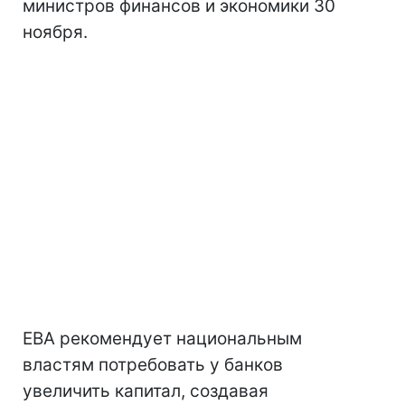
министров финансов и экономики 30
ноября.
EBA рекомендует национальным
властям потребовать у банков
увеличить капитал, создавая