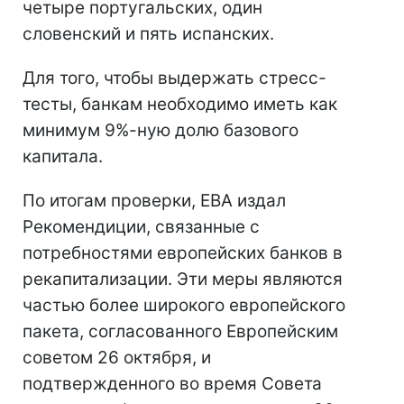
четыре португальских, один
словенский и пять испанских.
Для того, чтобы выдержать стресс-
тесты, банкам необходимо иметь как
минимум 9%-ную долю базового
капитала.
По итогам проверки,
EBA издал
Рекомендиции, связанные с
потребностями европейских банков в
рекапитализации. Эти меры являются
частью более широкого европейского
пакета, согласованного Европейским
советом 26 октября, и
подтвержденного во время Совета