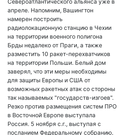
Североатлантического альянса уже в
апреле. Напомним, Вашингтон
намерен построить
радиолокационную станцию в Чехии
на территории военного полигона
Брды недалеко от Праги, а также
разместить 10 ракет-перехватчиков
на территории Польши. Белый дом
заверял, что эти меры необходимы
для защиты Европы и США от
возможных ракетных атак со стороны
так называемых "государств-изгоев".
Резко против размещения систем ПРО
в Восточной Европе выступала
Россия. 5 ноября с.г., выступая с
посланием Федеральному собранию,