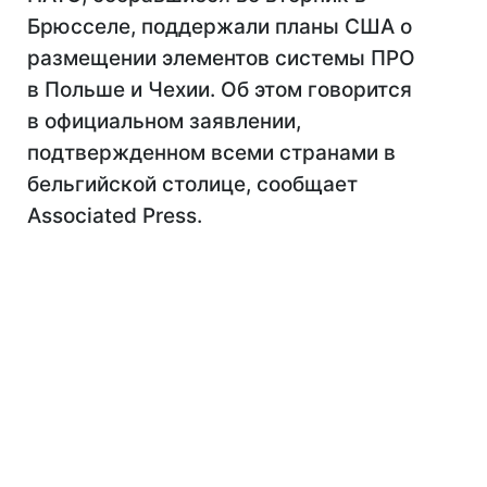
Брюсселе, поддержали планы США о
размещении элементов системы ПРО
в Польше и Чехии. Об этом говорится
в официальном заявлении,
подтвержденном всеми странами в
бельгийской столице, сообщает
Associated Press.