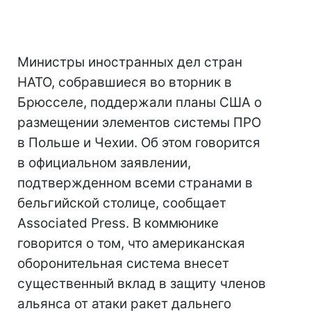
Министры иностранных дел стран
НАТО, собравшиеся во вторник в
Брюсселе, поддержали планы США о
размещении элементов системы ПРО
в Польше и Чехии. Об этом говорится
в официальном заявлении,
подтвержденном всеми странами в
бельгийской столице, сообщает
Associated Press. В коммюнике
говорится о том, что американская
оборонительная система внесет
существенный вклад в защиту членов
альянса от атаки ракет дальнего