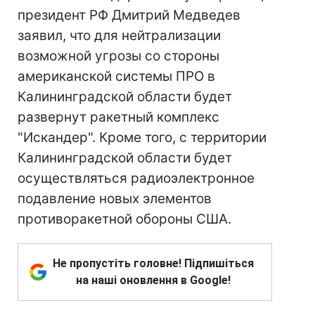
президент РФ Дмитрий Медведев
заявил, что для нейтрализации
возможной угрозы со стороны
американской системы ПРО в
Калининградской области будет
развернут ракетный комплекс
"Искандер". Кроме того, с территории
Калининградской области будет
осуществляться радиоэлектронное
подавление новых элементов
противоракетной обороны США.
Не пропустіть головне! Підпишіться
на наші оновлення в Google!