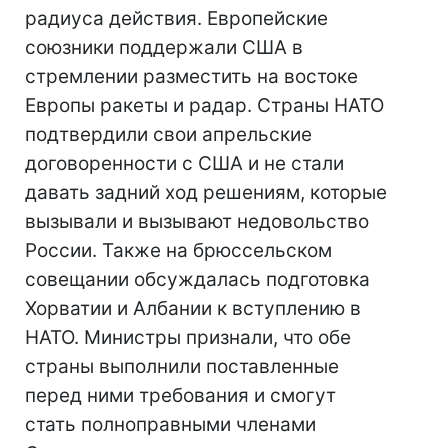
радиуса действия. Европейские
союзники поддержали США в
стремлении разместить на востоке
Европы ракеты и радар. Страны НАТО
подтвердили свои апрельские
договоренности с США и не стали
давать задний ход решениям, которые
вызывали и вызывают недовольство
России. Также на брюссельском
совещании обсуждалась подготовка
Хорватии и Албании к вступлению в
НАТО. Министры признали, что обе
страны выполнили поставленные
перед ними требования и смогут
стать полноправными членами