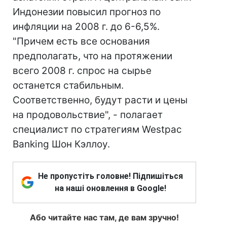
Индонезии повысил прогноз по
инфляции на 2008 г. до 6-6,5%.
"Причем есть все основания
предполагать, что на протяжении
всего 2008 г. спрос на сырье
останется стабильным.
Соответственно, будут расти и цены
на продовольствие", - полагает
специалист по стратегиям Westpac
Banking Шон Кэллоу.
Не пропустіть головне! Підпишіться
на наші оновлення в Google!
Або читайте нас там, де вам зручно!