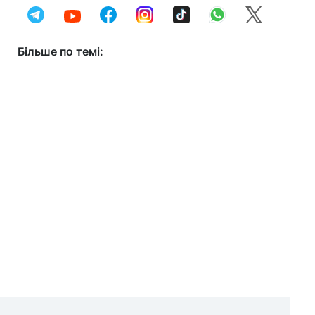
Більше по темі: