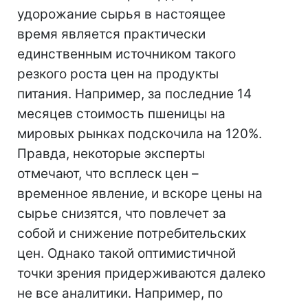
удорожание сырья в настоящее
время является практически
единственным источником такого
резкого роста цен на продукты
питания. Например, за последние 14
месяцев стоимость пшеницы на
мировых рынках подскочила на 120%.
Правда, некоторые эксперты
отмечают, что всплеск цен –
временное явление, и вскоре цены на
сырье снизятся, что повлечет за
собой и снижение потребительских
цен. Однако такой оптимистичной
точки зрения придерживаются далеко
не все аналитики. Например, по