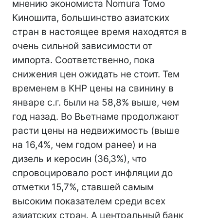
мнению экономиста Nomura Томо
Киношита, большинство азиатских
стран в настоящее время находятся в
очень сильной зависимости от
импорта. Соответственно, пока
снижения цен ожидать не стоит. Тем
временем в КНР цены на свинину в
январе с.г. были на 58,8% выше, чем
год назад. Во Вьетнаме продолжают
расти цены на недвижимость (выше
на 16,4%, чем годом ранее) и на
дизель и керосин (36,3%), что
спровоцировало рост инфляции до
отметки 15,7%, ставшей самым
высоким показателем среди всех
азиатских стран. А центральный банк