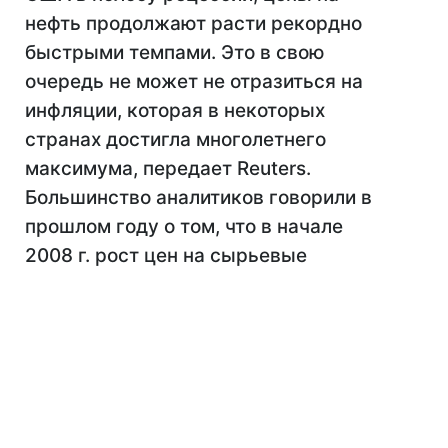
нефть продолжают расти рекордно
быстрыми темпами. Это в свою
очередь не может не отразиться на
инфляции, которая в некоторых
странах достигла многолетнего
максимума, передает Reuters.
Большинство аналитиков говорили в
прошлом году о том, что в начале
2008 г. рост цен на сырьевые