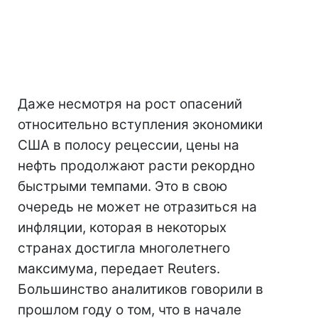
Даже несмотря на рост опасений
относительно вступления экономики
США в полосу рецессии, цены на
нефть продолжают расти рекордно
быстрыми темпами. Это в свою
очередь не может не отразиться на
инфляции, которая в некоторых
странах достигла многолетнего
максимума, передает Reuters.
Большинство аналитиков говорили в
прошлом году о том, что в начале