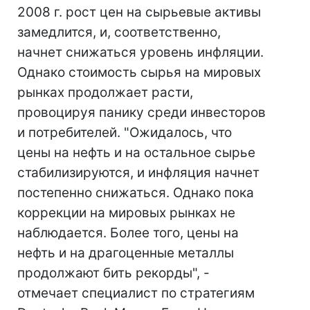
2008 г. рост цен на сырьевые активы
замедлится, и, соответственно,
начнет снижаться уровень инфляции.
Однако стоимость сырья на мировых
рынках продолжает расти,
провоцируя панику среди инвесторов
и потребителей. "Ожидалось, что
цены на нефть и на остальное сырье
стабилизируются, и инфляция начнет
постепенно снижаться. Однако пока
коррекции на мировых рынках не
наблюдается. Более того, цены на
нефть и на драгоценные металлы
продолжают бить рекорды", -
отмечает специалист по стратегиям