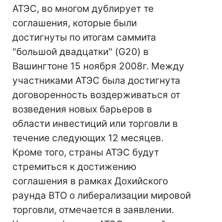
АТЭС, во многом дублирует те
соглашения, которые были
достигнуты по итогам саммита
"большой двадцатки" (G20) в
Вашингтоне 15 ноября 2008г. Между
участниками АТЭС была достигнута
договоренность воздерживаться от
возведения новых барьеров в
области инвестиций или торговли в
течение следующих 12 месяцев.
Кроме того, страны АТЭС будут
стремиться к достижению
соглашения в рамках Дохийского
раунда ВТО о либерализации мировой
торговли, отмечается в заявлении.