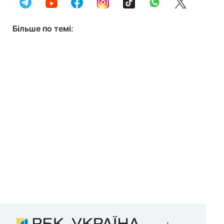
Більше по темі: