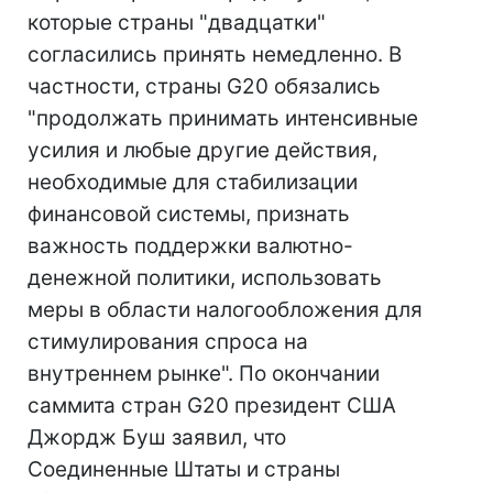
которые страны "двадцатки"
согласились принять немедленно. В
частности, страны G20 обязались
"продолжать принимать интенсивные
усилия и любые другие действия,
необходимые для стабилизации
финансовой системы, признать
важность поддержки валютно-
денежной политики, использовать
меры в области налогообложения для
стимулирования спроса на
внутреннем рынке". По окончании
саммита стран G20 президент США
Джордж Буш заявил, что
Соединенные Штаты и страны