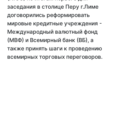
заседания в столице Перу г.Лиме
договорились реформировать
мировые кредитные учреждения -
Международный валютный фонд
(МВФ) и Всемирный банк (ВБ), а
также принять шаги к проведению
всемирных торговых переговоров.