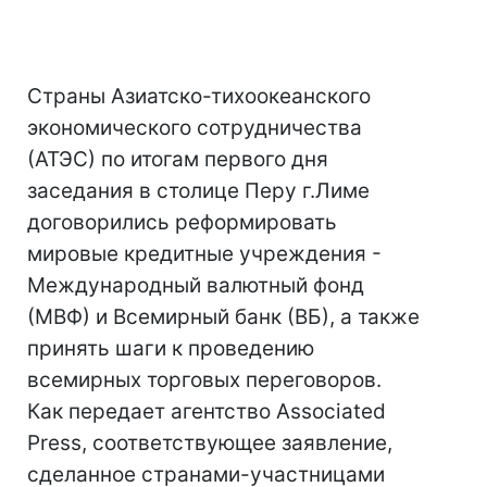
Страны Азиатско-тихоокеанского
экономического сотрудничества
(АТЭС) по итогам первого дня
заседания в столице Перу г.Лиме
договорились реформировать
мировые кредитные учреждения -
Международный валютный фонд
(МВФ) и Всемирный банк (ВБ), а также
принять шаги к проведению
всемирных торговых переговоров.
Как передает агентство Associated
Press, соответствующее заявление,
сделанное странами-участницами