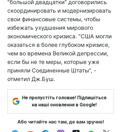
"большой двадцатки" договорились
скоординировать и модернизировать
свои финансовые системы, чтобы
избежать ухудшения мирового
экономического кризиса. "США могли
оказаться в более глубоком кризисе,
чем во времена Великой депрессии,
если бы не те меры, которые уже
приняли Соединенные Штаты", -
отметил Дж.Буш.
Не пропустіть головне! Підпишіться
на наші оновлення в Google!
Або читайте нас там, де вам зручно!