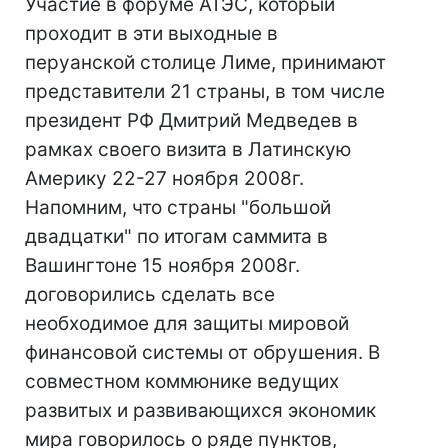
Участие в форуме АТЭС, который
проходит в эти выходные в
перуанской столице Лиме, принимают
представители 21 страны, в том числе
президент РФ Дмитрий Медведев в
рамках своего визита в Латинскую
Америку 22-27 ноября 2008г.
Напомним, что страны "большой
двадцатки" по итогам саммита в
Вашингтоне 15 ноября 2008г.
договорились сделать все
необходимое для защиты мировой
финансовой системы от обрушения. В
совместном коммюнике ведущих
развитых и развивающихся экономик
мира говорилось о ряде пунктов,