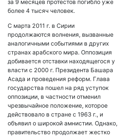
за 9 месяцев протестов погибло уже
более 4 тысяч человек.
С марта 2011 г. в Сирии
продолжаются волнения, вызванные
аналогичными событиями в других
странах арабского мира. Оппозиция
добивается отставки находящегося у
власти с 2000 г. Президента Башара
Асада и проведения реформ. Глава
государства пошел на ряд уступок
оппозиции, в частности отменил
чрезвычайное положение, которое
действовало в стране с 1963 г., и
объявил о широкой амнистии. Однако,
правительство продолжает жестко