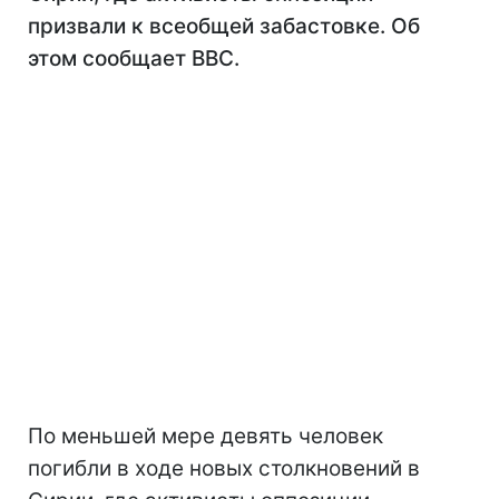
призвали к всеобщей забастовке. Об
этом сообщает BBC.
По меньшей мере девять человек
погибли в ходе новых столкновений в