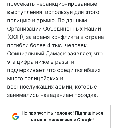
пресекать несанкционированные
выступления, используя для этого
полицию и армию. По данным
Организации Объединенных Наций
(ООН), за время конфликта в стране
погибли более 4 тыс. человек.
Официальный Дамаск заявляет, что
эта цифра ниже в разы, и
подчеркивает, что среди погибших
много полицейских и
военнослужащих армии, которые
занимались наведением порядка.
Не пропустіть головне! Підпишіться
на наші оновлення в Google!