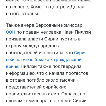
на севере, Хомс - в центре и Дераа -
на юге страны.
Также вчера Верховный комиссар
ООН
по правам человека Нави Пиллэй
призвала власти Сирии пустить в
страну международных
наблюдателей и отметила, что
Сирия
сейчас очень близка к гражданской
войне
. Пиллэй также подтвердила
информацию, что с начала протестов
в стране погибло около тысячи
представителей сирийских
правительственных сил. Однако, по
словам комиссара, в целом в Сирии