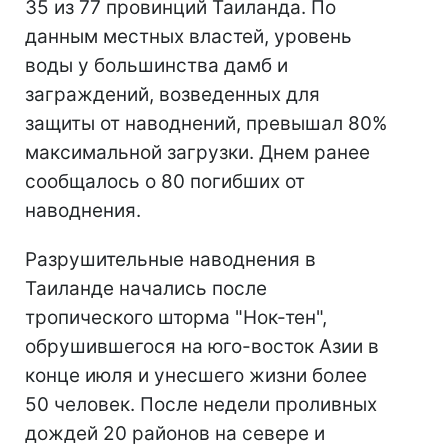
35 из 77 провинций Таиланда. По
данным местных властей, уровень
воды у большинства дамб и
заграждений, возведенных для
защиты от наводнений, превышал 80%
максимальной загрузки. Днем ранее
сообщалось о 80 погибших от
наводнения.
Разрушительные наводнения в
Таиланде начались после
тропического шторма "Нок-тен",
обрушившегося на юго-восток Азии в
конце июля и унесшего жизни более
50 человек. После недели проливных
дождей 20 районов на севере и