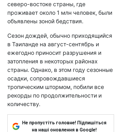
северо-востоке страны, где
проживает около 1 млн человек, были
объявлены зоной бедствия.
Сезон дождей, обычно приходящийся
в Таиланде на август-сентябрь и
ежегодно приносит разрушения и
затопления в некоторых районах
страны. Однако, в этом году сезонные
осадки, сопровождавшиеся
тропическим штормом, побили все
рекорды по продолжительности и
количеству.
Не пропустіть головне! Підпишіться
на наші оновлення в Google!