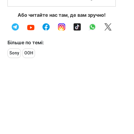
Або читайте нас там, де вам зручно!
Більше по темі:
Sony
ООН