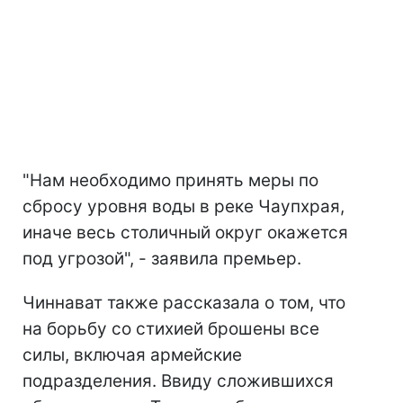
"Нам необходимо принять меры по
сбросу уровня воды в реке Чаупхрая,
иначе весь столичный округ окажется
под угрозой", - заявила премьер.
Чиннават также рассказала о том, что
на борьбу со стихией брошены все
силы, включая армейские
подразделения. Ввиду сложившихся