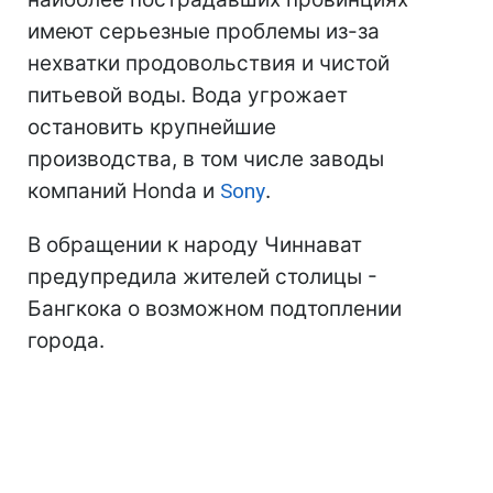
имеют серьезные проблемы из-за
нехватки продовольствия и чистой
питьевой воды. Вода угрожает
остановить крупнейшие
производства, в том числе заводы
компаний Honda и
Sony
.
В обращении к народу Чиннават
предупредила жителей столицы -
Бангкока о возможном подтоплении
города.