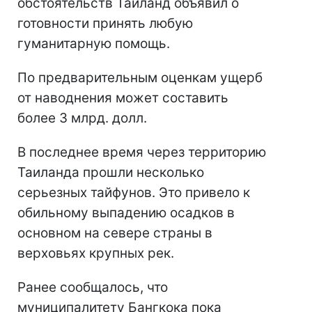
обстоятельств Таиланд объявил о
готовности принять любую
гуманитарную помощь.
По предварительным оценкам ущерб
от наводнения может составить
более 3 млрд. долл.
В последнее время через территорию
Таиланда прошли несколько
серьезных тайфунов. Это привело к
обильному выпадению осадков в
основном на севере страны в
верховьях крупных рек.
Ранее сообщалось, что
муниципалитету Бангкока пока