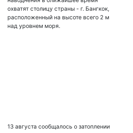
наводнения в ближайшее время
охватят столицу страны - г. Бангкок,
расположенный на высоте всего 2 м
над уровнем моря.
13 августа сообщалось о затоплении