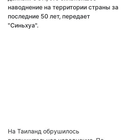
наводнение на территории страны за
последние 50 лет, передает
"Синьхуа".
На Таиланд обрушилось