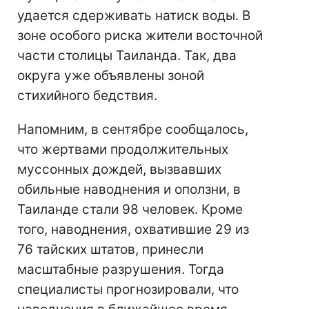
удается сдерживать натиск воды. В
зоне особого риска жители восточной
части столицы Таиланда. Так, два
округа уже объявлены зоной
стихийного бедствия.
Напомним, в сентябре сообщалось,
что жертвами продолжительных
муссонных дождей, вызвавших
обильные наводнения и оползни, в
Таиланде стали 98 человек. Кроме
того, наводнения, охватившие 29 из
76 тайских штатов, принесли
масштабные разрушения. Тогда
специалисты прогнозировали, что