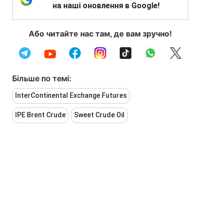
на наші оновлення в Google!
Або читайте нас там, де вам зручно!
Більше по темі:
InterContinental Exchange Futures
IPE Brent Crude
Sweet Crude Oil