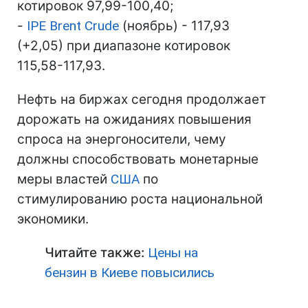
котировок 97,99-100,40;
-
IPE Brent Crude
(ноябрь) - 117,93
(+2,05) при диапазоне котировок
115,58-117,93.
Нефть на биржах сегодня продолжает
дорожать на ожиданиях повышения
спроса на энергоносители, чему
должны способствовать монетарные
меры властей
США
по
стимулированию роста национальной
экономики.
Читайте также:
Цены на
бензин в Киеве повысились