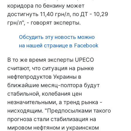
коридора по бензину может
достигнуть 11,40 грн/л, по ДТ - 10,29
грн/л", - говорят эксперты.
Обсудить эту новость можно
на нашей странице в Facebook
В то же время эксперты UPECO
считают, что ситуация на рынке
нефтепродуктов Украины в
ближайшие месяц-полтора будут
стабильной, колебания цен
незначительными, а тренд рынка -
нисходящим. "Предпосылками такого
прогноза стали стабилизация на
мировом нефтяном и украинском