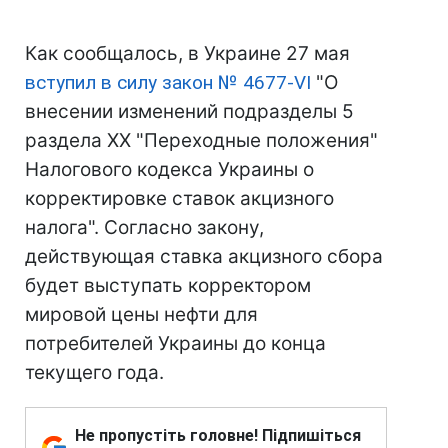
Как сообщалось, в Украине 27 мая
вступил в силу закон № 4677-VI
"О
внесении изменений подразделы 5
раздела ХХ "Переходные положения"
Налогового кодекса Украины о
корректировке ставок акцизного
налога". Согласно закону,
действующая ставка акцизного сбора
будет выступать корректором
мировой цены нефти для
потребителей Украины до конца
текущего года.
Не пропустіть головне! Підпишіться