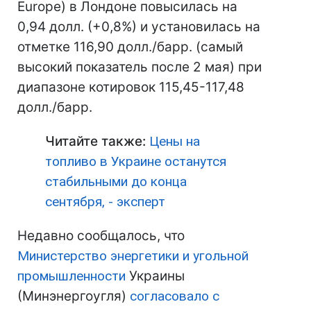
Europe) в Лондоне повысилась на
0,94 долл. (+0,8%) и установилась на
отметке 116,90 долл./барр. (самый
высокий показатель после 2 мая) при
диапазоне котировок 115,45-117,48
долл./барр.
Читайте также:
Цены на
топливо в Украине останутся
стабильными до конца
сентября, - эксперт
Недавно сообщалось, что
Министерство энергетики и угольной
промышленности
Украины
(Минэнергоугля)
согласовало с