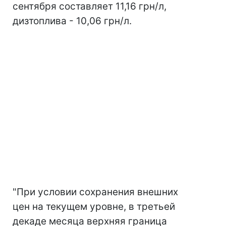
сентября составляет 11,16 грн/л,
дизтоплива - 10,06 грн/л.
"При условии сохранения внешних
цен на текущем уровне, в третьей
декаде месяца верхняя граница