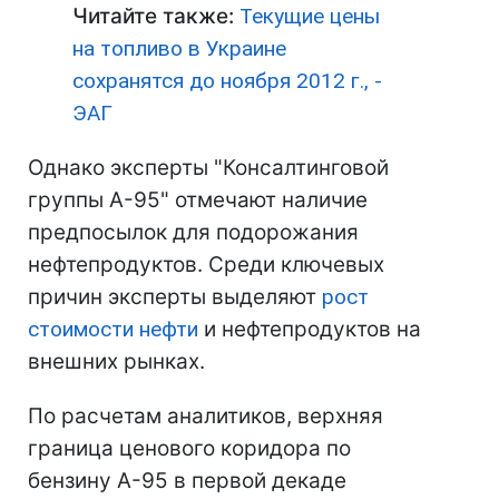
Читайте также:
Текущие цены
на топливо в Украине
сохранятся до ноября 2012 г., -
ЭАГ
Однако эксперты "Консалтинговой
группы А-95" отмечают наличие
предпосылок для подорожания
нефтепродуктов. Среди ключевых
причин эксперты выделяют
рост
стоимости нефти
и нефтепродуктов на
внешних рынках.
По расчетам аналитиков, верхняя
граница ценового коридора по
бензину А-95 в первой декаде