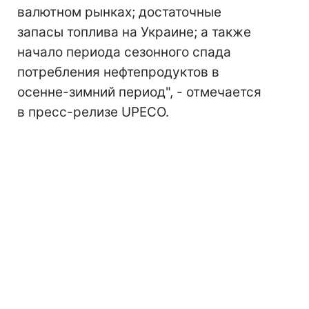
валютном рынках; достаточные
запасы топлива на Украине; а также
начало периода сезонного спада
потребления нефтепродуктов в
осенне-зимний период", - отмечается
в пресс-релизе UPECO.