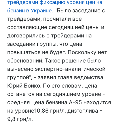
трейдерами фиксацию уровня цен на
бензин в Украине
. "Было заседание с
трейдерами, посчитали все
составляющие сегодняшней цены и
договорились с трейдерами на
заседании группы, что цена
повышаться не будет. Поскольку нет
обоснований. Такое решение было
вынесено экспертно-аналитической
группой", - заявил глава ведомства
Юрий Бойко. По его словам, цена
останется на сегодняшнем уровне -
средняя цена бензина А-95 находится
на уровне10,86 грн/л, дизтоплива -
9,8 грн/л.