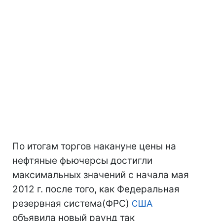
По итогам торгов накануне цены на
нефтяные фьючерсы достигли
максимальных значений с начала мая
2012 г. после того, как Федеральная
резервная система(ФРС)
США
объявила новый раунд так