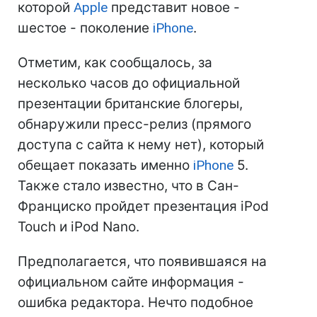
которой
Apple
представит новое -
шестое - поколение
iPhone
.
Отметим, как сообщалось, за
несколько часов до официальной
презентации британские блогеры,
обнаружили пресс-релиз (прямого
доступа с сайта к нему нет), который
обещает показать именно
iPhone
5.
Также стало известно, что в Сан-
Франциско пройдет презентация iPod
Touch и iPod Nano.
Предполагается, что появившаяся на
официальном сайте информация -
ошибка редактора. Нечто подобное