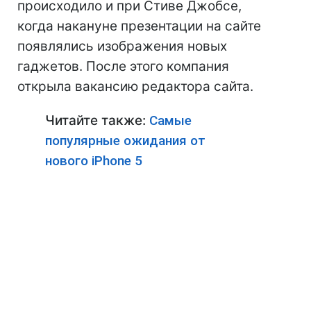
происходило и при Стиве Джобсе,
когда накануне презентации на сайте
появлялись изображения новых
гаджетов. После этого компания
открыла вакансию редактора сайта.
Читайте также:
Самые
популярные ожидания от
нового iPhone 5