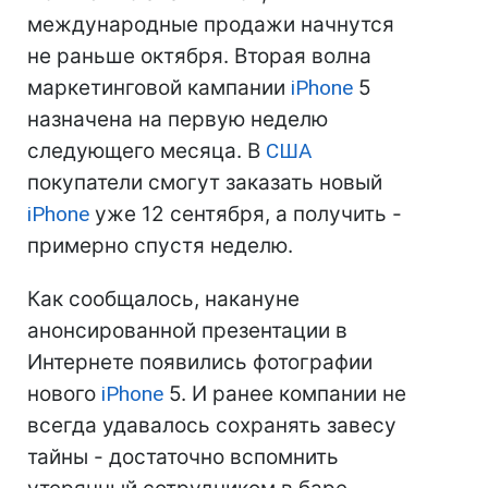
международные продажи начнутся
не раньше октября. Вторая волна
маркетинговой кампании
iPhone
5
назначена на первую неделю
следующего месяца. В
США
покупатели смогут заказать новый
iPhone
уже 12 сентября, а получить -
примерно спустя неделю.
Как сообщалось, накануне
анонсированной презентации в
Интернете появились фотографии
нового
iPhone
5. И ранее компании не
всегда удавалось сохранять завесу
тайны - достаточно вспомнить