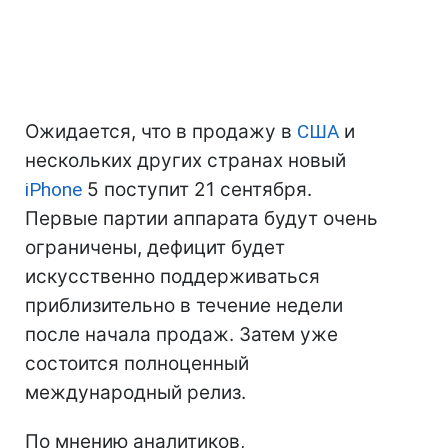
Ожидается, что в продажу в
США
и
нескольких других странах новый
iPhone
5 поступит 21 сентября.
Первые партии аппарата будут очень
ограничены, дефицит будет
искусственно поддерживаться
приблизительно в течение недели
после начала продаж. Затем уже
состоится полноценный
международный релиз.
По мнению аналитиков,