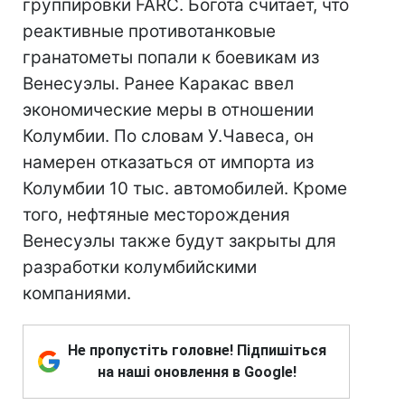
группировки FARC. Богота считает, что
реактивные противотанковые
гранатометы попали к боевикам из
Венесуэлы. Ранее Каракас ввел
экономические меры в отношении
Колумбии. По словам У.Чавеса, он
намерен отказаться от импорта из
Колумбии 10 тыс. автомобилей. Кроме
того, нефтяные месторождения
Венесуэлы также будут закрыты для
разработки колумбийскими
компаниями.
Не пропустіть головне! Підпишіться
на наші оновлення в Google!