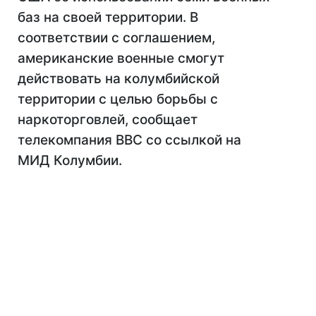
баз на своей территории. В
соответствии с соглашением,
американские военные смогут
действовать на колумбийской
территории с целью борьбы с
наркоторговлей, сообщает
телекомпания BBC со ссылкой на
МИД Колумбии.