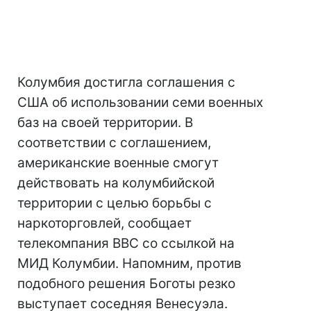
Колумбия достигла соглашения с
США об использовании семи военных
баз на своей территории. В
соответствии с соглашением,
американские военные смогут
действовать на колумбийской
территории с целью борьбы с
наркоторговлей, сообщает
телекомпания BBC со ссылкой на
МИД Колумбии. Напомним, против
подобного решения Боготы резко
выступает соседняя Венесуэла.