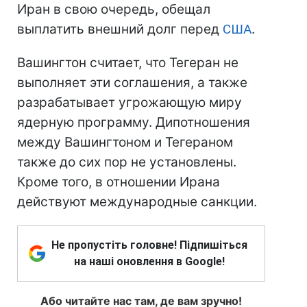
Иран в свою очередь, обещал
выплатить внешний долг перед
США
.
Вашингтон считает, что Тегеран не
выполняет эти соглашения, а также
разрабатывает угрожающую миру
ядерную программу. Дипотношения
между Вашингтоном и Тегераном
также до сих пор не установлены.
Кроме того, в отношении Ирана
действуют международные санкции.
Не пропустіть головне! Підпишіться
на наші оновлення в Google!
Або читайте нас там, де вам зручно!