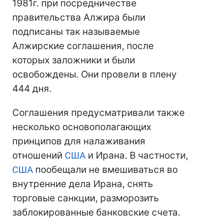
1981г. при посредничестве
правительства Алжира были
подписаны так называемые
Алжирские соглашения, после
которых заложники и были
освобождены. Они провели в плену
444 дня.
Соглашения предусматривали также
несколько основополагающих
принципов для налаживания
отношений
США
и Ирана. В частности,
США
пообещали не вмешиваться во
внутренние дела Ирана, снять
торговые санкции, разморозить
заблокированные банковские счета.