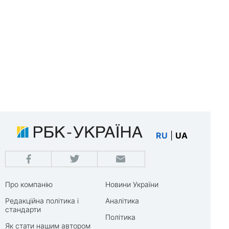
RU
|
UA
Про компанію
Новини України
Редакційна політика і
Аналітика
стандарти
Політика
Як стати нашим автором