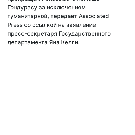
Гондурасу за исключением
гуманитарной, передает Associated
Press со ссылкой на заявление
пресс-секретаря Государственного
департамента Яна Келли.