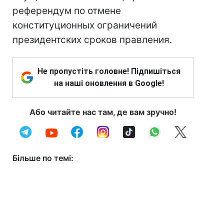
референдум по отмене
конституционных ограничений
президентских сроков правления.
Не пропустіть головне! Підпишіться
на наші оновлення в Google!
Або читайте нас там, де вам зручно!
Більше по темі: