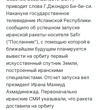
приводит слова Г.Джондро Би-би-си.
Накануне государственное
телевидение Исламской Республики
сообщило об успешном запуске
иранской ракеты-носителя Safir
("Посланник"), с помощью которой в
ближайшем будущем планируется
вывести на орбиту первый
искусственный спутник Земли,
построенный иранскими
специалистами. Отсчет запуска вел
президент Ирана Махмуд
Ахмадинежад. Первоначально
иранские СМИ указывали, что ракета
доставила на орбиту