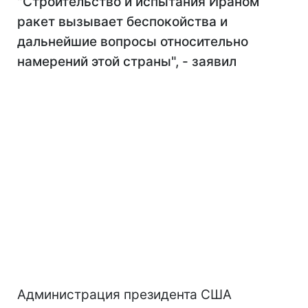
"Строительство и испытания Ираном
ракет вызывает беспокойства и
дальнейшие вопросы относительно
намерений этой страны", - заявил
Администрация президента США