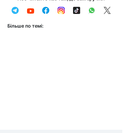
Більше по темі: