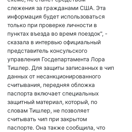
слежения за гражданами США. Эта
информация будет использоваться
только при проверке личности в
пунктах въезда во время поездок", -
сказала в интервью официальный
представитель консульского
управления Госдепартамента Лора
Тишлер. Для защиты записанных в чип
данных от несанкционированного
считывания, передняя обложка
паспорта включает специальных
защитный материал, который, по
словам Тишлер, не позволяет
считывать чип при закрытом
паспорте. Она также сообщила, что