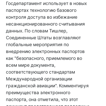
Госдепартамент использует в новых
паспортах технологию базового
контроля доступа во избежание
несанкционированного считывания
данных. По словам Тишлер,
Соединенные Штаты возглавляют
глобальные мероприятия по
внедрению электронных паспортов
как "безопасного, приемлемого во
всем мире документа,
соответствующего стандартам
Международной организации
гражданской авиации". Комментируя
преимущества электронного
паспорта, она отметила, что этот