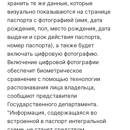
хранить те же данные, которые
визуально показываются на странице
паспорта с фотографией (имя, дата
рождения, пол, место рождения, дата
выдачи и срок действия паспорта,
номер паспорта), а также будет
включать цифровую фотографию.
Включение цифровой фотографии
обеспечит биометрическое
сравнение с помощью технологии
распознавания лица владельца,
сообщают представители
Государственного департамента.
"Информация, содержащаяся во
встроенной в паспорт интегральной
схеме, не станет средством