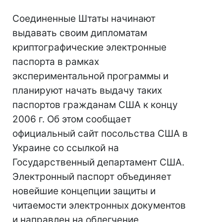
Соединенные Штаты начинают
выдавать своим дипломатам
криптографические электронные
паспорта в рамках
экспериментальной программы и
планируют начать выдачу таких
паспортов гражданам США к концу
2006 г. Об этом сообщает
официальный сайт посольства США в
Украине со ссылкой на
Государственный департамент США.
Электронный паспорт объединяет
новейшие концепции защиты и
читаемости электронных документов
и направлен на облегчение