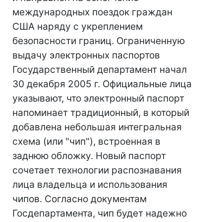
международных поездок граждан
США наряду с укреплением
безопасности границ. Ограниченную
выдачу электронных паспортов
Государственный департамент начал
30 декабря 2005 г. Официальные лица
указывают, что электронный паспорт
напоминает традиционный, в который
добавлена небольшая интегральная
схема (или "чип"), встроенная в
заднюю обложку. Новый паспорт
сочетает технологии распознавания
лица владельца и использования
чипов. Согласно документам
Госдепартамента, чип будет надежно