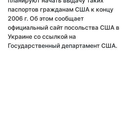
планируют начать выдачу таких
паспортов гражданам США к концу
2006 г. Об этом сообщает
официальный сайт посольства США в
Украине со ссылкой на
Государственный департамент США.