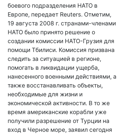
боевого подразделения НАТО в
Европе, передает Reuters. Отметим,
19 августа 2008 г. странами-членами
НАТО было принято решение о
создании комиссии НАТО-Грузия для
помощи Тбилиси. Комиссия призвана
следить за ситуацией в регионе,
помогать в ликвидации ущерба,
нанесенного военными действиями, а
также восстанавливать объекты,
необходимые для жизни и
экономической активности. В то же
время американские корабли уже
получили разрешение от Турции на
вход в Черное море, заявил сегодня