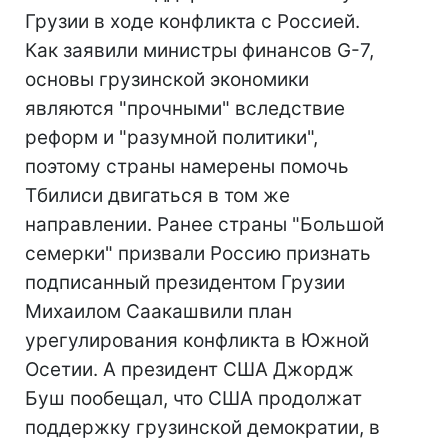
Грузии в ходе конфликта с Россией.
Как заявили министры финансов G-7,
основы грузинской экономики
являются "прочными" вследствие
реформ и "разумной политики",
поэтому страны намерены помочь
Тбилиси двигаться в том же
направлении. Ранее страны "Большой
семерки" призвали Россию признать
подписанный президентом Грузии
Михаилом Саакашвили план
урегулирования конфликта в Южной
Осетии. А президент США Джордж
Буш пообещал, что США продолжат
поддержку грузинской демократии, в