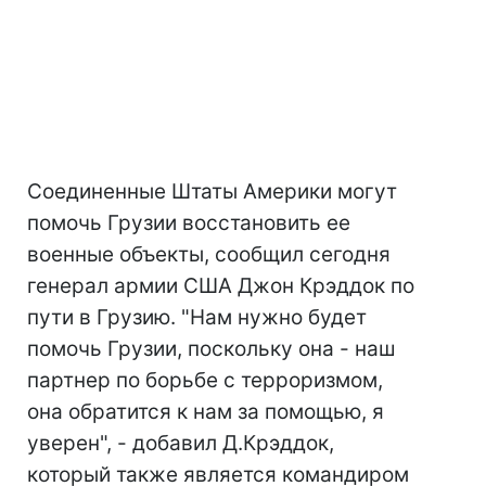
Соединенные Штаты Америки могут
помочь Грузии восстановить ее
военные объекты, сообщил сегодня
генерал армии США Джон Крэддок по
пути в Грузию. "Нам нужно будет
помочь Грузии, поскольку она - наш
партнер по борьбе с терроризмом,
она обратится к нам за помощью, я
уверен", - добавил Д.Крэддок,
который также является командиром