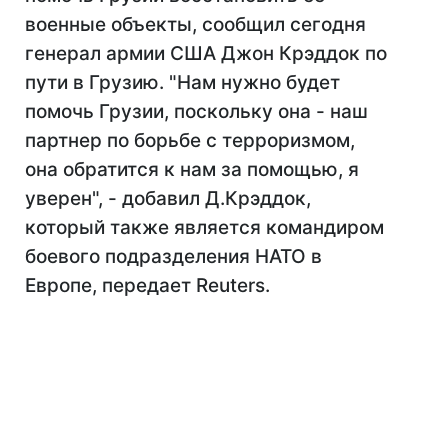
военные объекты, сообщил сегодня
генерал армии США Джон Крэддок по
пути в Грузию. "Нам нужно будет
помочь Грузии, поскольку она - наш
партнер по борьбе с терроризмом,
она обратится к нам за помощью, я
уверен", - добавил Д.Крэддок,
который также является командиром
боевого подразделения НАТО в
Европе, передает Reuters.