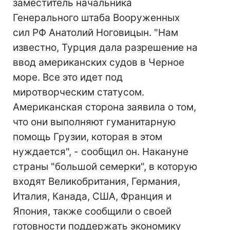
заместитель начальника
Генерального штаба Вооруженных
сил РФ Анатолий Ноговицын. "Нам
известно, Турция дала разрешение на
ввод американских судов в Черное
море. Все это идет под
миротворческим статусом.
Американская сторона заявила о том,
что они выполняют гуманитарную
помощь Грузии, которая в этом
нуждается", - сообщил он. Накануне
страны "большой семерки", в которую
входят Великобритания, Германия,
Италия, Канада, США, Франция и
Япония, также сообщили о своей
готовности поддержать экономику