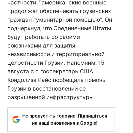
частности, "американские военные
продолжат обеспечивать грузинских
граждан гуманитарной помощью". Он
подчеркнул, что Соединенные Штаты
будут работать со своими
союзниками для защиты
независимости и территориальной
целостности Грузии. Напомним, 15
августа с.г. госсекретарь США
Кондолиза Райс пообещала помочь
Грузии в восстановлении ее
разрушенной инфраструктуры.
Не пропустіть головне! Підпишіться
на наші оновлення в Google!