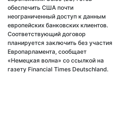
обеспечить США почти
неограниченный доступ к данным
европейских банковских клиентов.
Соответствующий договор
планируется заключить без участия
Европарламента, сообщает
«Немецкая волна» со ссылкой на
газету Financial Times Deutschland.