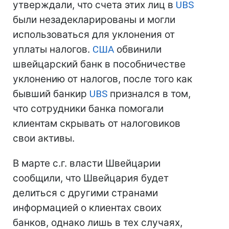
утверждали, что счета этих лиц в
UBS
были незадекларированы и могли
использоваться для уклонения от
уплаты налогов.
США
обвинили
швейцарский банк в пособничестве
уклонению от налогов, после того как
бывший банкир
UBS
признался в том,
что сотрудники банка помогали
клиентам скрывать от налоговиков
свои активы.
В марте с.г. власти Швейцарии
сообщили, что Швейцария будет
делиться с другими странами
информацией о клиентах своих
банков, однако лишь в тех случаях,