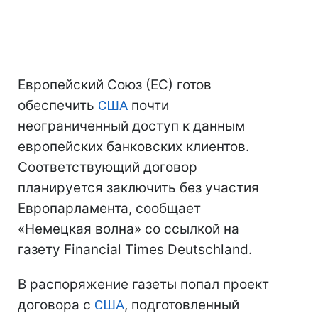
Европейский Союз (ЕС) готов
обеспечить
США
почти
неограниченный доступ к данным
европейских банковских клиентов.
Соответствующий договор
планируется заключить без участия
Европарламента, сообщает
«Немецкая волна» со ссылкой на
газету Financial Times Deutschland.
В распоряжение газеты попал проект
договора с
США
, подготовленный