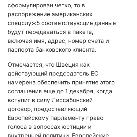
сформулирован четко, то в
распоряжение американских
спецслужб соответствующие данные
будут передаваться в пакете,
включая имя, адрес, номер счета и
паспорта банковского клиента.
Отмечается, что Швеция как
действующий председатель ЕС
намерена обеспечить принятие этого
соглашения еще до 1 декабря, когда
вступит в силу Лиссабонский
договор, предоставляющий
Европейскому парламенту право
голоса в вопросах юстиции и
внутренней политики. Европейские