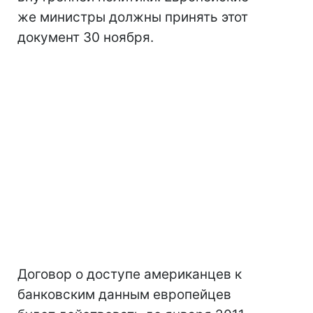
же министры должны принять этот
документ 30 ноября.
Договор о доступе американцев к
банковским данным европейцев