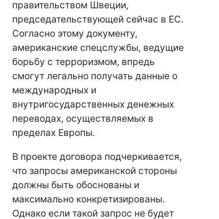
правительством Швеции,
председательствующей сейчас в ЕС.
Согласно этому документу,
американские спецслужбы, ведущие
борьбу с терроризмом, впредь
смогут легально получать данные о
международных и
внутригосударственных денежных
переводах, осуществляемых в
пределах Европы.
В проекте договора подчеркивается,
что запросы американской стороны
должны быть обоснованы и
максимально конкретизированы.
Однако если такой запрос не будет