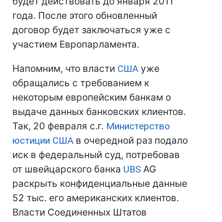
будет действовать до января 2011
года. После этого обновленный
договор будет заключаться уже с
участием Европарламента.
Напомним, что власти
США
уже
обращались с требованием к
некоторым европейским банкам о
выдаче данных банковских клиентов.
Так, 20 февраля с.г.
Министерство
юстиции
США
в очередной раз подало
иск в федеральный суд, потребовав
от швейцарского банка
UBS
AG
раскрыть конфиденциальные данные
52 тыс. его американских клиентов.
Власти Соединенных Штатов