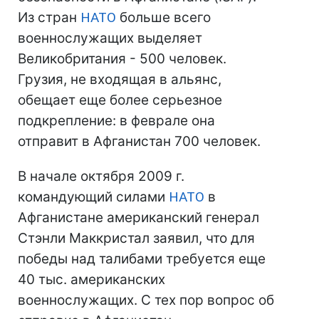
Из стран
НАТО
больше всего
военнослужащих выделяет
Великобритания - 500 человек.
Грузия, не входящая в альянс,
обещает еще более серьезное
подкрепление: в феврале она
отправит в Афганистан 700 человек.
В начале октября 2009 г.
командующий силами
НАТО
в
Афганистане американский генерал
Стэнли Маккристал заявил, что для
победы над талибами требуется еще
40 тыс. американских
военнослужащих. С тех пор вопрос об