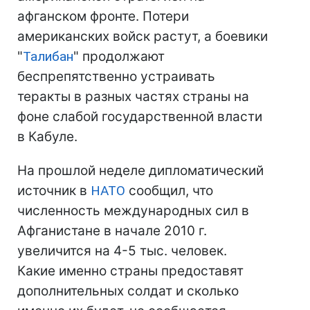
афганском фронте. Потери
американских войск растут, а боевики
"
Талибан
" продолжают
беспрепятственно устраивать
теракты в разных частях страны на
фоне слабой государственной власти
в Кабуле.
На прошлой неделе дипломатический
источник в
НАТО
сообщил, что
численность международных сил в
Афганистане в начале 2010 г.
увеличится на 4-5 тыс. человек.
Какие именно страны предоставят
дополнительных солдат и сколько