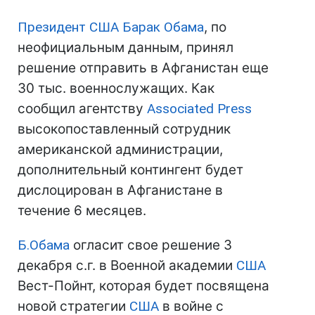
Президент США
Барак Обама
, по
неофициальным данным, принял
решение отправить в Афганистан еще
30 тыс. военнослужащих. Как
сообщил агентству
Associated Press
высокопоставленный сотрудник
американской администрации,
дополнительный контингент будет
дислоцирован в Афганистане в
течение 6 месяцев.
Б.Обама
огласит свое решение 3
декабря с.г. в Военной академии
США
Вест-Пойнт, которая будет посвящена
новой стратегии
США
в войне с