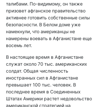
талибами. По-видимому, он также
призовет афганское правительство
активнее готовить собственные силы
безопасности. В Белом доме уже
намекнули, что американцы не
намерены воевать в Афганистане еще
восемь лет.
В настоящее время в Афганистане
служат около 70 тыс. американских
солдат. Общая численность
иностранных сил в Афганистане
превышает 100 тыс. человек. В
последнее время в Соединенных
Штатах Америки растет недовольство
американской стратегией на