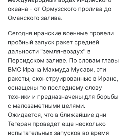
океана - от Ормузского пролива до
Оманского залива.
Сегодня иранские военные провели
пробный запуск ракет средней
дальности "земля-воздух" в
Персидском заливе. По словам главы
ВМС Ирана Махмуда Мусави, эти
ракеты, сконструированные в Иране,
оснащены по последнему слову
техники и предназначены для борьбы
с малозаметными целями.
Ожидается, что в ближайшие дни
Тегеран проведет еще несколько
испытательных запусков во время