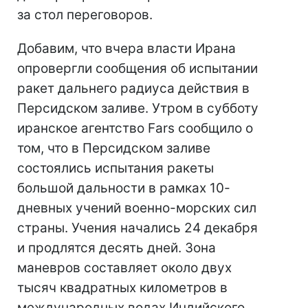
за стол переговоров.
Добавим, что вчера власти Ирана
опровергли сообщения об испытании
ракет дальнего радиуса действия в
Персидском заливе. Утром в субботу
иранское агентство Fars сообщило о
том, что в Персидском заливе
состоялись испытания ракеты
большой дальности в рамках 10-
дневных учений военно-морских сил
страны. Учения начались 24 декабря
и продлятся десять дней. Зона
маневров составляет около двух
тысяч квадратных километров в
международных водах Индийского