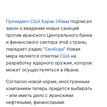
Президент США
Барак Обама
подписал
закон о введении новых санкций
против иранского Центрального банка
и финансового сектора этой страны,
передает радио "
Свобода
" Новая
мера является ответом
США
на
разработку ядерного оружия, которое
может осуществляться в Иране.
Согласно новой норме, иностранным
компаниям теперь придется выбирать
- или иметь дело с иранскими
нефтяными, финансовыми