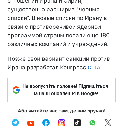
отношении Ирана и Сирии,
существенно расширив "черные
списки". В новые списки по Ирану в
связи с противоречивой ядерной
программой страны попали еще 180
различных компаний и учреждений.
Позже свой вариант санкций против
Ирана разработал Конгресс
США
.
Не пропустіть головне! Підпишіться
на наші оновлення в Google!
Або читайте нас там, де вам зручно!