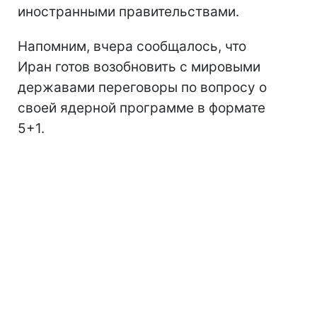
иностранными правительствами.
Напомним, вчера сообщалось, что
Иран готов возобновить с мировыми
державами переговоры по вопросу о
своей ядерной программе в формате
5+1.