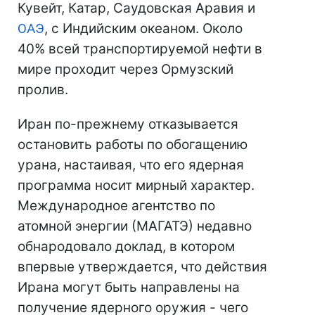
Кувейт, Катар, Саудовская Аравия и
ОАЭ
, с Индийским океаном. Около
40% всей транспортируемой нефти в
мире проходит через Ормузский
пролив.
Иран по-прежнему отказывается
остановить работы по обогащению
урана, настаивая, что его ядерная
программа носит мирный характер.
Международное агентство по
атомной энергии (МАГАТЭ) недавно
обнародовало доклад, в котором
впервые утверждается, что действия
Ирана могут быть направлены на
получение ядерного оружия - чего