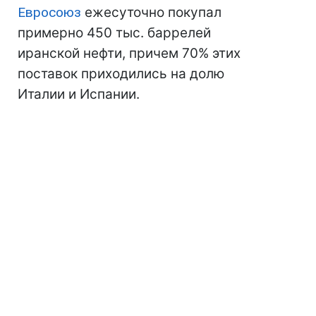
Евросоюз
ежесуточно покупал
примерно 450 тыс. баррелей
иранской нефти, причем 70% этих
поставок приходились на долю
Италии и Испании.