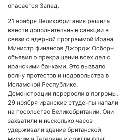
опасается Запад.
21 ноября Великобритания решила
ввести дополнительные санкции в
связи с ядерной программой Ирана.
Министр финансов Джордж Осборн
объявил о прекращении всех дел с
иранскими банками. Это вызвало
волну протестов и недовольства в
Исламской Республике.
Демонстрации переросли в погромы.
29 ноября иранские студенты напали
на посольство Великобритании. Они
захватили и несколько часов
удерживали здание британской
миссии в Тегеране и сожгли флаг