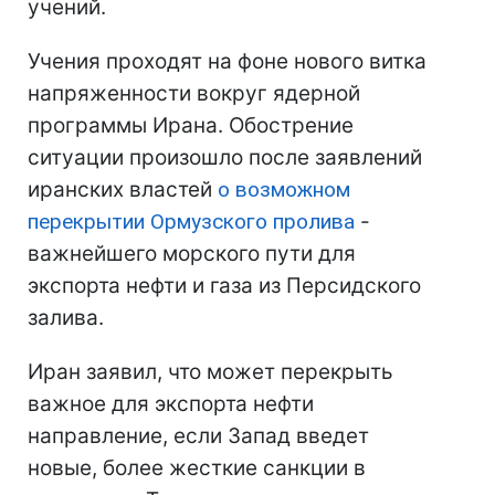
учений.
Учения проходят на фоне нового витка
напряженности вокруг ядерной
программы Ирана. Обострение
ситуации произошло после заявлений
иранских властей
о возможном
перекрытии Ормузского пролива
-
важнейшего морского пути для
экспорта нефти и газа из Персидского
залива.
Иран заявил, что может перекрыть
важное для экспорта нефти
направление, если Запад введет
новые, более жесткие санкции в