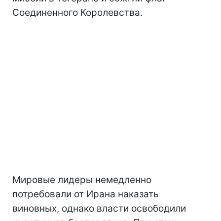
Соединенного Королевства.
Мировые лидеры немедленно
потребовали от Ирана наказать
виновных, однако власти освободили