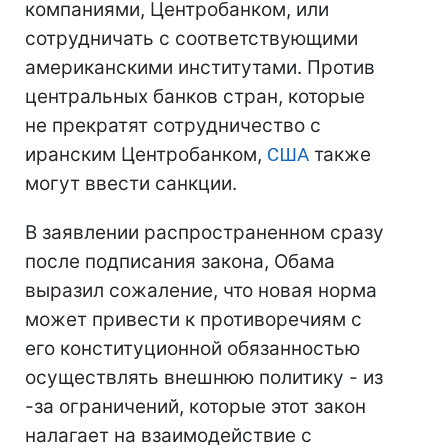
компаниями, Центробанком, или
сотрудничать с соответствующими
американскими институтами. Против
центральных банков стран, которые
не прекратят сотрудничество с
иранским Центробанком,
США
также
могут ввести санкции.
В заявлении распространенном сразу
после подписания закона, Обама
выразил сожаление, что новая норма
может привести к противоречиям с
его конституционной обязанностью
осуществлять внешнюю политику - из
-за ограничений, которые этот закон
налагает на взаимодействие с