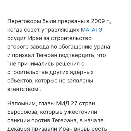
Переговоры были прерваны в 2009 г.,
когда совет управляющих
МАГАТЭ
осудил Иран за строительство
второго завода по обогащению урана
и призвал Тегеран подтвердить, что
"не принимались решения о
строительстве других ядерных
объектов, которые не заявлены
агентством".
Напомним, главы МИД 27 стран
Евросоюза, которые ужесточили
санкции против Тегерана, в начале
декабря призвали Иран вновь сесть