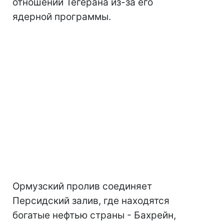
отношении Тегерана из-за его
ядерной программы.
Ормузский пролив соединяет
Персидский залив, где находятся
богатые нефтью страны - Бахрейн,