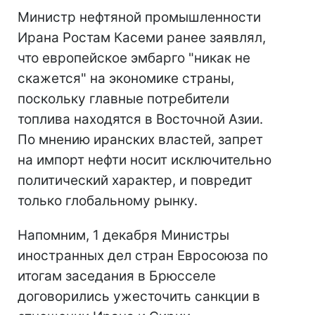
Министр нефтяной промышленности
Ирана Ростам Касеми ранее заявлял,
что европейское эмбарго "никак не
скажется" на экономике страны,
поскольку главные потребители
топлива находятся в Восточной Азии.
По мнению иранских властей, запрет
на импорт нефти носит исключительно
политический характер, и повредит
только глобальному рынку.
Напомним, 1 декабря Министры
иностранных дел стран Евросоюза по
итогам заседания в Брюсселе
договорились ужесточить санкции в