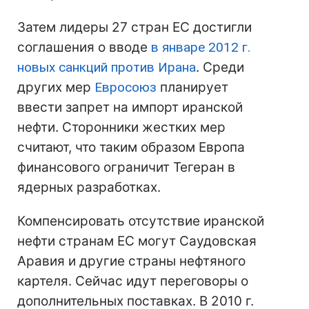
Затем лидеры 27 стран ЕС достигли
соглашения о вводе
в январе 2012 г.
новых санкций против Ирана
. Среди
других мер
Евросоюз
планирует
ввести запрет на импорт иранской
нефти. Сторонники жестких мер
считают, что таким образом Европа
финансового ограничит Тегеран в
ядерных разработках.
Компенсировать отсутствие иранской
нефти странам ЕС могут Саудовская
Аравия и другие страны нефтяного
картеля. Сейчас идут переговоры о
дополнительных поставках. В 2010 г.