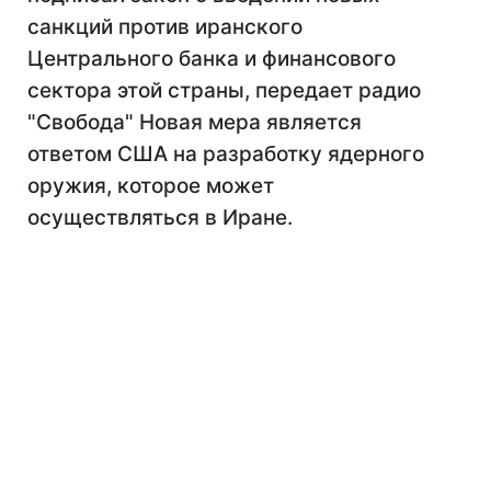
санкций против иранского
Центрального банка и финансового
сектора этой страны, передает радио
"Свобода" Новая мера является
ответом США на разработку ядерного
оружия, которое может
осуществляться в Иране.