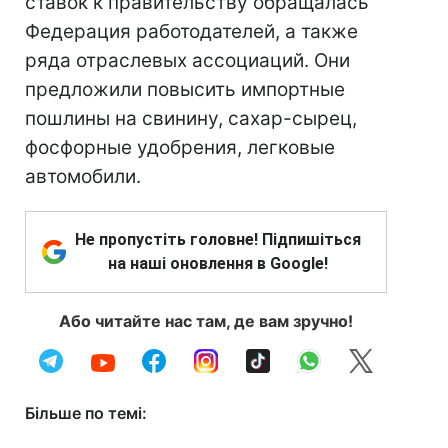
ставок к правительству обращалась
Федерация работодателей, а также
ряда отраслевых ассоциаций. Они
предложили повысить импортные
пошлины на свинину, сахар-сырец,
фосфорные удобрения, легковые
автомобили.
Не пропустіть головне! Підпишіться
на наші оновлення в Google!
Або читайте нас там, де вам зручно!
Більше по темі: