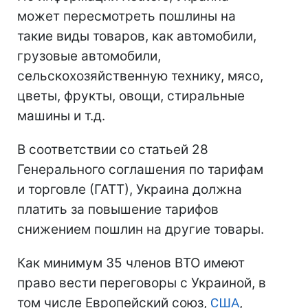
может пересмотреть пошлины на
такие виды товаров, как автомобили,
грузовые автомобили,
сельскохозяйственную технику, мясо,
цветы, фрукты, овощи, стиральные
машины и т.д.
В соответствии со статьей 28
Генерального соглашения по тарифам
и торговле (ГАТТ), Украина должна
платить за повышение тарифов
снижением пошлин на другие товары.
Как минимум 35 членов ВТО имеют
право вести переговоры с Украиной, в
том числе Европейский союз,
США
,