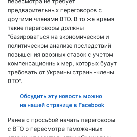
пересмотра не требует
предварительных переговоров с
другими членами ВТО. В то же время
такие переговоры должны
"базироваться на экономическом и
политическом анализе последствий
повышения ввозных ставок с учетом
компенсационных мер, которых будут
требовать от Украины страны-члены
ВТО".
Обсудить эту новость можно
на нашей странице в Facebook
Ранее с просьбой начать переговоры
с ВТО о пересмотре таможенных