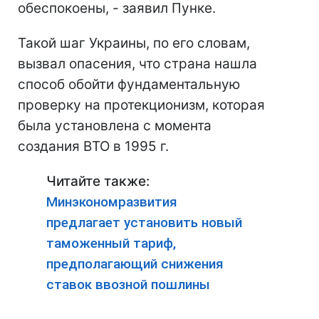
обеспокоены, - заявил Пунке.
Такой шаг Украины, по его словам,
вызвал опасения, что страна нашла
способ обойти фундаментальную
проверку на протекционизм, которая
была установлена с момента
создания ВТО в 1995 г.
Читайте также:
Минэкономразвития
предлагает установить новый
таможенный тариф,
предполагающий снижения
ставок ввозной пошлины