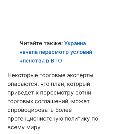
Читайте также:
Украина
начала пересмотр условий
членства в ВТО
Некоторые торговые эксперты
опасаются, что план, который
приведет к пересмотру сотни
торговых соглашений, может
спровоцировать более
протекционистскую политику по
всему миру.