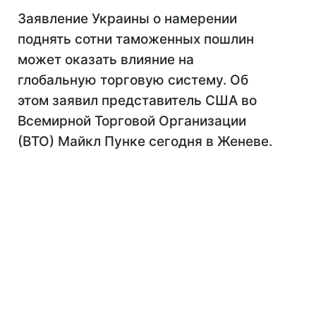
Заявление Украины о намерении
поднять сотни таможенных пошлин
может оказать влияние на
глобальную торговую систему. Об
этом заявил представитель США во
Всемирной Торговой Организации
(ВТО) Майкл Пунке сегодня в Женеве.