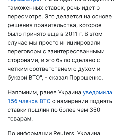
таможенных ставок, речь идет о
пересмотре. Это делается на основе
решения правительства, которое
было принято еще в 2011 г. В этом
случае мы просто инициировали
переговоры с заинтересованными
сторонами, и это было сделано с
четким соответствием с духом и
буквой ВТО", - сказал Порошенко.
Напомним, ранее Украина
уведомила
156 членов ВТО
о намерении поднять
ставки пошлин по более чем 350
товарам.
По информации Reuters, Украина