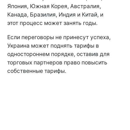
Япония, Южная Корея, Австралия,
Канада, Бразилия, Индия и Китай, и
этот процесс может занять годы.
Если переговоры не принесут успеха,
Украина может поднять тарифы в
одностороннем порядке, оставив для
торговых партнеров право повысить
собственные тарифы.