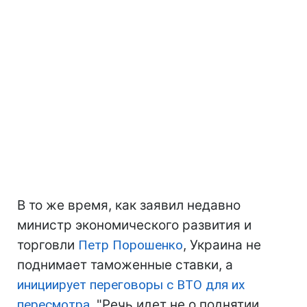
В то же время, как заявил недавно
министр экономического развития и
торговли
Петр Порошенко
, Украина не
поднимает таможенные ставки, а
инициирует переговоры с ВТО для их
пересмотра
. "Речь идет не о поднятии