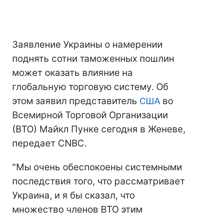
Заявление Украины о намерении
поднять сотни таможенных пошлин
может оказать влияние на
глобальную торговую систему. Об
этом заявил представитель
США
во
Всемирной Торговой Организации
(ВТО) Майкл Пунке сегодня в Женеве,
передает CNBC.
"Мы очень обеспокоены системными
последствия того, что рассматривает
Украина, и я бы сказал, что
множество членов ВТО этим