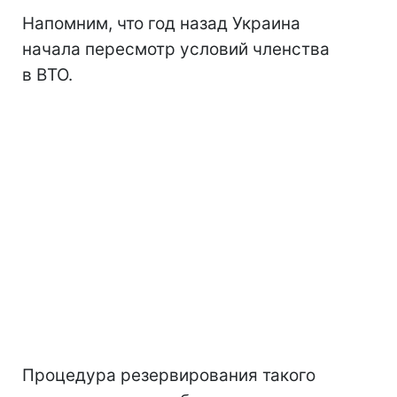
Напомним, что год назад Украина
начала пересмотр условий членства
в ВТО.
Процедура резервирования такого