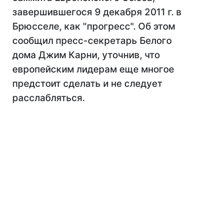
завершившегося 9 декабря 2011 г. в
Брюсселе, как "прогресс". Об этом
сообщил пресс-секретарь Белого
дома Джим Карни, уточнив, что
европейским лидерам еще многое
предстоит сделать и не следует
расслабляться.