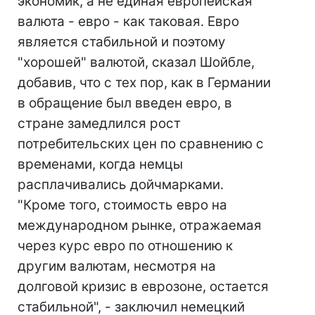
экономик, а не единая европейская
валюта - евро - как таковая. Евро
является стабильной и поэтому
"хорошей" валютой, сказал Шойбле,
добавив, что с тех пор, как в Германии
в обращение был введен евро, в
стране замедлился рост
потребительских цен по сравнению с
временами, когда немцы
расплачивались дойчмарками.
"Кроме того, стоимость евро на
международном рынке, отражаемая
через курс евро по отношению к
другим валютам, несмотря на
долговой кризис в еврозоне, остается
стабильной", - заключил немецкий