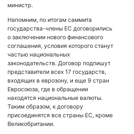
министр.
Напомним, по итогам саммита
государства-члены ЕС договорились
о заключении нового финансового
соглашения, условия которого станут
частью национальных
законодательств. Договор подпишут
представители всех 17 государств,
входящих в еврозону, и еще 9 стран
Евросоюза, где в обращении
находятся национальные валюты.
Таким образом, к договору
присоединятся все страны ЕС, кроме
Великобритании.