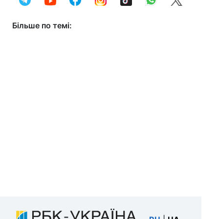
Більше по темі: