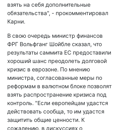
взять на себя дополнительные
обязательства", - прокомментировал
Карни.
В свою очередь министр финансов
ФРГ Вольфганг Шойбле сказал, что
результаты саммита ЕС предоставили
хороший шанс преодолеть долговой
кризис в еврозоне. По мнению
министра, согласованные меры по
реформам в валютном блоке позволят
взять распространение кризиса под
контроль. "Если европейцам удастся
действовать сообща, то им удастся
защитить общие ценности. К
сожалению, в дискуссиях о