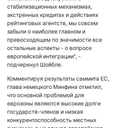
стабилизационных механизмах,
экстренных кредитах и действиях
рейтинговых агентств, мы совсем
забыли о наиболее главном и
превосходящем по значимости все
остальные аспекты - о вопросе
европейской интеграции", -
подчеркнул Шойбле.
Комментируя результаты саммита ЕС,
глава немецкого Минфина отметил,
что основной проблемой для
еврозоны являются высокие долги
государств-членов и низкая
конкурентоспособность местных