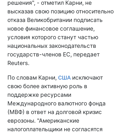
решения", - отметил Карни, не
высказав свою позицию относительно
отказа Великобритании подписать
новое финансовое соглашение,
условия которого станут частью
национальных законодательств
государств-членов ЕС, передает
Reuters.
По словам Карни,
США
исключают
свою более активную роль в
поддержке ресурсами
Международного валютного фонда
(МВФ) в ответ на долговой кризис
еврозоны. "Американские
налогоплательщики не согласятся