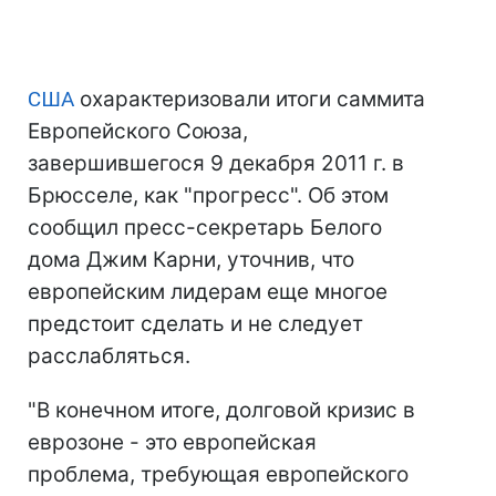
США
охарактеризовали итоги саммита
Европейского Союза,
завершившегося 9 декабря 2011 г. в
Брюсселе, как "прогресс". Об этом
сообщил пресс-секретарь Белого
дома Джим Карни, уточнив, что
европейским лидерам еще многое
предстоит сделать и не следует
расслабляться.
"В конечном итоге, долговой кризис в
еврозоне - это европейская
проблема, требующая европейского