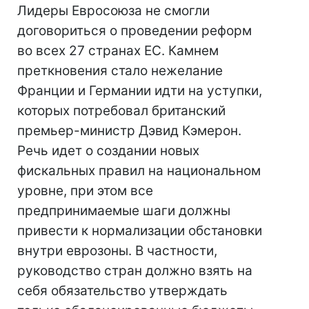
Лидеры Евросоюза не смогли
договориться о проведении реформ
во всех 27 странах ЕС. Камнем
преткновения стало нежелание
Франции и Германии идти на уступки,
которых потребовал британский
премьер-министр Дэвид Кэмерон.
Речь идет о создании новых
фискальных правил на национальном
уровне, при этом все
предпринимаемые шаги должны
привести к нормализации обстановки
внутри еврозоны. В частности,
руководство стран должно взять на
себя обязательство утверждать