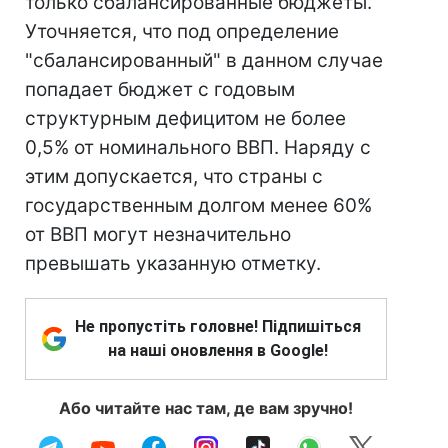
только сбалансированные бюджеты.
Уточняется, что под определение
"сбалансированный" в данном случае
попадает бюджет с годовым
структурным дефицитом не более
0,5% от номинального ВВП. Наряду с
этим допускается, что страны с
государственным долгом менее 60%
от ВВП могут незначительно
превышать указанную отметку.
Не пропустіть головне! Підпишіться
на наші оновлення в Google!
Або читайте нас там, де вам зручно!