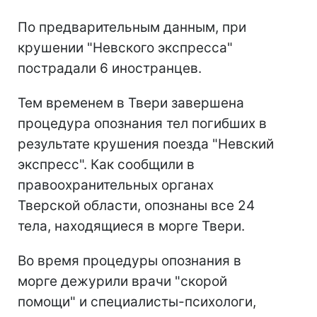
По предварительным данным, при
крушении "Невского экспресса"
пострадали 6 иностранцев.
Тем временем в Твери завершена
процедура опознания тел погибших в
результате крушения поезда "Невский
экспресс". Как сообщили в
правоохранительных органах
Тверской области, опознаны все 24
тела, находящиеся в морге Твери.
Во время процедуры опознания в
морге дежурили врачи "скорой
помощи" и специалисты-психологи,