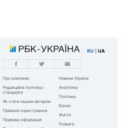
RU
|
UA
Про компанію
Новини України
Редакційна політика і
Аналітика
стандарти
Політика
Як стати нашим автором
Бізнес
Правила користування
Життя
Правова інформація
Розваги