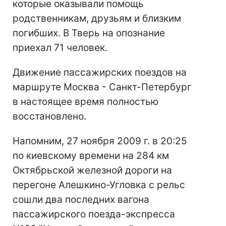
которые оказывали помощь
родственникам, друзьям и близким
погибших. В Тверь на опознание
приехал 71 человек.
Движение пассажирских поездов на
маршруте Москва - Санкт-Петербург
в настоящее время полностью
восстановлено.
Напомним, 27 ноября 2009 г. в 20:25
по киевскому времени на 284 км
Октябрьской железной дороги на
перегоне Алешкино-Угловка с рельс
сошли два последних вагона
пассажирского поезда-экспресса