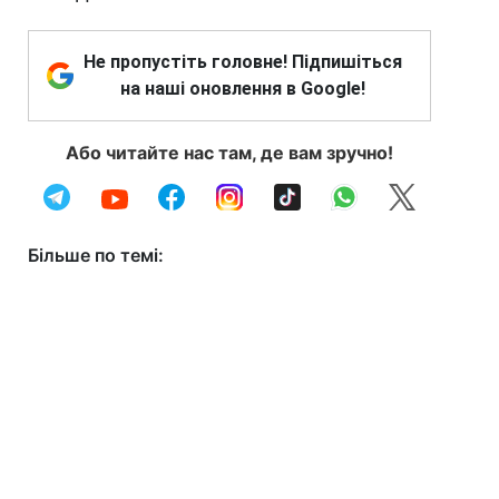
Не пропустіть головне! Підпишіться
на наші оновлення в Google!
Або читайте нас там, де вам зручно!
Більше по темі: