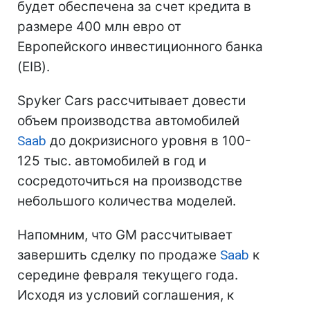
будет обеспечена за счет кредита в
размере 400 млн евро от
Европейского инвестиционного банка
(EIB).
Spyker Cars рассчитывает довести
объем производства автомобилей
Saab
до докризисного уровня в 100-
125 тыс. автомобилей в год и
сосредоточиться на производстве
небольшого количества моделей.
Напомним, что GM рассчитывает
завершить сделку по продаже
Saab
к
середине февраля текущего года.
Исходя из условий соглашения, к