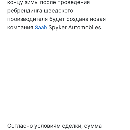
концу зимы после проведения
ребрендинга шведского
производителя будет создана новая
компания
Saab
Spyker Automobiles.
Согласно условиям сделки, сумма