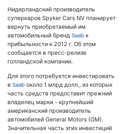
Нидерландский производитель
суперкаров Spyker Cars NV планирует
вернуть приобретаемый им
автомобильный бренд
Saab
к
прибыльности к 2012 г. Об этом
сообщается в пресс-релизе
голландской компании.
Для этого потребуется инвестировать
в
Saab
около 1 млрд долл., из которых
часть средств предоставит прежний
владелец марки - крупнейший
американский производитель
автомобилей General Motors (GM).
Значительная часть этих инвестиций