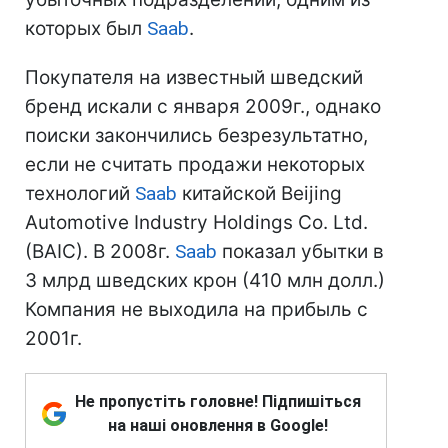
которых был
Saab
.
Покупателя на известный шведский
бренд искали с января 2009г., однако
поиски закончились безрезультатно,
если не считать продажи некоторых
технологий
Saab
китайской Beijing
Automotive Industry Holdings Co. Ltd.
(BAIC). В 2008г.
Saab
показал убытки в
3 млрд шведских крон (410 млн долл.)
Компания не выходила на прибыль с
2001г.
Не пропустіть головне! Підпишіться
на наші оновлення в Google!