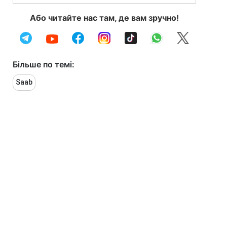
Або читайте нас там, де вам зручно!
Більше по темі:
Saab