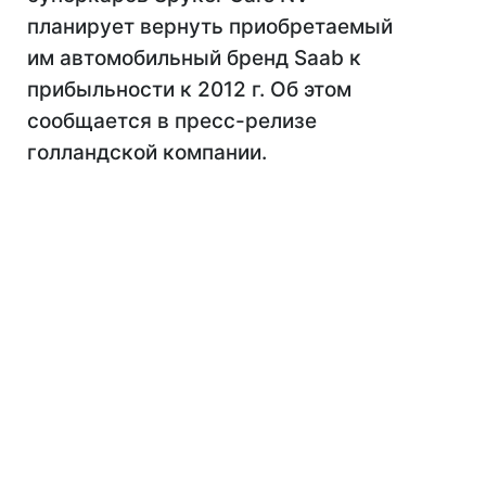
планирует вернуть приобретаемый
им автомобильный бренд Saab к
прибыльности к 2012 г. Об этом
сообщается в пресс-релизе
голландской компании.