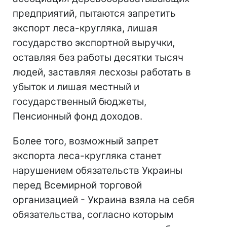
предприятий, пытаются запретить
экспорт леса-кругляка, лишая
государство экспортной выручки,
оставляя без работы десятки тысяч
людей, заставляя лесхозы работать в
убыток и лишая местный и
государственный бюджеты,
Пенсионный фонд доходов.
Более того, возможный запрет
экспорта леса-кругляка станет
нарушением обязательств Украины
перед Всемирной торговой
организацией - Украина взяла на себя
обязательства, согласно которым