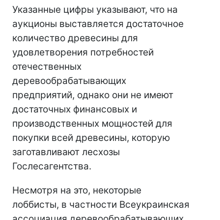
Указанные цифры указывают, что на
аукционы выставляется достаточное
количество древесины для
удовлетворения потребностей
отечественных
деревообрабатывающих
предприятий, однако они не имеют
достаточных финансовых и
производственных мощностей для
покупки всей древесины, которую
заготавливают лесхозы
Гослесагентства.
Несмотря на это, некоторые
лоббисты, в частности Всеукраинская
ассоциация деревообрабатывающих