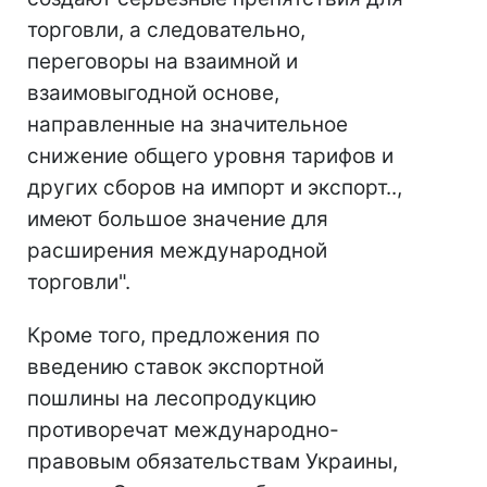
торговли, а следовательно,
переговоры на взаимной и
взаимовыгодной основе,
направленные на значительное
снижение общего уровня тарифов и
других сборов на импорт и экспорт..,
имеют большое значение для
расширения международной
торговли".
Кроме того, предложения по
введению ставок экспортной
пошлины на лесопродукцию
противоречат международно-
правовым обязательствам Украины,