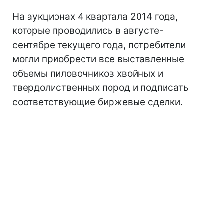
На аукционах 4 квартала 2014 года,
которые проводились в августе-
сентябре текущего года, потребители
могли приобрести все выставленные
объемы пиловочников хвойных и
твердолиственных пород и подписать
соответствующие биржевые сделки.