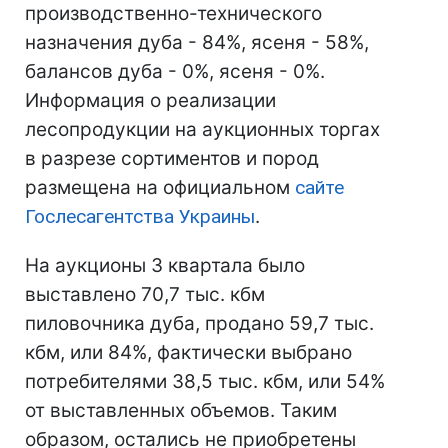
производственно-технического
назначения дуба - 84%, ясеня - 58%,
балансов дуба - 0%, ясеня - 0%.
Информация о реализации
лесопродукции на аукционных торгах
в разрезе сортиментов и пород
размещена на официальном
сайте
Гослесагентства Украины
.
На аукционы 3 квартала было
выставлено 70,7 тыс. кбм
пиловочника дуба, продано 59,7 тыс.
кбм, или 84%, фактически выбрано
потребителями 38,5 тыс. кбм, или 54%
от выставленных объемов. Таким
образом, остались не приобретены