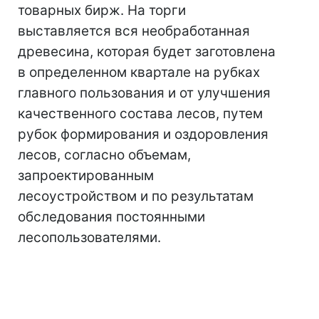
товарных бирж. На торги
выставляется вся необработанная
древесина, которая будет заготовлена
​​в определенном квартале на рубках
главного пользования и от улучшения
качественного состава лесов, путем
рубок формирования и оздоровления
лесов, согласно объемам,
запроектированным
лесоустройством и по результатам
обследования постоянными
лесопользователями.