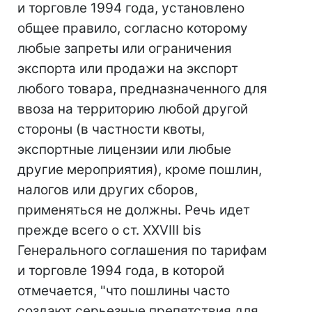
и торговле 1994 года, установлено
общее правило, согласно которому
любые запреты или ограничения
экспорта или продажи на экспорт
любого товара, предназначенного для
ввоза на территорию любой другой
стороны (в частности квоты,
экспортные лицензии или любые
другие мероприятия), кроме пошлин,
налогов или других сборов,
применяться не должны. Речь идет
прежде всего о ст. XXVIII bis
Генерального соглашения по тарифам
и торговле 1994 года, в которой
отмечается, "что пошлины часто
создают серьезные препятствия для