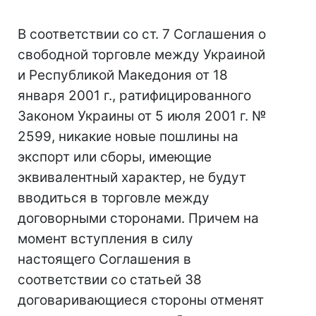
В соответствии со ст. 7 Соглашения о
свободной торговле между Украиной
и Республикой Македония от 18
января 2001 г., ратифицированного
Законом Украины от 5 июля 2001 г. №
2599, никакие новые пошлины на
экспорт или сборы, имеющие
эквивалентный характер, не будут
вводиться в торговле между
договорными сторонами. Причем на
момент вступления в силу
настоящего Соглашения в
соответствии со статьей 38
договаривающиеся стороны отменят