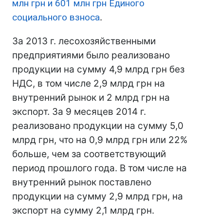
млн грн и 601 млн грн Единого
социального взноса
.
За 2013 г. лесохозяйственными
предприятиями было реализовано
продукции на сумму 4,9 млрд грн без
НДС, в том числе 2,9 млрд грн на
внутренний рынок и 2 млрд грн на
экспорт. За 9 месяцев 2014 г.
реализовано продукции на сумму 5,0
млрд грн, что на 0,9 млрд грн или 22%
больше, чем за соответствующий
период прошлого года. В том числе на
внутренний рынок поставлено
продукции на сумму 2,9 млрд грн, на
экспорт на сумму 2,1 млрд грн.