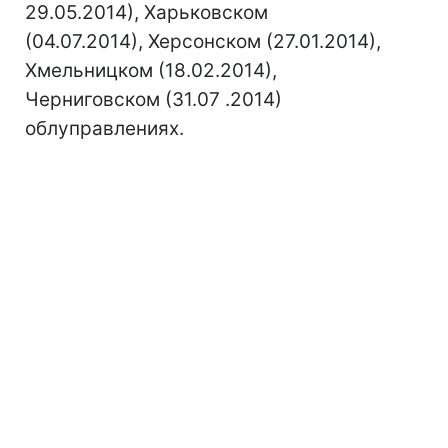
29.05.2014), Харьковском
(04.07.2014), Херсонском (27.01.2014),
Хмельницком (18.02.2014),
Черниговском (31.07 .2014)
облуправлениях.