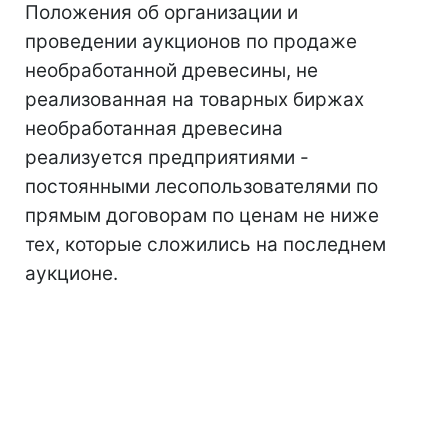
Положения об организации и
проведении аукционов по продаже
необработанной древесины, не
реализованная на товарных биржах
необработанная древесина
реализуется предприятиями -
постоянными лесопользователями по
прямым договорам по ценам не ниже
тех, которые сложились на последнем
аукционе.