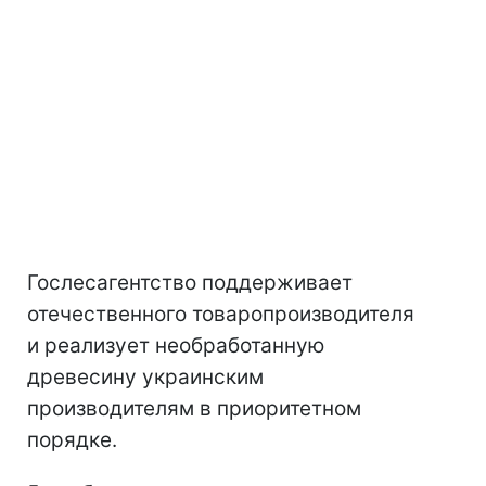
Гослесагентство поддерживает
отечественного товаропроизводителя
и реализует необработанную
древесину украинским
производителям в приоритетном
порядке.