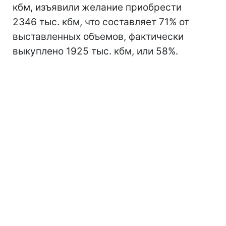
кбм, изъявили желание приобрести
2346 тыс. кбм, что составляет 71% от
выставленных объемов, фактически
выкуплено 1925 тыс. кбм, или 58%.