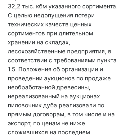
32,2 тыс. кбм указанного сортимента.
С целью недопущения потери
технических качеств ценных
сортиментов при длительном
хранении на складах,
лесохозяйственные предприятия, в
соответствии с требованиями пункта
1.5. Положения об организации и
проведении аукционов по продаже
необработанной древесины,
нереализованный на аукционах
пиловочник дуба реализовали по
прямым договорам, в том числе и на
экспорт, по ценам не ниже
сложившихся на последнем