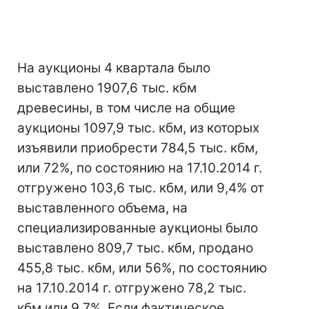
На аукционы 4 квартала было
выставлено 1907,6 тыс. кбм
древесины, в том числе на общие
аукционы 1097,9 тыс. кбм, из которых
изъявили приобрести 784,5 тыс. кбм,
или 72%, по состоянию на 17.10.2014 г.
отгружено 103,6 тыс. кбм, или 9,4% от
выставленного объема, на
специализированные аукционы было
выставлено 809,7 тыс. кбм, продано
455,8 тыс. кбм, или 56%, по состоянию
на 17.10.2014 г. отгружено 78,2 тыс.
кбм или 9,7%. Если фактическое