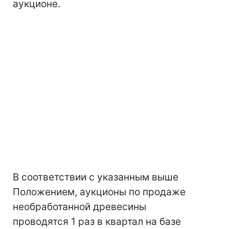
аукционе.
В соответствии с указанным выше
Положением, аукционы по продаже
необработанной древесины
проводятся 1 раз в квартал на базе