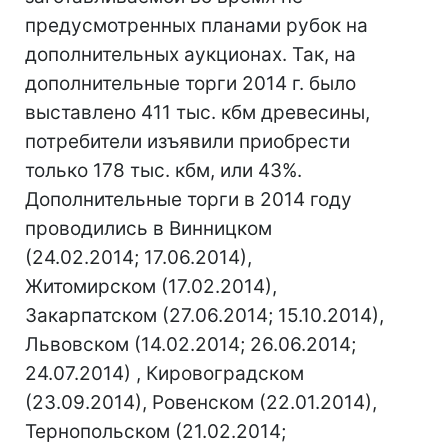
предусмотренных планами рубок на
дополнительных аукционах. Так, на
дополнительные торги 2014 г. было
выставлено 411 тыс. кбм древесины,
потребители изъявили приобрести
только 178 тыс. кбм, или 43%.
Дополнительные торги в 2014 году
проводились в Винницком
(24.02.2014; 17.06.2014),
Житомирском (17.02.2014),
Закарпатском (27.06.2014; 15.10.2014),
Львовском (14.02.2014; 26.06.2014;
24.07.2014) , Кировоградском
(23.09.2014), Ровенском (22.01.2014),
Тернопольском (21.02.2014;