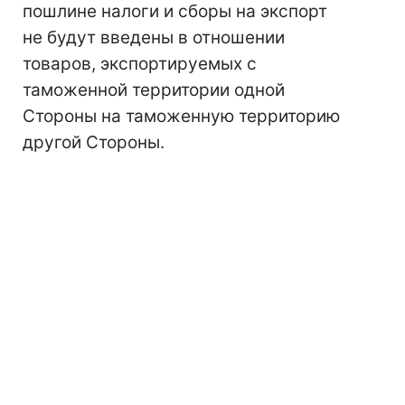
пошлине налоги и сборы на экспорт
не будут введены в отношении
товаров, экспортируемых с
таможенной территории одной
Стороны на таможенную территорию
другой Стороны.