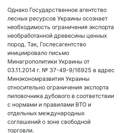
Однако Государственное агентство
лесных ресурсов Украины осознает
необходимость ограничения экспорта
необработанной древесины ценных
пород. Так, Гослесагентство
инициировало письмо
Минагрополитики Украины от
03.11.2014 г. № 37-49-9/16925 в адрес
Минэкономразвития Украины
относительно ограничения экспорта
пиловочника дубового в соответствии
с нормами и правилами ВТО и
отдельных международных
соглашений о зоне свободной
торговли.