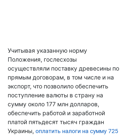
Учитывая указанную норму
Положения, гослесхозы
осуществляли поставку древесины по
прямым договорам, в том числе и на
экспорт, что позволило обеспечить
поступление валюты в страну на
сумму около 177 млн ​​долларов,
обеспечить работой и заработной
платой пятьдесят тысяч граждан
Украины,
оплатить налоги на сумму 725