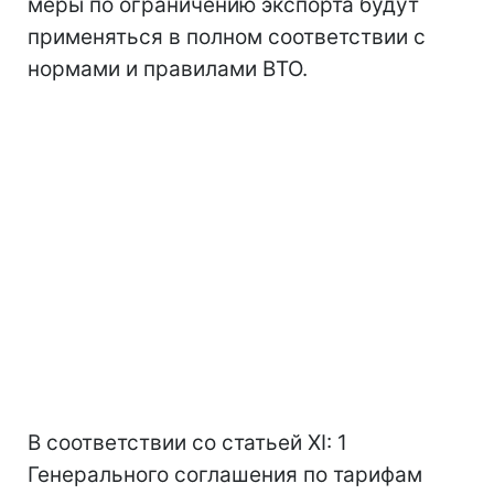
меры по ограничению экспорта будут
применяться в полном соответствии с
нормами и правилами ВТО.
В соответствии со статьей ХІ: 1
Генерального соглашения по тарифам