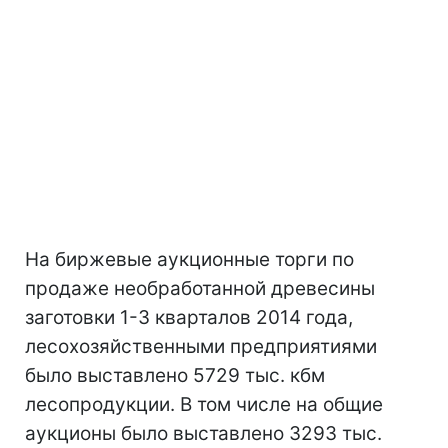
На биржевые аукционные торги по
продаже необработанной древесины
заготовки 1-3 кварталов 2014 года,
лесохозяйственными предприятиями
было выставлено 5729 тыс. кбм
лесопродукции. В том числе на общие
аукционы было выставлено 3293 тыс.