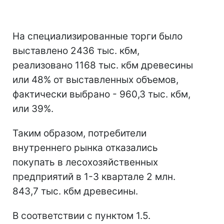
На специализированные торги было
выставлено 2436 тыс. кбм,
реализовано 1168 тыс. кбм древесины
или 48% от выставленных объемов,
фактически выбрано - 960,3 тыс. кбм,
или 39%.
Таким образом, потребители
внутреннего рынка отказались
покупать в лесохозяйственных
предприятий в 1-3 квартале 2 млн.
843,7 тыс. кбм древесины.
В соответствии с пунктом 1.5.