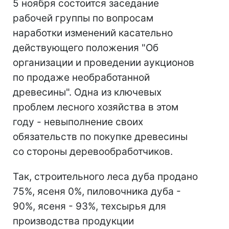
5 ноября состоится заседание
рабочей группы по вопросам
наработки изменений касательно
действующего положения "Об
организации и проведении аукционов
по продаже необработанной
древесины". Одна из ключевых
проблем лесного хозяйства в этом
году - невыполнение своих
обязательств по покупке древесины
со стороны деревообработчиков.
Так, строительного леса дуба продано
75%, ясеня 0%, пиловочника дуба -
90%, ясеня - 93%, техсырья для
производства продукции