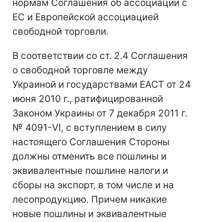
нормам Соглашения об ассоциации с
ЕС и Европейской ассоциацией
свободной торговли.
В соответствии со ст. 2.4 Соглашения
о свободной торговле между
Украиной и государствами ЕАСТ от 24
июня 2010 г., ратифицированной
Законом Украины от 7 декабря 2011 г.
№ 4091-VI, с вступлением в силу
настоящего Соглашения Стороны
должны отменить все пошлины и
эквивалентные пошлине налоги и
сборы на экспорт, в том числе и на
лесопродукцию. Причем никакие
новые пошлины и эквивалентные