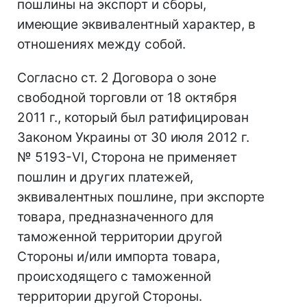
пошлины на экспорт и сборы,
имеющие эквивалентный характер, в
отношениях между собой.
Согласно ст. 2 Договора о зоне
свободной торговли от 18 октября
2011 г., который был ратифицирован
Законом Украины от 30 июля 2012 г.
№ 5193-VI, Сторона не применяет
пошлин и других платежей,
эквивалентных пошлине, при экспорте
товара, предназначенного для
таможенной территории другой
Стороны и/или импорта товара,
происходящего с таможенной
территории другой Стороны.