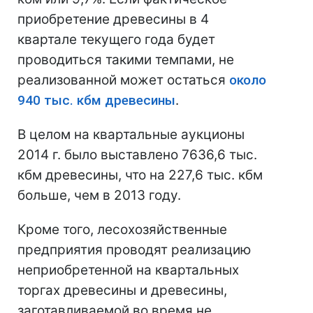
приобретение древесины в 4
квартале текущего года будет
проводиться такими темпами, не
реализованной может остаться
около
940 тыс. кбм древесины
.
В целом на квартальные аукционы
2014 г. было выставлено 7636,6 тыс.
кбм древесины, что на 227,6 тыс. кбм
больше, чем в 2013 году.
Кроме того, лесохозяйственные
предприятия проводят реализацию
неприобретенной на квартальных
торгах древесины и древесины,
заготавливаемой во время не