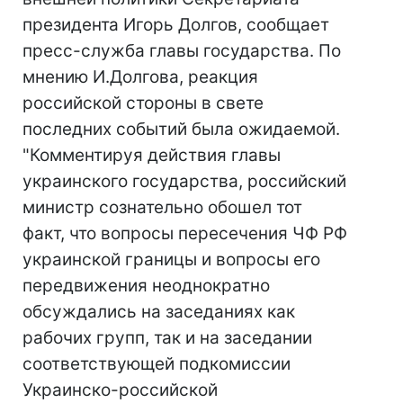
президента Игорь Долгов, сообщает
пресс-служба главы государства. По
мнению И.Долгова, реакция
российской стороны в свете
последних событий была ожидаемой.
"Комментируя действия главы
украинского государства, российский
министр сознательно обошел тот
факт, что вопросы пересечения ЧФ РФ
украинской границы и вопросы его
передвижения неоднократно
обсуждались на заседаниях как
рабочих групп, так и на заседании
соответствующей подкомиссии
Украинско-российской