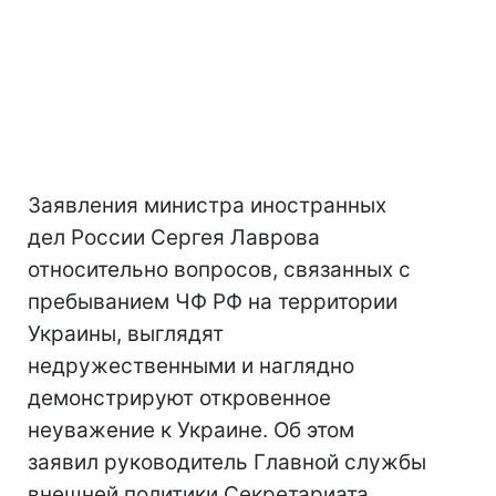
Заявления министра иностранных
дел России Сергея Лаврова
относительно вопросов, связанных с
пребыванием ЧФ РФ на территории
Украины, выглядят
недружественными и наглядно
демонстрируют откровенное
неуважение к Украине. Об этом
заявил руководитель Главной службы
внешней политики Секретариата