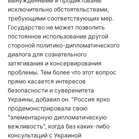
вынужденными и продиктованы
исключительно обстоятельствами,
требующими соответствующих мер.
Государство не может позволить
постоянное использование другой
стороной политико-дипломатического
диалога для сознательного
затягивания и консервирования
проблемы. Тем более что этот вопрос
прямо касается интересов
безопасности и суверенитета
Украины, добавил он. "Россия ярко
продемонстрировала свою
"элементарную дипломатическую
вежливость", когда без каких-либо
консультаций с Украиной