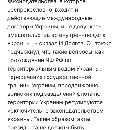
законодательства, в которое,
беспрекословно, входят и
действующие международные
договоры Украины, и не допускать
вмешательства во внутренние дела
Украины", - сказал И.Долгов. Он также
подчеркнул, что такие вопросы, как
прохождение ЧФ РФ по
территориальным водам Украины,
пересечение государственной
границы Украины, передвижение
воинских подразделений флота по
территории Украины регулируются
исключительно законодательством
Украины. Таким образом, акты
президента не должны быть