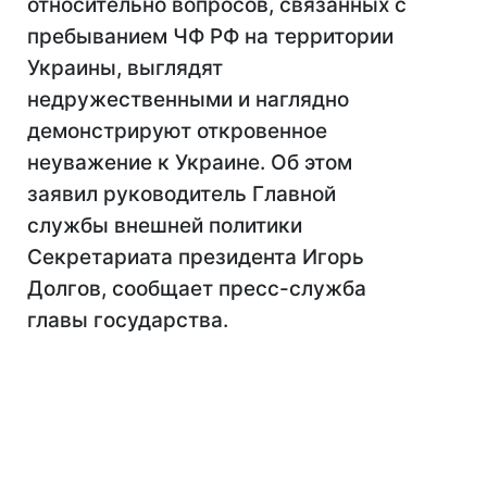
относительно вопросов, связанных с
пребыванием ЧФ РФ на территории
Украины, выглядят
недружественными и наглядно
демонстрируют откровенное
неуважение к Украине. Об этом
заявил руководитель Главной
службы внешней политики
Секретариата президента Игорь
Долгов, сообщает пресс-служба
главы государства.