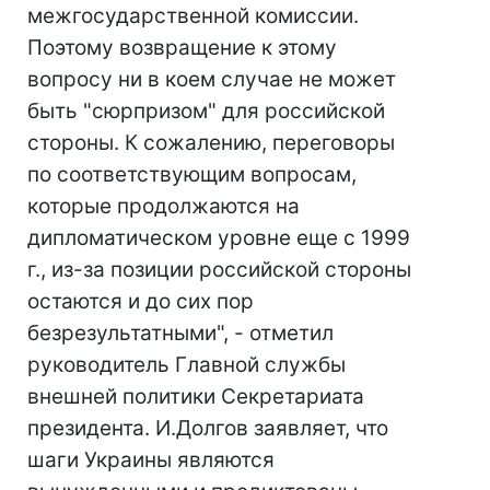
межгосударственной комиссии.
Поэтому возвращение к этому
вопросу ни в коем случае не может
быть "сюрпризом" для российской
стороны. К сожалению, переговоры
по соответствующим вопросам,
которые продолжаются на
дипломатическом уровне еще с 1999
г., из-за позиции российской стороны
остаются и до сих пор
безрезультатными", - отметил
руководитель Главной службы
внешней политики Секретариата
президента. И.Долгов заявляет, что
шаги Украины являются