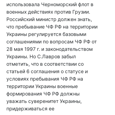
использовала Черноморский флот в
военных действиях против Грузии.
Российский министр должен знать,
что пребывание ЧФ РФ на территории
Украины регулируется базовыми
соглашениями по вопросам ЧФ РФ от
28 мая 1997 г. и законодательством
Украины. Но С.Лавров забыл
отметить, что в соответствии со
статьей 6 соглашения о статусе и
условиях пребывания ЧФ РФ на
территории Украины военные
формирования ЧФ РФ должны
уважать суверенитет Украины,
придерживаться ее