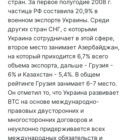
стран. За первое полугодие 2008 г.
частица РФ составила 20,9% в
военном экспорте Украины. Среди
других стран СНГ, с которыми
Украина сотрудничает в этой сфере,
второе место занимает Азербайджан,
на который приходится 6,7% всего
объема экспорта, дальше - Грузия -
6% и Казахстан - 5,4%. В общем
рейтинге Грузия занимает 6-7 место.
Он отметил то, что Украина развивает
ВТС на основе международно-
правовых двусторонних и
многосторонних договоров и
неуклонно придерживается всех
международных обязательств и