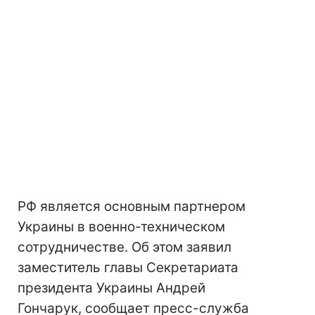
РФ является основным партнером
Украины в военно-техническом
сотрудничестве. Об этом заявил
заместитель главы Секретариата
президента Украины Андрей
Гончарук, сообщает пресс-служба