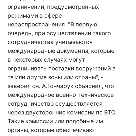
ограничений, предусмотренных
режимами в сфере
нераспространения. "В первую
очередь, при осуществлении такого
сотрудничества учитываются
международные документы, которые
в некоторых случаях могут
ограничивать поставки вооружений в
те или другие зоны или страны", -
заверил он. А.Гончарук объяснил, что
международное военно-техническое
сотрудничество осуществляется
через двусторонние комиссии по ВТС.
Такие комиссии или подобные им
органы, которые обеспечивают