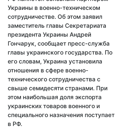
Украины в военно-техническом
сотрудничестве. Об этом заявил
заместитель главы Секретариата
президента Украины Андрей
Гончарук, сообщает пресс-служба
главы украинского государства. По
его словам, Украина установила
отношения в сфере военно-
технического сотрудничества с
свыше семидесяти странами. При
этом наибольшая доля экспорта
украинских товаров военного и
специального назначения поступает
в РФ.