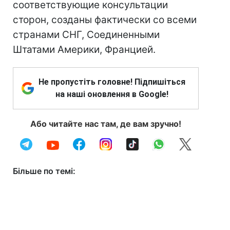
соответствующие консультации
сторон, созданы фактически со всеми
странами СНГ, Соединенными
Штатами Америки, Францией.
Не пропустіть головне! Підпишіться
на наші оновлення в Google!
Або читайте нас там, де вам зручно!
Більше по темі: