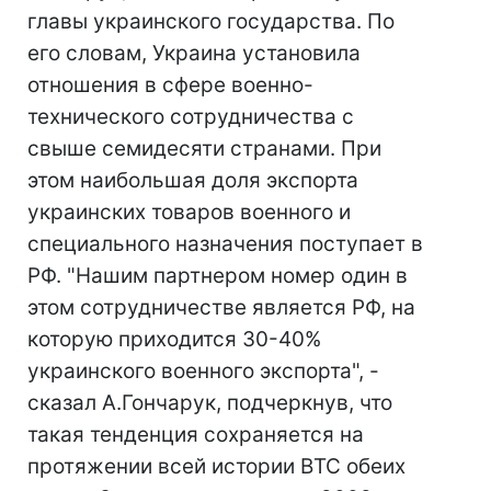
главы украинского государства. По
его словам, Украина установила
отношения в сфере военно-
технического сотрудничества с
свыше семидесяти странами. При
этом наибольшая доля экспорта
украинских товаров военного и
специального назначения поступает в
РФ. "Нашим партнером номер один в
этом сотрудничестве является РФ, на
которую приходится 30-40%
украинского военного экспорта", -
сказал А.Гончарук, подчеркнув, что
такая тенденция сохраняется на
протяжении всей истории ВТС обеих