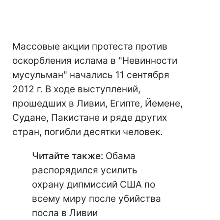
Массовые акции протеста против
оскорбления ислама в "Невинности
мусульман" начались 11 сентября
2012 г. В ходе выступлений,
прошедших в Ливии, Египте, Йемене,
Судане, Пакистане и ряде других
стран, погибли десятки человек.
Читайте также:
Обама
распорядился усилить
охрану дипмиссий США по
всему миру после убийства
посла в Ливии