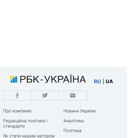
RU
|
UA
Про компанію
Новини України
Редакційна політика і
Аналітика
стандарти
Політика
Як стати нашим автором