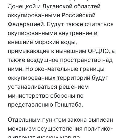
Донецкой и Луганской областей
оккупированными Российской
Федерацией. Будут также считаться
окупированными внутренние и
внешние морские воды,
примыкающие к нынешним ОРДЛО, а
также воздушное пространство над
ними. Но окончательные границы
оккупированных территорий будут
устанавливаться решением
министерство обороны по
представлению Генштаба.
Отдельным пунктом закона выписан
механизм осуществления политико-
дипломатических мер по