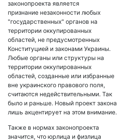
законопроекта является
признание незаконности любых
"государственных" органов на
территории оккупированных
областей, не предусмотренных
Конституцией и законами Украины.
Любые органы или структуры на
территории оккупированных
областей, созданные или избранные
вне украинского правового поля,
считаются недействительными. Так
было и раньше. Новый проект закона
лишь акцентирует на этом внимание.
Также в нормах законопроекта
значится, что юрлица и физлица