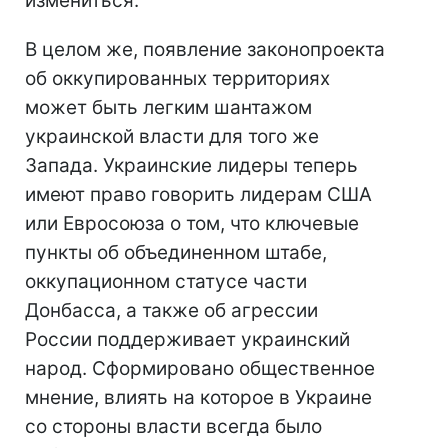
измениться.
В целом же, появление законопроекта
об оккупированных территориях
может быть легким шантажом
украинской власти для того же
Запада. Украинские лидеры теперь
имеют право говорить лидерам США
или Евросоюза о том, что ключевые
пункты об объединенном штабе,
оккупационном статусе части
Донбасса, а также об агрессии
России поддерживает украинский
народ. Сформировано общественное
мнение, влиять на которое в Украине
со стороны власти всегда было