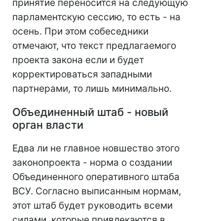
принятие переносится на следующую
парламентскую сессию, то есть - на
осень. При этом собеседники
отмечают, что текст предлагаемого
проекта закона если и будет
корректироваться западными
партнерами, то лишь минимально.
Объединенный штаб - новый
орган власти
Едва ли не главное новшество этого
законопроекта - норма о создании
Объединенного оперативного штаба
ВСУ. Согласно выписанным нормам,
этот штаб будет руководить всеми
силами, которые привлекаются в