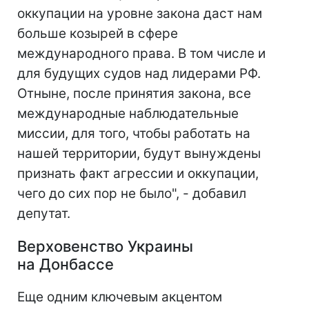
оккупации на уровне закона даст нам
больше козырей в сфере
международного права. В том числе и
для будущих судов над лидерами РФ.
Отныне, после принятия закона, все
международные наблюдательные
миссии, для того, чтобы работать на
нашей территории, будут вынуждены
признать факт агрессии и оккупации,
чего до сих пор не было", - добавил
депутат.
Верховенство Украины
на Донбассе
Еще одним ключевым акцентом