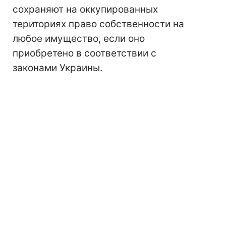
сохраняют на оккупированных
териториях право собственности на
любое имущество, если оно
приобретено в соответствии с
законами Украины.