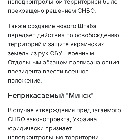
неподконтрольной территорией было
прекращено решением СНБО.
Также создание нового Штаба
передает действия по освобождению
территорий и защите украинских
земель из рук СБУ - военным.
Отдельным абзацем прописана опция
президента ввести военное
положение.
Неприкасаемый "Минск"
В случае утверждения предлагаемого
СНБО законопроекта, Украина
юридически признает
неподконтрольные территории