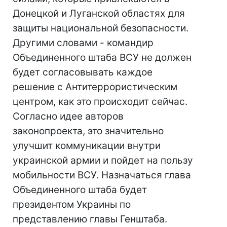
Донецкой и Луганской областях для
защиты национальной безопасности.
Другими словами - командир
Объединенного штаба ВСУ не должен
будет согласовывать каждое
решение с Антитеррористическим
центром, как это происходит сейчас.
Согласно идее авторов
законопроекта, это значительно
улучшит коммуникации внутри
украинской армии и пойдет на пользу
мобильности ВСУ. Назначаться глава
Объединенного штаба будет
президентом Украины по
представлению главы Генштаба.