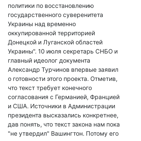
политики по восстановлению
государственного суверенитета
Украины над временно
оккупированной территорией
Донецкой и Луганской областей
Украины". 10 июля секретарь СНБО и
главный идеолог документа
Александр Турчинов впервые заявил
о готовности этого проекта. Отметив,
что текст требует конечного
согласования с Германией, Францией
и США. Источники в Администрации
президента высказались конкретнее,
дав понять, что текст закона нам пока
"не утвердил" Вашингтон. Потому его