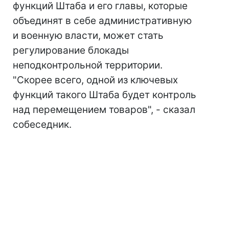
функций Штаба и его главы, которые
объединят в себе административную
и военную власти, может стать
регулирование блокады
неподконтрольной территории.
"Скорее всего, одной из ключевых
функций такого Штаба будет контроль
над перемещением товаров", - сказал
собеседник.