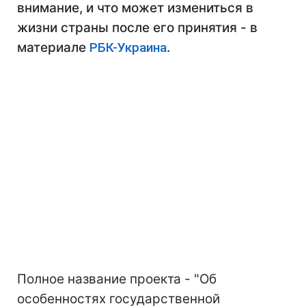
внимание, и что может измениться в
жизни страны после его принятия - в
материале
РБК-Украина
.
Полное название проекта - "Об
особенностях государственной