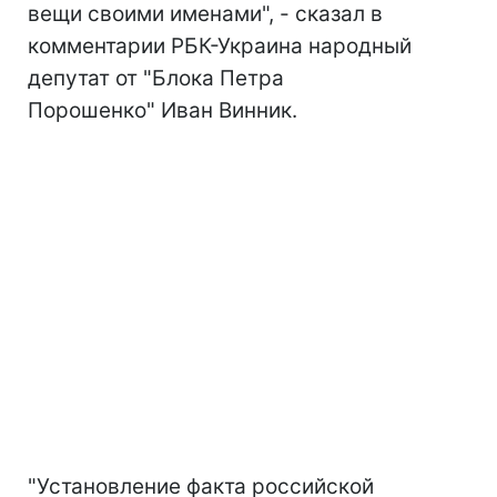
вещи своими именами", - сказал в
комментарии РБК-Украина народный
депутат от "Блока Петра
Порошенко" Иван Винник.
"Установление факта российской