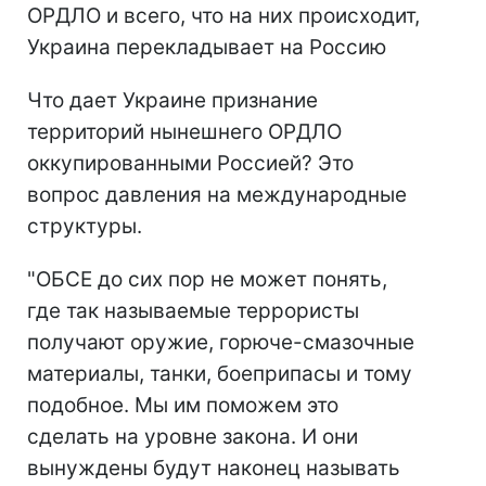
ОРДЛО и всего, что на них происходит,
Украина перекладывает на Россию
Что дает Украине признание
территорий нынешнего ОРДЛО
оккупированными Россией? Это
вопрос давления на международные
структуры.
"ОБСЕ до сих пор не может понять,
где так называемые террористы
получают оружие, горюче-смазочные
материалы, танки, боеприпасы и тому
подобное. Мы им поможем это
сделать на уровне закона. И они
вынуждены будут наконец называть