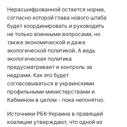
Нерасшифрованной остается норма,
согласно которой глава нового штаба
будет координировать и руководить
не только военными вопросами, но
также экономической и даже
экологической политикой. А ведь
экологическая политика
предусматривает и контроль за
недрами. Как это будет
согласовываться в украинскими
профильными министерствами и
Кабмином в целом - пока непонятно.
Источники РБК-Украина в правящей
коалиции утверждают, что одной из