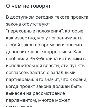
О чем не говорят
В доступном сегодня тексте проекта
закона отсутствуют
"переходные положения", которые,
как известно, могут ограничивать
любой закон во времени и вносить
дополнительные коррективы. Как
сообщили РБК-Украина источники в
исполнительной власти, эти пункты
согласовываются с западными
партнерами. Это значит, что к осени,
когда проект закона должен быть
вынесен на рассмотрение
парламентом, многое может