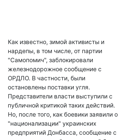
Как известно, зимой активисты и
нардепы, в том числе, от партии
"Самопомич", заблокировали
железнодорожное сообщение с
ОРДЛО. В частности, были
остановлены поставки угля.
Представители власти выступили с
публичной критикой таких действий.
Но, после того, как боевики заявили о
"национализации" украинских
предприятий Донбасса, сообщение с