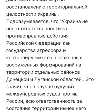
восстановлению территориальной
целостности Украины.
Подразумевается, что "Украина не
несет ответственности за
противоправные действия
Российской Федерации как
государства агрессора и
контролируемых ею незаконных
вооруженных формирований на
территории отдельных районов
Донецкой и Луганской областей". Это
значит, что в случае будущих
международных судов против
России, всю ответственность за
состояние территорий нынешнего