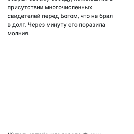
присутствии многочисленных
свидетелей перед Богом, что не брал
в долг. Через минуту его поразила
молния.