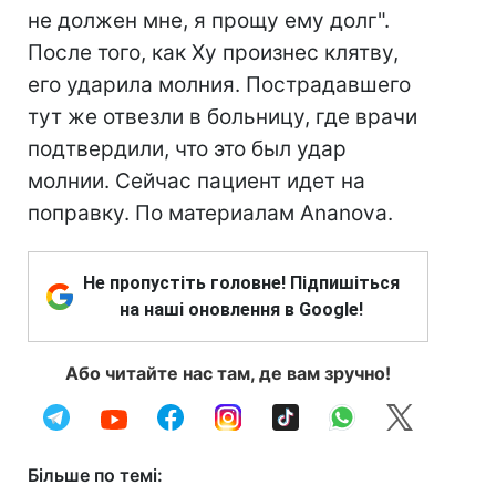
не должен мне, я прощу ему долг".
После того, как Ху произнес клятву,
его ударила молния. Пострадавшего
тут же отвезли в больницу, где врачи
подтвердили, что это был удар
молнии. Сейчас пациент идет на
поправку. По материалам Ananova.
Не пропустіть головне! Підпишіться
на наші оновлення в Google!
Або читайте нас там, де вам зручно!
Більше по темі: