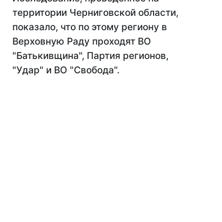
территории Черниговской области,
показало, что по этому региону в
Верховную Раду проходят ВО
"Батькивщина", Партия регионов,
"Удар" и ВО "Свобода".