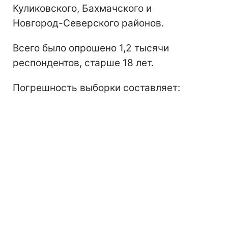
Куликовского, Бахмачского и
Новгород-Северского районов.
Всего было опрошено 1,2 тысячи
респондентов, старше 18 лет.
Погрешность выборки составляет: