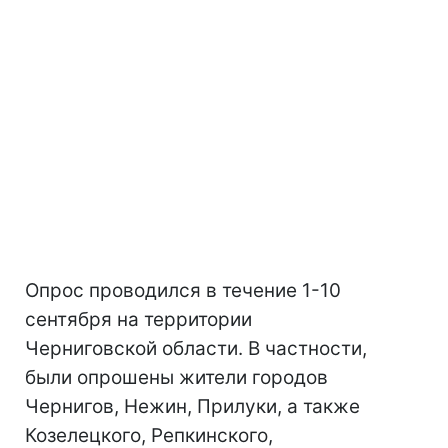
Опрос проводился в течение 1-10
сентября на территории
Черниговской области. В частности,
были опрошены жители городов
Чернигов, Нежин, Прилуки, а также
Козелецкого, Репкинского,