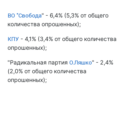
ВО "
Свобода
" - 6,4% (5,3% от общего
количества опрошенных);
КПУ
- 4,1% (3,4% от общего количества
опрошенных);
"Радикальная партия
О.Ляшко
" - 2,4%
(2,0% от общего количества
опрошенных);