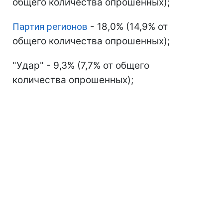
общего количества опрошенных);
Партия регионов
- 18,0% (14,9% от
общего количества опрошенных);
"Удар" - 9,3% (7,7% от общего
количества опрошенных);