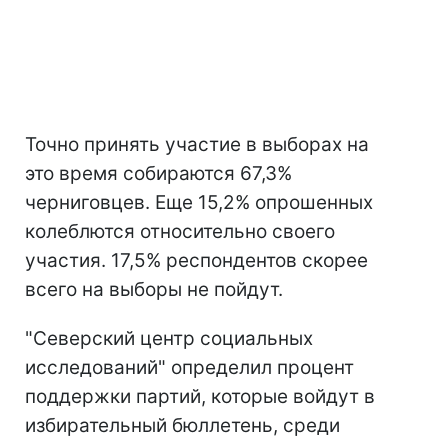
Точно принять участие в выборах на
это время собираются 67,3%
черниговцев. Еще 15,2% опрошенных
колеблются относительно своего
участия. 17,5% респондентов скорее
всего на выборы не пойдут.
"Северский центр социальных
исследований" определил процент
поддержки партий, которые войдут в
избирательный бюллетень, среди