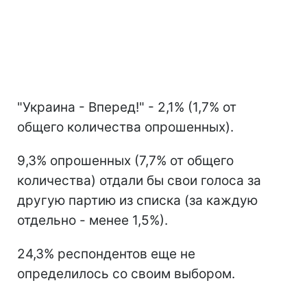
"Украина - Вперед!" - 2,1% (1,7% от
общего количества опрошенных).
9,3% опрошенных (7,7% от общего
количества) отдали бы свои голоса за
другую партию из списка (за каждую
отдельно - менее 1,5%).
24,3% респондентов еще не
определилось со своим выбором.