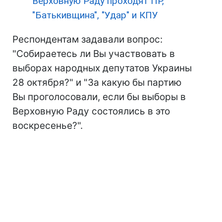
Верховную Раду проходят ПР,
"Батькивщина", "Удар" и КПУ
Респондентам задавали вопрос:
"Собираетесь ли Вы участвовать в
выборах народных депутатов Украины
28 октября?" и "За какую бы партию
Вы проголосовали, если бы выборы в
Верховную Раду состоялись в это
воскресенье?".